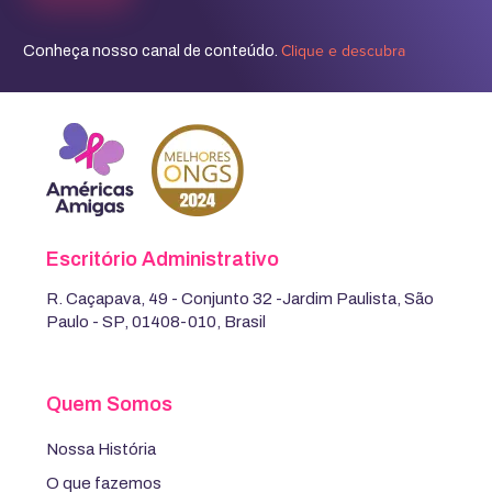
Clique e descubra
Conheça nosso canal de conteúdo.
Escritório Administrativo
R. Caçapava, 49 - Conjunto 32 -Jardim Paulista, São
Paulo - SP, 01408-010, Brasil
Quem Somos
Nossa História
O que fazemos