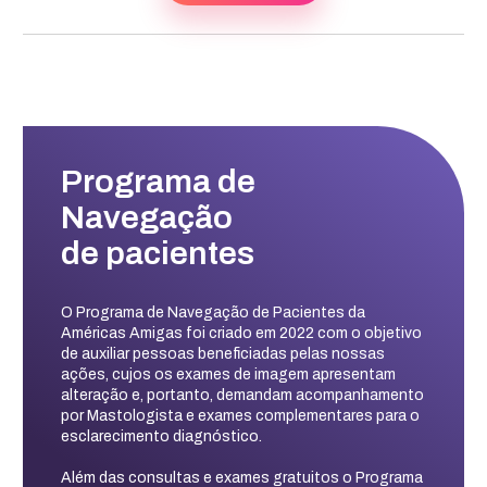
Programa de
Navegação
de pacientes
O Programa de Navegação de Pacientes da
Américas Amigas foi criado em 2022 com o objetivo
de auxiliar pessoas beneficiadas pelas nossas
ações, cujos os exames de imagem apresentam
alteração e, portanto, demandam acompanhamento
por Mastologista e exames complementares para o
esclarecimento diagnóstico.
Além das consultas e exames gratuitos o Programa