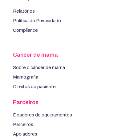
Relatórios
Política de Privacidade
Compliance
Câncer de mama
Sobre o câncer de mama
Mamografia
Direitos do paciente
Parceiros
Doadores de equipamentos
Parceiros
Apoiadores