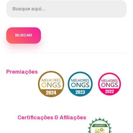
Premiações
Certificações & Afiliações