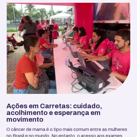
Ações em Carretas: cuidado,
acolhimento e esperança em
movimento
O câncer de mama é o tipo mais comum entre as mulheres
no Brasil e no mundo. No entanto, o acesso aos exames