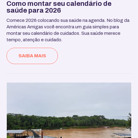
Como montar seu calendário de
saúde para 2026
Comece 2026 colocando sua saúde na agenda. No blog da
Américas Amigas você encontra um guia simples para
montar seu calendário de cuidados. Sua saúde merece
tempo, atenção e cuidado.
SAIBA MAIS