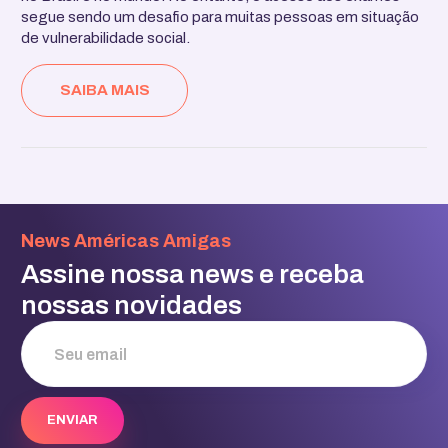
segue sendo um desafio para muitas pessoas em situação
de vulnerabilidade social.
SAIBA MAIS
News Américas Amigas
Assine nossa news e receba
nossas novidades