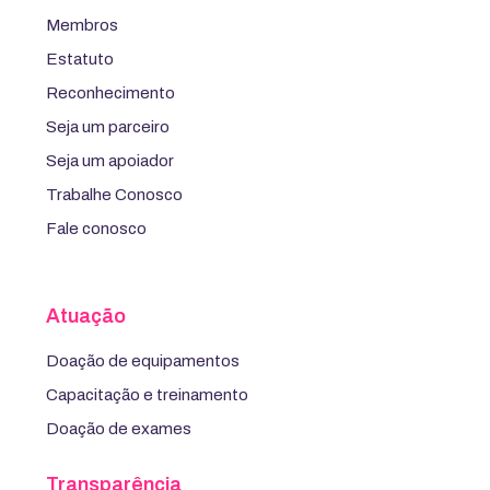
Membros
Estatuto
Reconhecimento
Seja um parceiro
Seja um apoiador
Trabalhe Conosco
Fale conosco
Atuação
Doação de equipamentos
Capacitação e treinamento
Doação de exames
Transparência