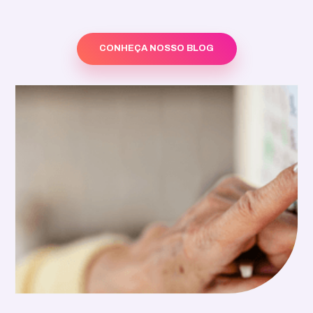
CONHEÇA NOSSO BLOG