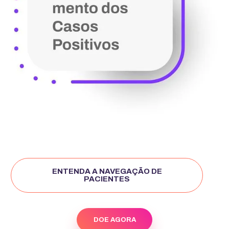
ENTENDA A NAVEGAÇÃO DE
PACIENTES
DOE AGORA