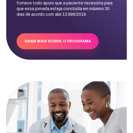
fornece todo apoio que a paciente necessita para
que essa jornada esteja concluída em máximo 30
dias de acordo com alei 13.896/2019.
SAIBA MAIS SOBRE O PROGRAMA