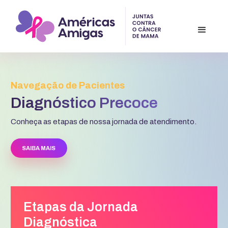
Navegação de Pacientes
Diagnóstico Precoce
Conheça as etapas de nossa jornada de atendimento.
SAIBA MAIS
Etapas da Jornada
Diagnóstica