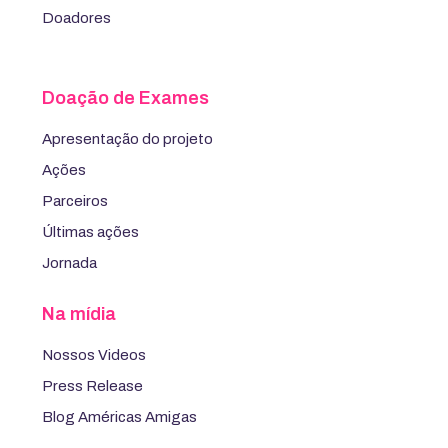
Doadores
Doação de Exames
Apresentação do projeto
Ações
Parceiros
Últimas ações
Jornada
Na mídia
Nossos Videos
Press Release
Blog Américas Amigas