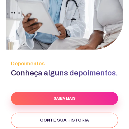
Depoimentos
Conheça alguns depoimentos.
SAIBA MAIS
CONTE SUA HISTÓRIA