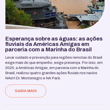
Esperança sobre as águas: as ações
fluviais da Américas Amigas em
parceria com a Marinha do Brasil
Levar cuidado e prevenção para regiões remotas do Brasil
exige mais do que empenho, exige presença. Por isso, em
2025, a Américas Amigas, em parceria com a Marinha do
Brasil, realizou quatro grandes ações fluviais nos navios
NAsH Dr. Montenegro e NA Pará.
SAIBA MAIS