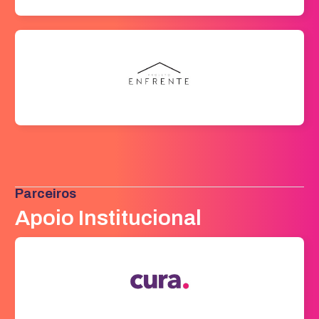
Parceiros
Apoio Institucional