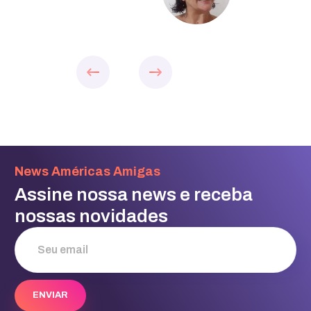
Slide 2 of 4.
News Américas Amigas
Assine nossa news e receba
nossas novidades