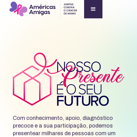
Com conhecimento, apoio, diagnóstico
precoce e a sua participação, podemos
presentear milhares de pessoas com um