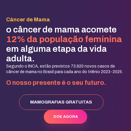
Câncer de Mama
o câncer de mama acomete
12% da população feminina
em alguma etapa da vida
adulta.
Segundo o INCA, estão previstos 73.920 novos casos de
câncer de mama no Brasil para cada ano do triênio 2023-2025.
O nosso presente é o seu futuro.
MAMOGRAFIAS GRATUITAS
DOE AGORA