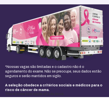
*Nossas vagas são limitadas e o cadastro não é o
agendamento do exame. Não se preocupe, seus dados estão
seguros e serão mantidos em sigilo.
A seleção obedece a critérios sociais e médicos para o
risco de câncer de mama.
This is some text inside of a div block.