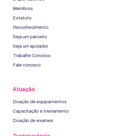
Membros
Estatuto
Reconhecimento
Seja um parceiro
Seja um apoiador
Trabalhe Conosco
Fale conosco
Atuação
Doação de equipamentos
Capacitação e treinamento
Doação de exames
Transparência