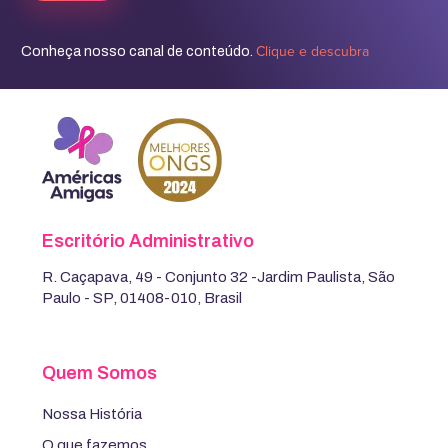
Clique e descubra
Conheça nosso canal de conteúdo.
Escritório Administrativo
R. Caçapava, 49 - Conjunto 32 -Jardim Paulista, São
Paulo - SP, 01408-010, Brasil
Quem Somos
Nossa História
O que fazemos