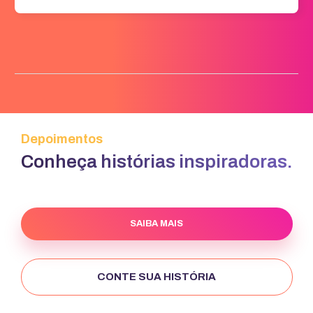
Depoimentos
Conheça histórias inspiradoras.
SAIBA MAIS
CONTE SUA HISTÓRIA