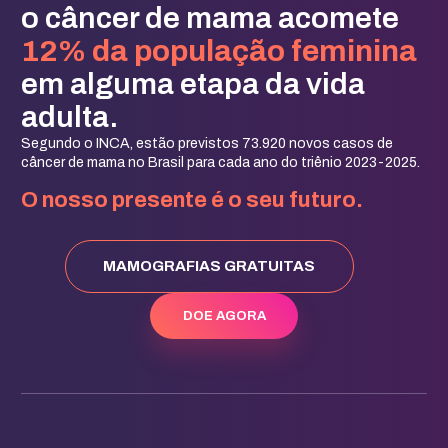
o câncer de mama acomete
12% da população feminina
em alguma etapa da vida
adulta.
Segundo o INCA, estão previstos 73.920 novos casos de
câncer de mama no Brasil para cada ano do triênio 2023-2025.
O nosso presente é o seu futuro.
MAMOGRAFIAS GRATUITAS
DOE AGORA