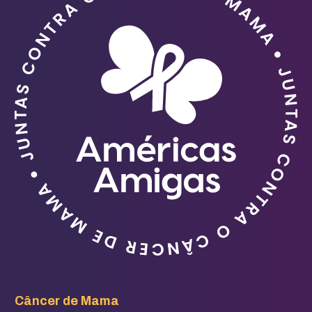
Câncer de Mama