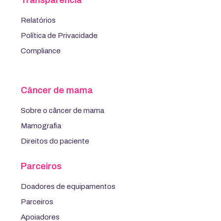
Relatórios
Política de Privacidade
Compliance
Câncer de mama
Sobre o câncer de mama
Mamografia
Direitos do paciente
Parceiros
Doadores de equipamentos
Parceiros
Apoiadores