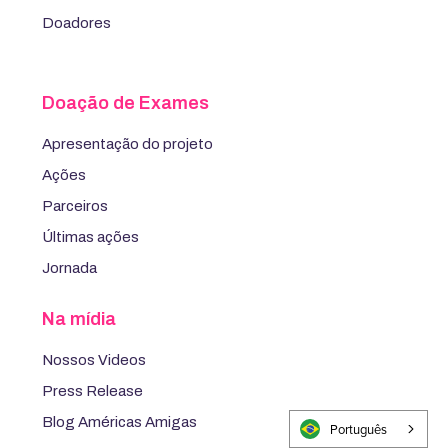
Doadores
Doação de Exames
Apresentação do projeto
Ações
Parceiros
Últimas ações
Jornada
Na mídia
Nossos Videos
Press Release
Blog Américas Amigas
Português