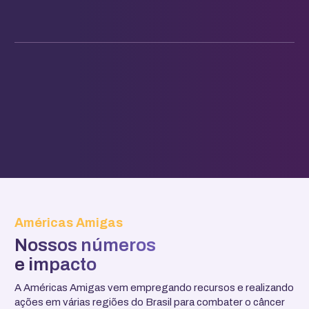
Américas Amigas
Nossos números
e impacto
A Américas Amigas vem empregando recursos e realizando
ações em várias regiões do Brasil para combater o câncer