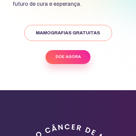
futuro de cura e esperança.
MAMOGRAFIAS GRATUITAS
DOE AGORA