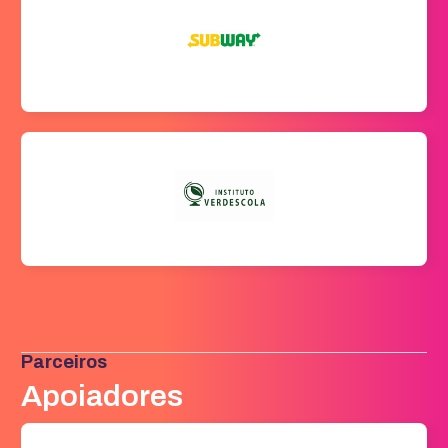
Parceiros
Apoiadores