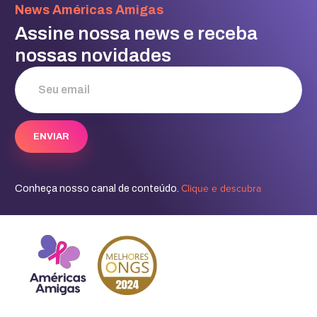
News Américas Amigas
Assine nossa news e receba
nossas novidades
Clique e descubra
Conheça nosso canal de conteúdo.