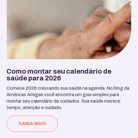
Como montar seu calendário de
saúde para 2026
Comece 2026 colocando sua saúde na agenda. No blog da
Américas Amigas você encontra um guia simples para
montar seu calendário de cuidados. Sua saúde merece
tempo, atenção e cuidado.
SAIBA MAIS