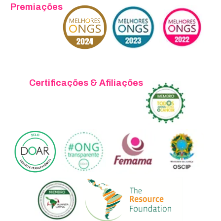
Premiações
Certificações & Afiliações