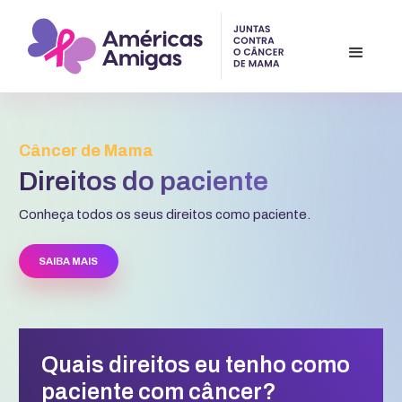
Câncer de Mama
Direitos do paciente
Conheça todos os seus direitos como paciente.
SAIBA MAIS
Quais direitos eu tenho como
paciente com câncer?