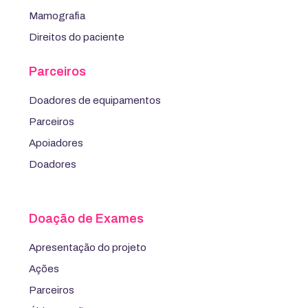
Mamografia
Direitos do paciente
Parceiros
Doadores de equipamentos
Parceiros
Apoiadores
Doadores
Doação de Exames
Apresentação do projeto
Ações
Parceiros