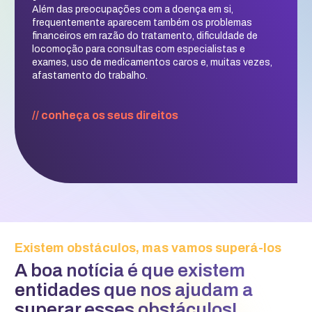
Além das preocupações com a doença em si,
frequentemente aparecem também os problemas
financeiros em razão do tratamento, dificuldade de
locomoção para consultas com especialistas e
exames, uso de medicamentos caros e, muitas vezes,
afastamento do trabalho.
// conheça os seus direitos
Existem obstáculos, mas vamos superá-los
A boa notícia é que existem
entidades que nos ajudam a
superar esses obstáculos!