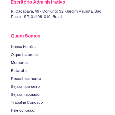
Escritório Administrativo
R. Caçapava, 49 - Conjunto 32 -Jardim Paulista, São
Paulo - SP, 01408-010, Brasil
Quem Somos
Nossa História
O que fazemos
Membros
Estatuto
Reconhecimento
Seja um parceiro
Seja um apoiador
Trabalhe Conosco
Fale conosco