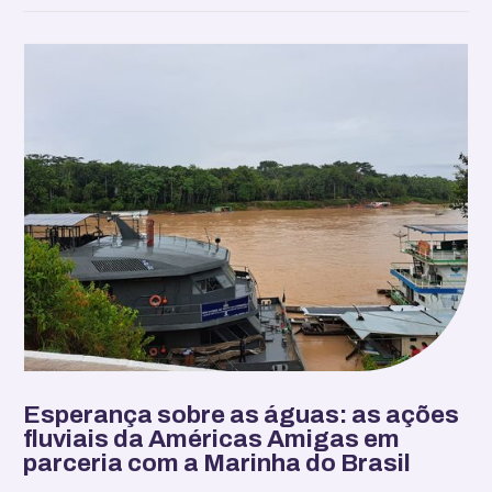
Esperança sobre as águas: as ações
fluviais da Américas Amigas em
parceria com a Marinha do Brasil