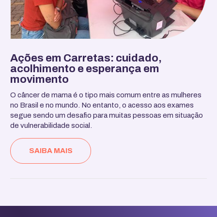
Ações em Carretas: cuidado,
acolhimento e esperança em
movimento
O câncer de mama é o tipo mais comum entre as mulheres
no Brasil e no mundo. No entanto, o acesso aos exames
segue sendo um desafio para muitas pessoas em situação
de vulnerabilidade social.
SAIBA MAIS