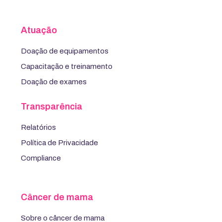
Atuação
Doação de equipamentos
Capacitação e treinamento
Doação de exames
Transparência
Relatórios
Política de Privacidade
Compliance
Câncer de mama
Sobre o câncer de mama