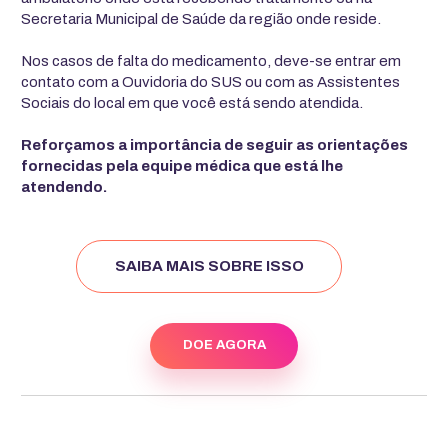
Secretaria Municipal de Saúde da região onde reside.
Nos casos de falta do medicamento, deve-se entrar em
contato com a Ouvidoria do SUS ou com as Assistentes
Sociais do local em que você está sendo atendida.
Reforçamos a importância de seguir as orientações
fornecidas pela equipe médica que está lhe
atendendo.
SAIBA MAIS SOBRE ISSO
DOE AGORA