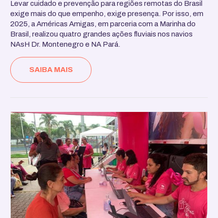
Levar cuidado e prevenção para regiões remotas do Brasil
exige mais do que empenho, exige presença. Por isso, em
2025, a Américas Amigas, em parceria com a Marinha do
Brasil, realizou quatro grandes ações fluviais nos navios
NAsH Dr. Montenegro e NA Pará.
SAIBA MAIS