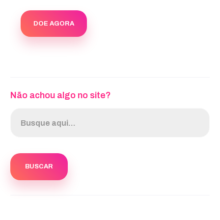
DOE AGORA
Não achou algo no site?