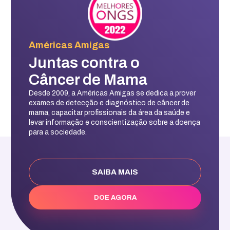
Américas Amigas
Juntas contra o
Câncer de Mama
Desde 2009, a Américas Amigas se dedica a prover
exames de detecção e diagnóstico de câncer de
mama, capacitar profissionais da área da saúde e
levar informação e conscientização sobre a doença
para a sociedade.
SAIBA MAIS
DOE AGORA