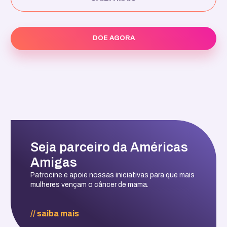
DOE AGORA
Seja parceiro da Américas
Amigas
Patrocine e apoie nossas iniciativas para que mais
mulheres vençam o câncer de mama.
// saiba mais