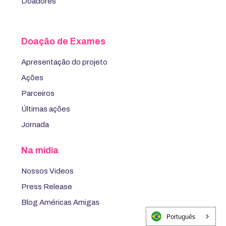
Doadores
Doação de Exames
Apresentação do projeto
Ações
Parceiros
Últimas ações
Jornada
Na mídia
Nossos Videos
Press Release
Blog Américas Amigas
Português