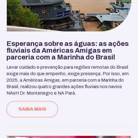
Esperança sobre as águas: as ações
fluviais da Américas Amigas em
parceria com a Marinha do Brasil
Levar cuidado e prevenção para regiões remotas do Brasil
exige mais do que empenho, exige presença. Por isso, em
2025, a Américas Amigas, em parceria com a Marinha do
Brasil, realizou quatro grandes ações fluviais nos navios
NAsH Dr. Montenegro e NA Pará.
SAIBA MAIS