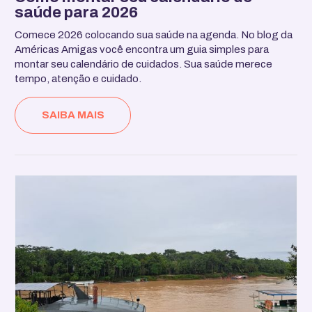
saúde para 2026
Comece 2026 colocando sua saúde na agenda. No blog da
Américas Amigas você encontra um guia simples para
montar seu calendário de cuidados. Sua saúde merece
tempo, atenção e cuidado.
SAIBA MAIS