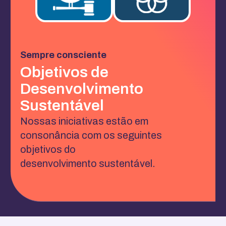
Sempre consciente
Objetivos de
Desenvolvimento
Sustentável
Nossas iniciativas estão em
consonância com os seguintes
objetivos do
desenvolvimento sustentável.​