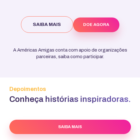
SAIBA MAIS
DOE AGORA
A Américas Amigas conta com apoio de organizações
parceiras, saiba como participar.
Depoimentos
Conheça histórias inspiradoras.
SAIBA MAIS