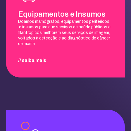
Equipamentos e Insumos
Doamos mamógrafos, equipamentos periféricos
e insumos para que serviços de saúde públicos e
filantrópicos melhorem seus serviços de imagem,
voltados à detecção e ao diagnóstico de câncer
de mama.
// saiba mais