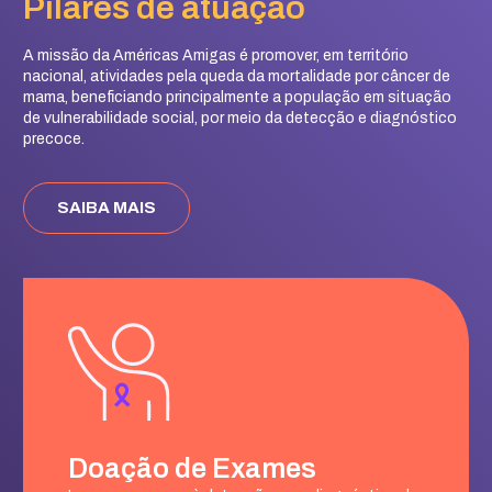
Pilares de atuação
A missão da Américas Amigas é promover, em território
nacional, atividades pela queda da mortalidade por câncer de
mama, beneficiando principalmente a população em situação
de vulnerabilidade social, por meio da detecção e diagnóstico
precoce.
SAIBA MAIS
Doação de Exames