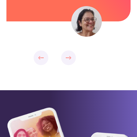
Slide 2 of 4.