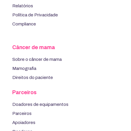
Relatórios
Política de Privacidade
Compliance
Câncer de mama
Sobre o câncer de mama
Mamografia
Direitos do paciente
Parceiros
Doadores de equipamentos
Parceiros
Apoiadores