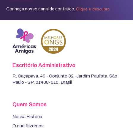
Clique e descubra
Conheça nosso canal de conteúdo.
Escritório Administrativo
R. Caçapava, 49 - Conjunto 32 -Jardim Paulista, São
Paulo - SP, 01408-010, Brasil
Quem Somos
Nossa História
O que fazemos