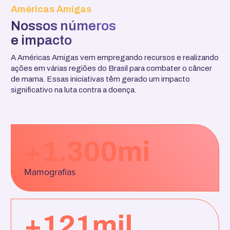
Américas Amigas
Nossos números
e impacto
A Américas Amigas vem empregando recursos e realizando
ações em várias regiões do Brasil para combater o câncer
de mama. Essas iniciativas têm gerado um impacto
significativo na luta contra a doença.
+1.300mi
Mamografias
+121mil