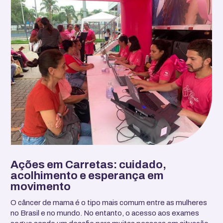
Ações em Carretas: cuidado,
acolhimento e esperança em
movimento
O câncer de mama é o tipo mais comum entre as mulheres
no Brasil e no mundo. No entanto, o acesso aos exames