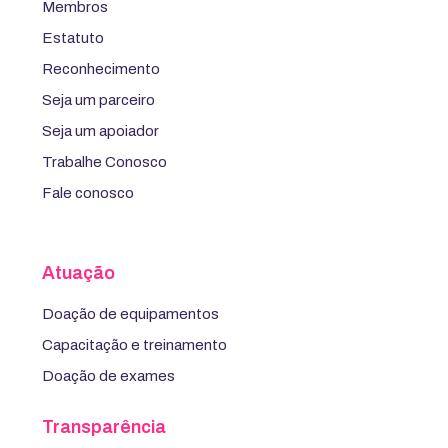
Membros
Estatuto
Reconhecimento
Seja um parceiro
Seja um apoiador
Trabalhe Conosco
Fale conosco
Atuação
Doação de equipamentos
Capacitação e treinamento
Doação de exames
Transparência