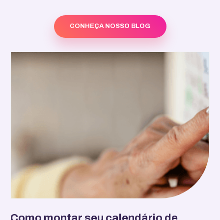
CONHEÇA NOSSO BLOG
Como montar seu calendário de