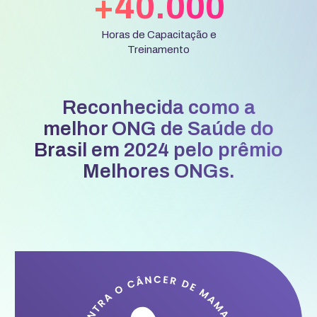
+40.000
SAIBA MAIS
Horas de Capacitação e
Treinamento
Reconhecida como a
melhor ONG de Saúde do
Brasil em 2024 pelo prêmio
Melhores ONGs.