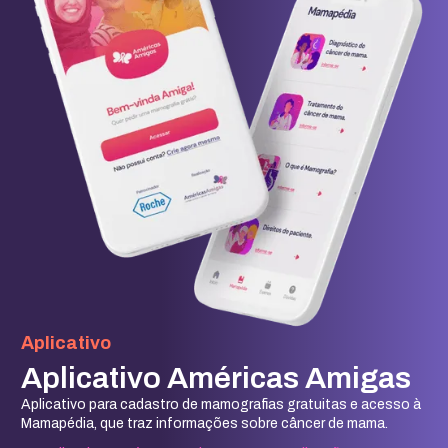
Aplicativo
Aplicativo Américas Amigas
Aplicativo para cadastro de mamografias gratuitas e acesso à
Mamapédia, que traz informações sobre câncer de mama.