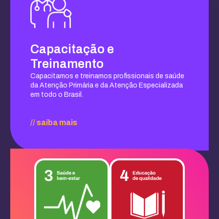
Capacitação e
Treinamento
Capacitamos e treinamos profissionais de saúde
da Atenção Primária e da Atenção Especializada
em todo o Brasil.
// saiba mais