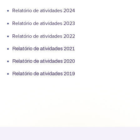
Relatório de atividades 2024
Relatório de atividades 2023
Relatório de atividades 2022
Relatório de atividades 2021
Relatório de atividades 2020
Relatório de atividades 2019