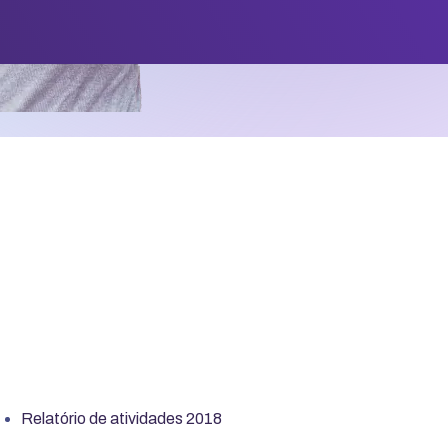
Relatório de atividades 2018