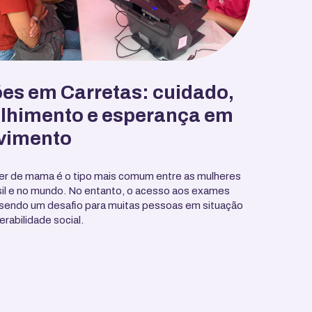
es em Carretas: cuidado,
lhimento e esperança em
vimento
er de mama é o tipo mais comum entre as mulheres
sil e no mundo. No entanto, o acesso aos exames
sendo um desafio para muitas pessoas em situação
erabilidade social.