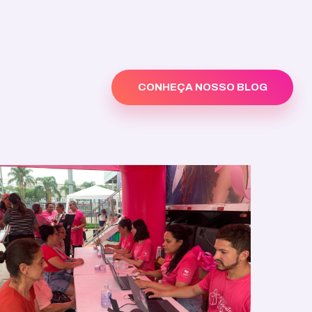
CONHEÇA NOSSO BLOG