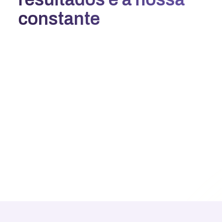
constante