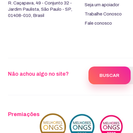
R. Caçapava, 49 - Conjunto 32 -
Seja um apoiador
Jardim Paulista, São Paulo - SP,
Trabalhe Conosco
01408-010, Brasil
Fale conosco
Não achou algo no site?
Premiações