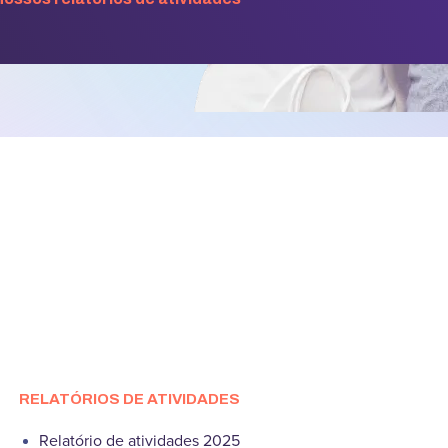
RELATÓRIOS DE ATIVIDADES
Relatório de atividades 2025