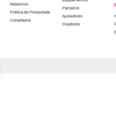
Relatórios
Parceiros
Política de Privacidade
Apoiadores
Compliance
Doadores