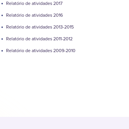
Relatório de atividades 2017
Relatório de atividades 2016
Relatório de atividades 2013-2015
Relatório de atividades 2011-2012
Relatório de atividades 2009-2010