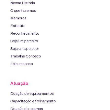
Nossa História
O que fazemos
Membros
Estatuto
Reconhecimento
Seja um parceiro
Seja um apoiador
Trabalhe Conosco
Fale conosco
Atuação
Doação de equipamentos
Capacitação e treinamento
Doação de exames