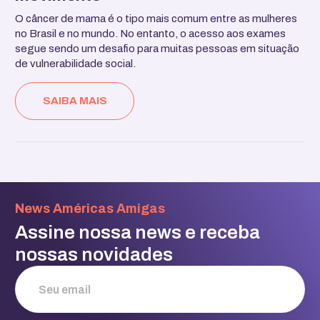
O câncer de mama é o tipo mais comum entre as mulheres
no Brasil e no mundo. No entanto, o acesso aos exames
segue sendo um desafio para muitas pessoas em situação
de vulnerabilidade social.
SAIBA MAIS
News Américas Amigas
Assine nossa news e receba
nossas novidades