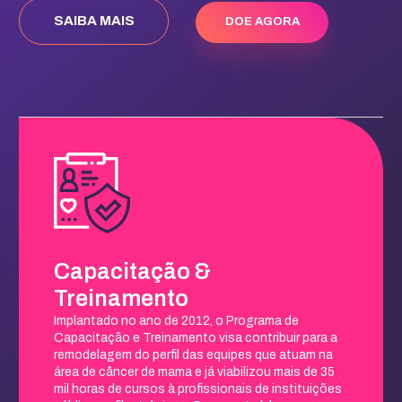
SAIBA MAIS
DOE AGORA
Capacitação &
Treinamento
Implantado no ano de 2012, o Programa de
Capacitação e Treinamento visa contribuir para a
remodelagem do perfil das equipes que atuam na
área de câncer de mama e já viabilizou mais de 35
mil horas de cursos à profissionais de instituições