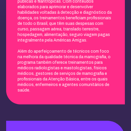
públicas e filantrópicas. Com conteúdos
elaborados para aprimorar e desenvolver
habilidades voltadas à detecção e diagnóstico da
doença, os treinamentos beneficiam profissionais
de todo o Brasil, que têm suas despesas com
curso, passagem aérea, translado terrestre,
hospedagem, alimentação, seguro viagem pagas
integralmente pela Américas Amigas.
Além do aperfeiçoamento de técnicos com foco
na melhora da qualidade técnica da mamografia, o
programa também oferece treinamentos para
médicos radiologistas e mastologistas, físicos
médicos, gestores de serviços de mamografia e
profissionais da Atenção Básica, entre os quais
médicos, enfermeiros e agentes comunitários de
saúde.