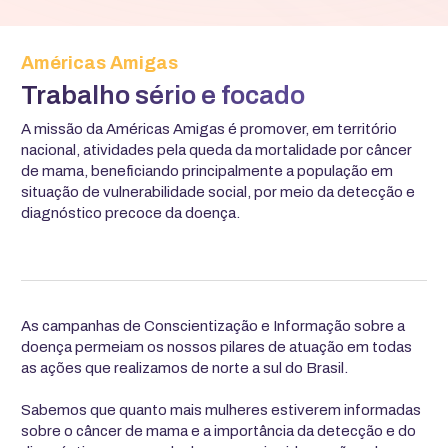
Américas Amigas
Trabalho sério e focado
A missão da Américas Amigas é promover, em território
nacional, atividades pela queda da mortalidade por câncer
de mama, beneficiando principalmente a população em
situação de vulnerabilidade social, por meio da detecção e
diagnóstico precoce da doença.
As campanhas de Conscientização e Informação sobre a
doença permeiam os nossos pilares de atuação em todas
as ações que realizamos de norte a sul do Brasil.
Sabemos que quanto mais mulheres estiverem informadas
sobre o câncer de mama e a importância da detecção e do