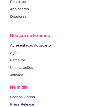
Parceiros
Apoiadores
Doadores
Doação de Exames
Apresentação do projeto
Ações
Parceiros
Últimas ações
Jornada
Na mídia
Nossos Videos
Press Release