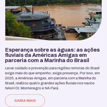
Esperança sobre as águas: as ações
fluviais da Américas Amigas em
parceria com a Marinha do Brasil
Levar cuidado e prevenção para regiões remotas do Brasil
exige mais do que empenho, exige presença. Por isso, em
2025, a Américas Amigas, em parceria com a Marinha do
Brasil, realizou quatro grandes ações fluviais nos navios
NAsH Dr. Montenegro e NA Pará.
SAIBA MAIS