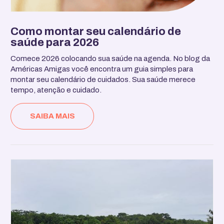
Como montar seu calendário de
saúde para 2026
Comece 2026 colocando sua saúde na agenda. No blog da
Américas Amigas você encontra um guia simples para
montar seu calendário de cuidados. Sua saúde merece
tempo, atenção e cuidado.
SAIBA MAIS