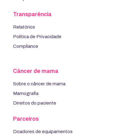
Transparência
Relatórios
Política de Privacidade
Compliance
Câncer de mama
Sobre o câncer de mama
Mamografia
Direitos do paciente
Parceiros
Doadores de equipamentos