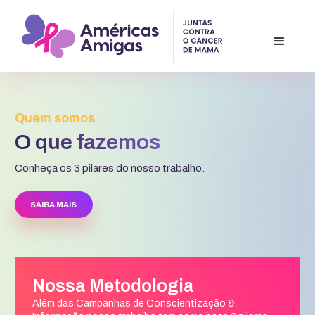
Quem somos
O que fazemos
Conheça os 3 pilares do nosso trabalho.
SAIBA MAIS
Nossa Metodologia
Além das Campanhas de Conscientização &