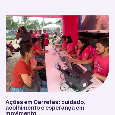
Ações em Carretas: cuidado,
acolhimento e esperança em
movimento