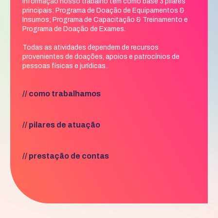
Informação nosso trabalho tem como base 3 pilares
principais: Programa de Doação de Equipamentos &
Insumos; Programa de Capacitação & Treinamento e
Programa de Doação de Exames.
Todas as atividades dependem de recursos
provenientes de doações, apoios e patrocínios de
pessoas físicas e jurídicas..
// como trabalhamos
// pilares de atuação
// prestação de contas