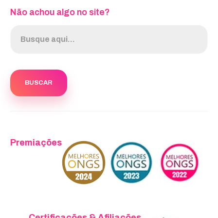
Não achou algo no site?
Premiações
Certificações & Afiliações