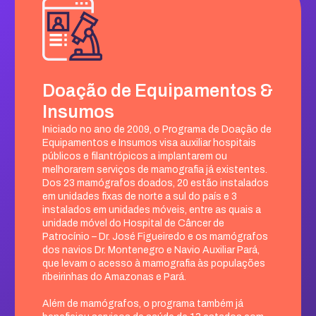
Doação de Equipamentos &
Insumos
Iniciado no ano de 2009, o Programa de Doação de
Equipamentos e Insumos visa auxiliar hospitais
públicos e filantrópicos a implantarem ou
melhorarem serviços de mamografia já existentes.
Dos 23 mamógrafos doados, 20 estão instalados
em unidades fixas de norte a sul do país e 3
instalados em unidades móveis, entre as quais a
unidade móvel do Hospital de Câncer de
Patrocínio – Dr. José Figueiredo e os mamógrafos
dos navios Dr. Montenegro e Navio Auxiliar Pará,
que levam o acesso à mamografia às populações
ribeirinhas do Amazonas e Pará.
Além de mamógrafos, o programa também já