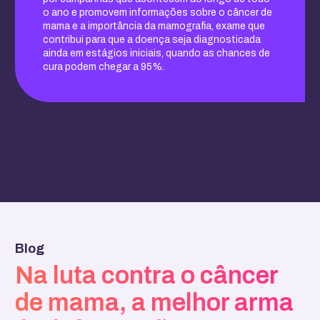
o ano e promovem informações sobre o câncer de
mama e a importância da mamografia, exame que
contribui para que a doença seja diagnosticada
ainda em estágios iniciais, quando as chances de
cura podem chegar a 95%.
Blog
Na luta contra o câncer
de mama, a melhor arma