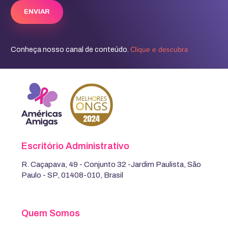
Clique e descubra
Conheça nosso canal de conteúdo.
Escritório Administrativo
R. Caçapava, 49 - Conjunto 32 -Jardim Paulista, São
Paulo - SP, 01408-010, Brasil
Quem Somos