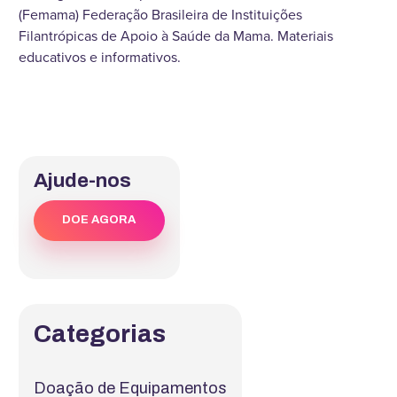
(Femama) Federação Brasileira de Instituições
Filantrópicas de Apoio à Saúde da Mama. Materiais
educativos e informativos.
Ajude-nos
DOE AGORA
Categorias
Doação de Equipamentos