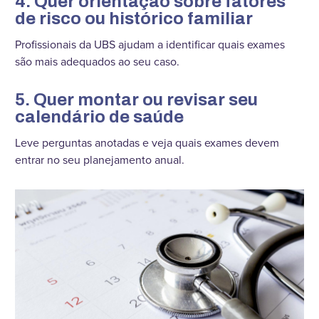
4. Quer orientação sobre fatores
de risco ou histórico familiar
Profissionais da UBS ajudam a identificar quais exames
são mais adequados ao seu caso.
5. Quer montar ou revisar seu
calendário de saúde
Leve perguntas anotadas e veja quais exames devem
entrar no seu planejamento anual.