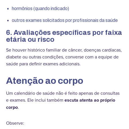
hormônios (quando indicado)
outros exames solicitados por profissionais da saúde
6. Avaliações específicas por faixa
etária ou risco
Se houver histórico familiar de câncer, doenças cardíacas,
diabete ou outras condições, converse com a equipe de
saúde para definir exames adicionais.
Atenção ao corpo
Um calendário de saúde não é feito apenas de consultas
e exames. Ele inclui também
escuta atenta ao próprio
corpo
.
Observe: