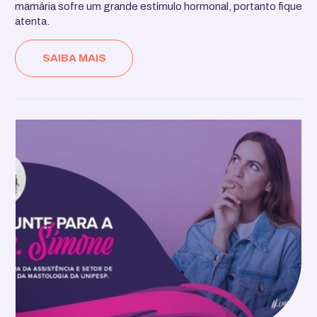
mamária sofre um grande estímulo hormonal, portanto fique
atenta.
SAIBA MAIS