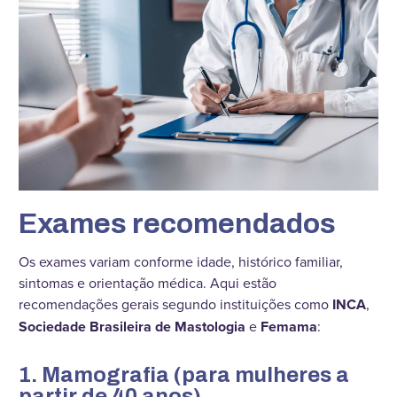
Exames recomendados
Os exames variam conforme idade, histórico familiar,
sintomas e orientação médica. Aqui estão
recomendações gerais segundo instituições como
INCA
,
Sociedade Brasileira de Mastologia
e
Femama
:
1. Mamografia (para mulheres a
partir de 40 anos)