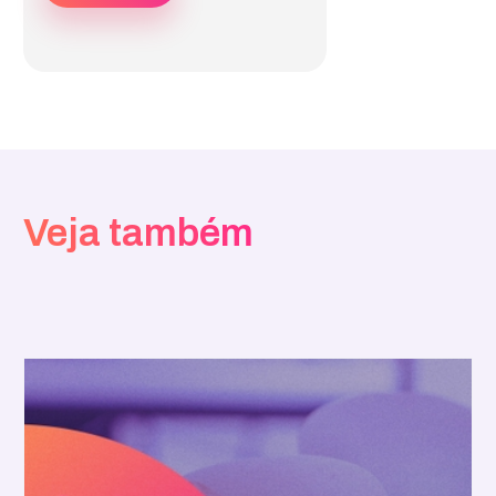
Veja também