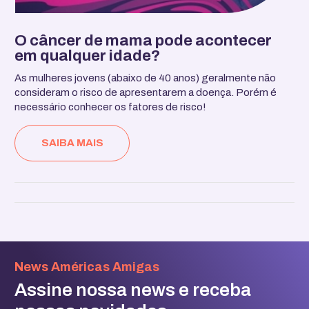
O câncer de mama pode acontecer
em qualquer idade?
As mulheres jovens (abaixo de 40 anos) geralmente não
consideram o risco de apresentarem a doença. Porém é
necessário conhecer os fatores de risco!
SAIBA MAIS
News Américas Amigas
Assine nossa news e receba