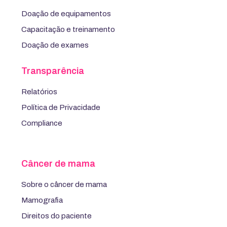
Doação de equipamentos
Capacitação e treinamento
Doação de exames
Transparência
Relatórios
Política de Privacidade
Compliance
Câncer de mama
Sobre o câncer de mama
Mamografia
Direitos do paciente