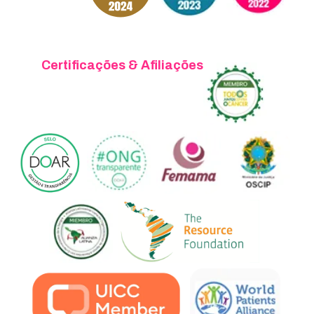
Certificações & Afiliações