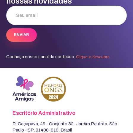
nossas novidades
Clique e descubra
Conheça nosso canal de conteúdo.
Escritório Administrativo
R. Caçapava, 49 - Conjunto 32 -Jardim Paulista, São
Paulo - SP, 01408-010, Brasil