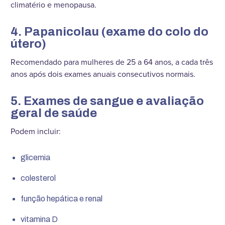
climatério e menopausa.
4. Papanicolau (exame do colo do
útero)
Recomendado para mulheres de 25 a 64 anos, a cada três
anos após dois exames anuais consecutivos normais.
5. Exames de sangue e avaliação
geral de saúde
Podem incluir:
glicemia
colesterol
função hepática e renal
vitamina D