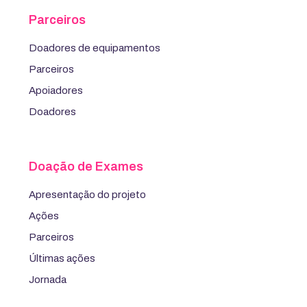
Parceiros
Doadores de equipamentos
Parceiros
Apoiadores
Doadores
Doação de Exames
Apresentação do projeto
Ações
Parceiros
Últimas ações
Jornada