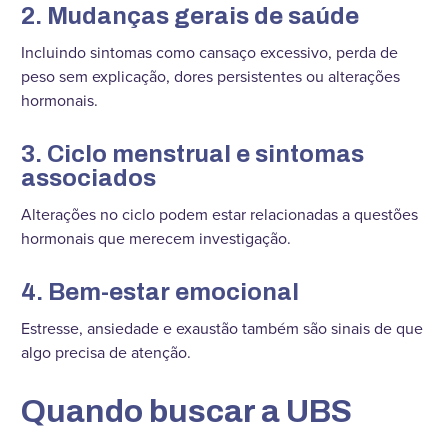
2. Mudanças gerais de saúde
Incluindo sintomas como cansaço excessivo, perda de
peso sem explicação, dores persistentes ou alterações
hormonais.
3. Ciclo menstrual e sintomas
associados
Alterações no ciclo podem estar relacionadas a questões
hormonais que merecem investigação.
4. Bem-estar emocional
Estresse, ansiedade e exaustão também são sinais de que
algo precisa de atenção.
Quando buscar a UBS