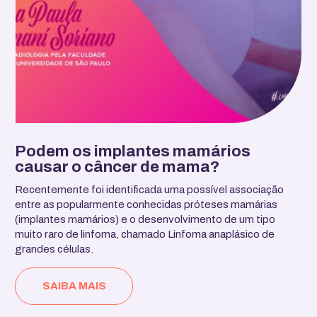
Podem os implantes mamários
causar o câncer de mama?
Recentemente foi identificada uma possível associação
entre as popularmente conhecidas próteses mamárias
(implantes mamários) e o desenvolvimento de um tipo
muito raro de linfoma, chamado Linfoma anaplásico de
grandes células.
SAIBA MAIS