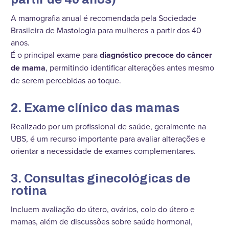
A mamografia anual é recomendada pela Sociedade
Brasileira de Mastologia para mulheres a partir dos 40
anos.
É o principal exame para
diagnóstico precoce do câncer
de mama
, permitindo identificar alterações antes mesmo
de serem percebidas ao toque.
2. Exame clínico das mamas
Realizado por um profissional de saúde, geralmente na
UBS, é um recurso importante para avaliar alterações e
orientar a necessidade de exames complementares.
3. Consultas ginecológicas de
rotina
Incluem avaliação do útero, ovários, colo do útero e
mamas, além de discussões sobre saúde hormonal,