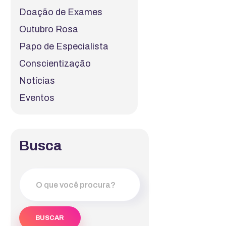
Doação de Exames
Outubro Rosa
Papo de Especialista
Conscientização
Notícias
Eventos
Busca