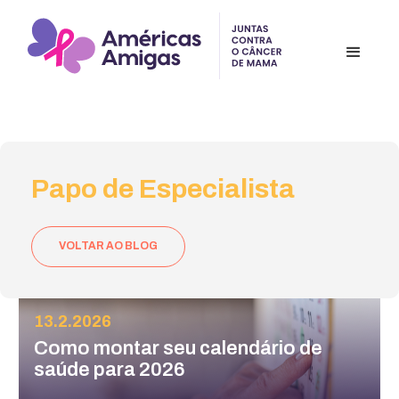
Papo de Especialista
VOLTAR AO BLOG
13.2.2026
Como montar seu calendário de
saúde para 2026