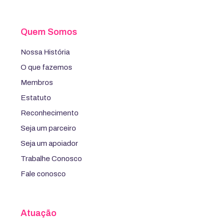
Quem Somos
Nossa História
O que fazemos
Membros
Estatuto
Reconhecimento
Seja um parceiro
Seja um apoiador
Trabalhe Conosco
Fale conosco
Atuação