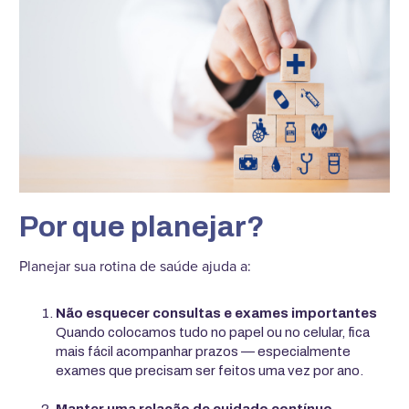
Por que planejar?
Planejar sua rotina de saúde ajuda a:
Não esquecer consultas e exames importantes
Quando colocamos tudo no papel ou no celular, fica
mais fácil acompanhar prazos — especialmente
exames que precisam ser feitos uma vez por ano.