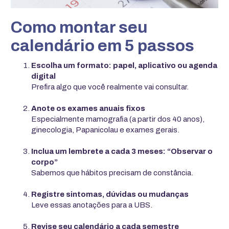
Como montar seu
calendário em 5 passos
Escolha um formato: papel, aplicativo ou agenda
digital
Prefira algo que você realmente vai consultar.
Anote os exames anuais fixos
Especialmente mamografia (a partir dos 40 anos),
ginecologia, Papanicolau e exames gerais.
Inclua um lembrete a cada 3 meses: “Observar o
corpo”
Sabemos que hábitos precisam de constância.
Registre sintomas, dúvidas ou mudanças
Leve essas anotações para a UBS.
Revise seu calendário a cada semestre