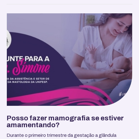
Posso fazer mamografia se estiver
amamentando?
Durante o primeiro trimestre da gestação a glândula