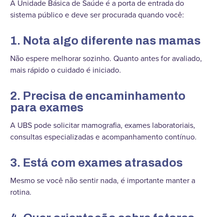
A Unidade Básica de Saúde é a porta de entrada do
sistema público e deve ser procurada quando você:
1. Nota algo diferente nas mamas
Não espere melhorar sozinho. Quanto antes for avaliado,
mais rápido o cuidado é iniciado.
2. Precisa de encaminhamento
para exames
A UBS pode solicitar mamografia, exames laboratoriais,
consultas especializadas e acompanhamento contínuo.
3. Está com exames atrasados
Mesmo se você não sentir nada, é importante manter a
rotina.