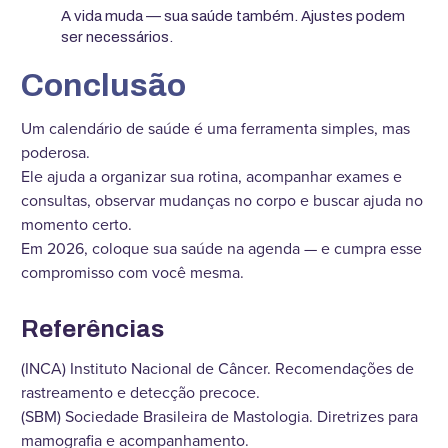
A vida muda — sua saúde também. Ajustes podem
ser necessários.
Conclusão
Um calendário de saúde é uma ferramenta simples, mas
poderosa.
Ele ajuda a organizar sua rotina, acompanhar exames e
consultas, observar mudanças no corpo e buscar ajuda no
momento certo.
Em 2026, coloque sua saúde na agenda — e cumpra esse
compromisso com você mesma.
Referências
(INCA) Instituto Nacional de Câncer. Recomendações de
rastreamento e detecção precoce.
(SBM) Sociedade Brasileira de Mastologia. Diretrizes para
mamografia e acompanhamento.