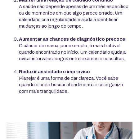
Manter uma relação de cuidado contínuo
A saúde não depende apenas de um mês específico
ou de momentos em que algo parece errado. Um
calendário cria regularidade e ajuda a identificar
mudanças ao longo do tempo.
Aumentar as chances de diagnóstico precoce
O câncer de mama, por exemplo, é mais tratável
quando encontrado no início. Um calendário ajuda a
evitar intervalos longos entre exames e consultas.
Reduzir ansiedade e improviso
Planejar é uma forma de dar clareza. Você sabe
quando e onde buscar atendimento e se organiza
com mais tranquilidade.