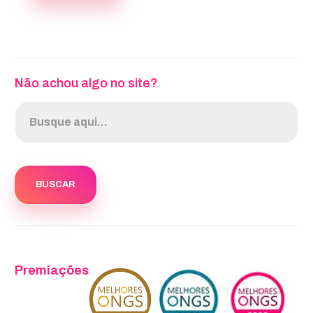
Não achou algo no site?
Premiações