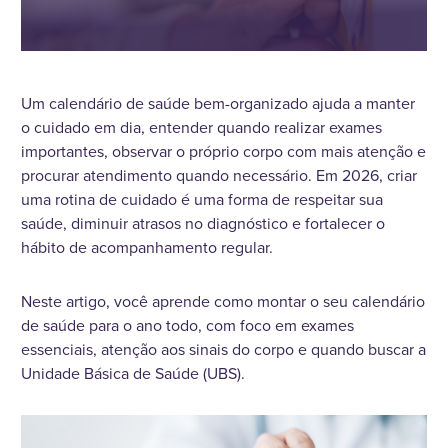
Um calendário de saúde bem-organizado ajuda a manter
o cuidado em dia, entender quando realizar exames
importantes, observar o próprio corpo com mais atenção e
procurar atendimento quando necessário. Em 2026, criar
uma rotina de cuidado é uma forma de respeitar sua
saúde, diminuir atrasos no diagnóstico e fortalecer o
hábito de acompanhamento regular.
Neste artigo, você aprende como montar o seu calendário
de saúde para o ano todo, com foco em exames
essenciais, atenção aos sinais do corpo e quando buscar a
Unidade Básica de Saúde (UBS).