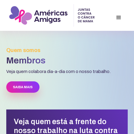
Quem somos
Membros
Veja quem colabora dia-a-dia com o nosso trabalho.
SAIBA MAIS
Veja quem está a frente do
nosso trabalho na luta contra