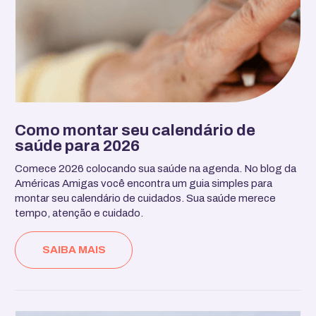
Como montar seu calendário de
saúde para 2026
Comece 2026 colocando sua saúde na agenda. No blog da
Américas Amigas você encontra um guia simples para
montar seu calendário de cuidados. Sua saúde merece
tempo, atenção e cuidado.
SAIBA MAIS