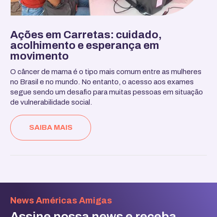
Ações em Carretas: cuidado,
acolhimento e esperança em
movimento
O câncer de mama é o tipo mais comum entre as mulheres
no Brasil e no mundo. No entanto, o acesso aos exames
segue sendo um desafio para muitas pessoas em situação
de vulnerabilidade social.
SAIBA MAIS
News Américas Amigas
Assine nossa news e receba