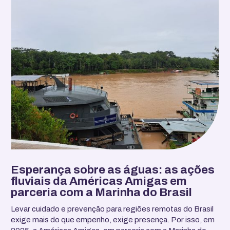
Esperança sobre as águas: as ações
fluviais da Américas Amigas em
parceria com a Marinha do Brasil
Levar cuidado e prevenção para regiões remotas do Brasil
exige mais do que empenho, exige presença. Por isso, em