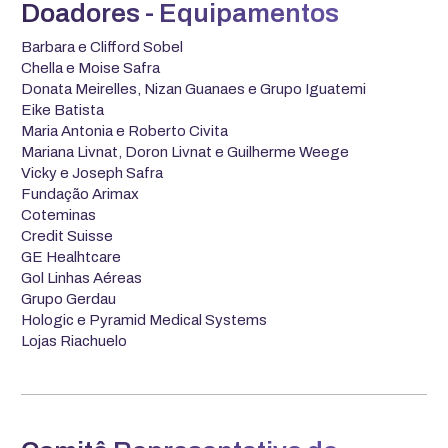
Doadores - Equipamentos
Barbara e Clifford Sobel
Chella e Moise Safra
Donata Meirelles, Nizan Guanaes e Grupo Iguatemi
Eike Batista
Maria Antonia e Roberto Civita
Mariana Livnat, Doron Livnat e Guilherme Weege
Vicky e Joseph Safra
Fundação Arimax
Coteminas
Credit Suisse
GE Healhtcare
Gol Linhas Aéreas
Grupo Gerdau
Hologic e Pyramid Medical Systems
Lojas Riachuelo