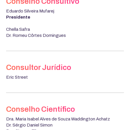
Conselho Consultivo
Eduardo Silveira Mufarej
Presidente
Chella Safra
Dr. Romeu Côrtes Domingues
Consultor Jurídico
Eric Street
Conselho Científico
Dra. Maria Isabel Alves de Souza Waddington Achatz​
Dr. Sérgio Daniel Simon