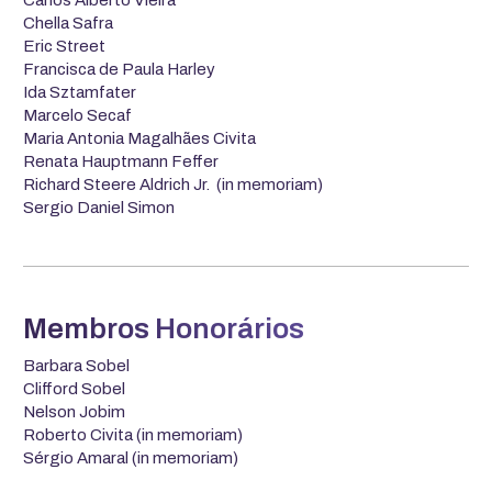
Chella Safra
Eric Street
Francisca de Paula Harley
Ida Sztamfater
Marcelo Secaf
Maria Antonia Magalhães Civita
Renata Hauptmann Feffer
Richard Steere Aldrich Jr. (in memoriam)
Sergio Daniel Simon
Membros Honorários
Barbara Sobel
Clifford Sobel
Nelson Jobim
Roberto Civita (in memoriam)
Sérgio Amaral (in memoriam)