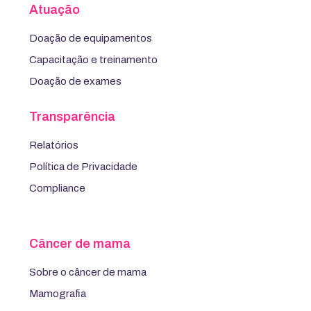
Atuação
Doação de equipamentos
Capacitação e treinamento
Doação de exames
Transparência
Relatórios
Política de Privacidade
Compliance
Câncer de mama
Sobre o câncer de mama
Mamografia