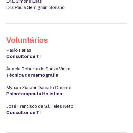
Dra. Simone Elias
Dra Paula Gemignani Soriano
Voluntários
Paulo Farias
Consultor de TI
Ângela Roberta de Souza Vieira
Técnica de mamografia
Myriam Zunder Damato Durante
Psicoterapeuta Holística
José Francisco de Sá Teles Neto
Consultor de TI