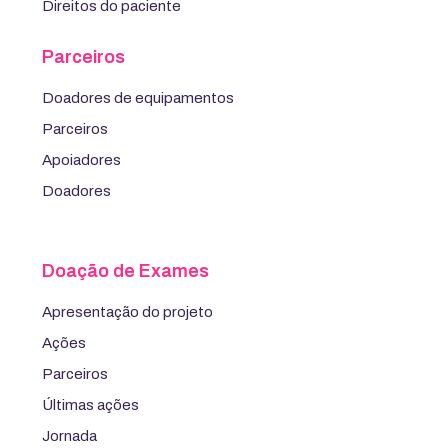
Direitos do paciente
Parceiros
Doadores de equipamentos
Parceiros
Apoiadores
Doadores
Doação de Exames
Apresentação do projeto
Ações
Parceiros
Últimas ações
Jornada