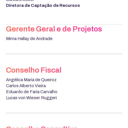
Diretora de Captação de Recursos
Gerente Geral e de Projetos
Mirna Hallay de Andrade
Conselho Fiscal
Angélica Maria de Queiroz
Carlos Alberto Vieira
Eduardo de Faria Carvalho
Lucas von Wieser Ruggeri