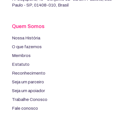
Paulo - SP, 01408-010, Brasil
Quem Somos
Nossa História
O que fazemos
Membros
Estatuto
Reconhecimento
Seja um parceiro
Seja um apoiador
Trabalhe Conosco
Fale conosco