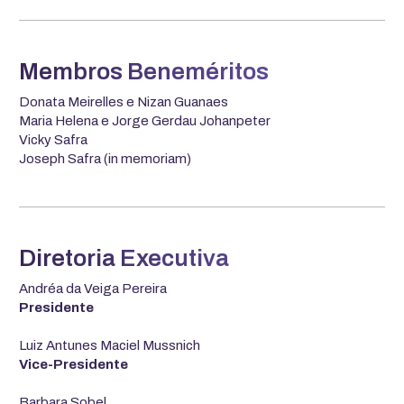
Membros Beneméritos
Donata Meirelles e Nizan Guanaes
Maria Helena e Jorge Gerdau Johanpeter
Vicky Safra
Joseph Safra (in memoriam)
Diretoria Executiva
Andréa da Veiga Pereira
Presidente
Luiz Antunes Maciel Mussnich
Vice-Presidente
Barbara Sobel