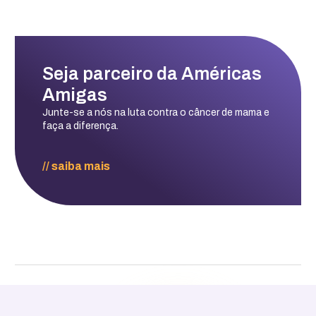
Seja parceiro da Américas
Amigas
Junte-se a nós na luta contra o câncer de mama e
faça a diferença.
// saiba mais