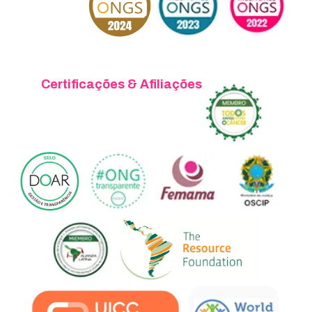
Certificações & Afiliações