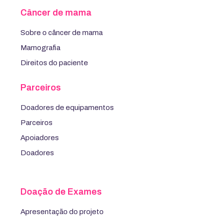
Câncer de mama
Sobre o câncer de mama
Mamografia
Direitos do paciente
Parceiros
Doadores de equipamentos
Parceiros
Apoiadores
Doadores
Doação de Exames
Apresentação do projeto