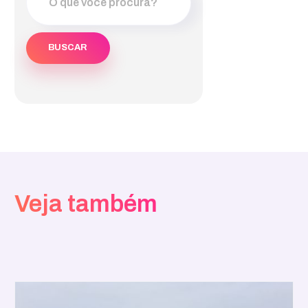
Veja também