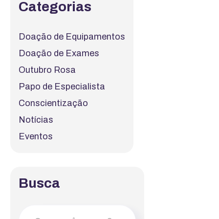
Categorias
Doação de Equipamentos
Doação de Exames
Outubro Rosa
Papo de Especialista
Conscientização
Notícias
Eventos
Busca