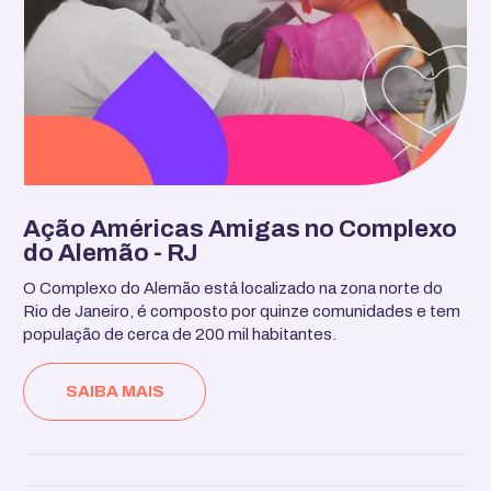
Ação Américas Amigas no Complexo
do Alemão - RJ
O Complexo do Alemão está localizado na zona norte do
Rio de Janeiro, é composto por quinze comunidades e tem
população de cerca de 200 mil habitantes.
SAIBA MAIS