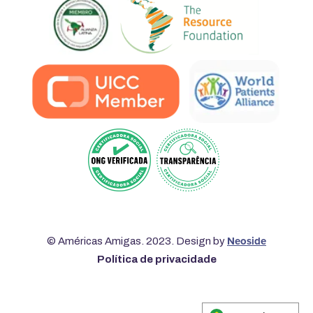
Neoside
© Américas Amigas. 2023. Design by
Política de privacidade