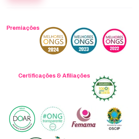
Premiações
Certificações & Afiliações