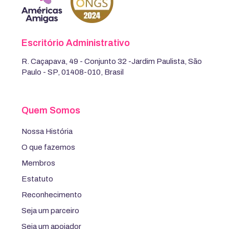
Escritório Administrativo
R. Caçapava, 49 - Conjunto 32 -Jardim Paulista, São
Paulo - SP, 01408-010, Brasil
Quem Somos
Nossa História
O que fazemos
Membros
Estatuto
Reconhecimento
Seja um parceiro
Seja um apoiador