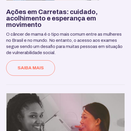
Ações em Carretas: cuidado,
acolhimento e esperança em
movimento
O câncer de mama é o tipo mais comum entre as mulheres
no Brasil e no mundo. No entanto, o acesso aos exames
segue sendo um desafio para muitas pessoas em situação
de vulnerabilidade social.
SAIBA MAIS