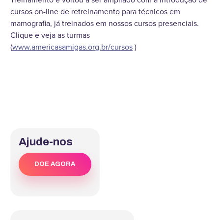
cursos on-line de retreinamento para técnicos em
mamografia, já treinados em nossos cursos presenciais.
Clique e veja as turmas
(
www.americasamigas.org.br/cursos
)
Ajude-nos
DOE AGORA