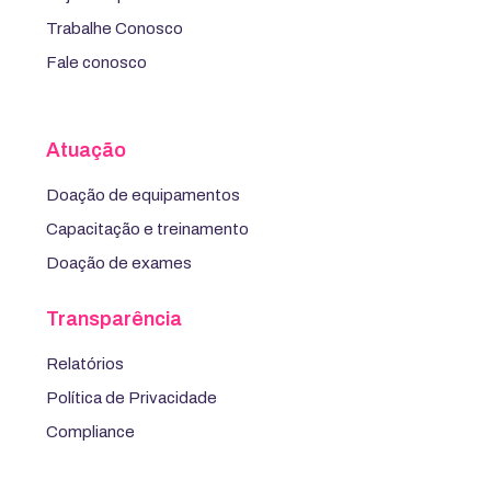
Trabalhe Conosco
Fale conosco
Atuação
Doação de equipamentos
Capacitação e treinamento
Doação de exames
Transparência
Relatórios
Política de Privacidade
Compliance