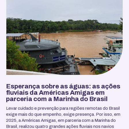
Esperança sobre as águas: as ações
fluviais da Américas Amigas em
parceria com a Marinha do Brasil
Levar cuidado e prevenção para regiões remotas do Brasil
exige mais do que empenho, exige presença. Por isso, em
2025, a Américas Amigas, em parceria com a Marinha do
Brasil, realizou quatro grandes ações fluviais nos navios