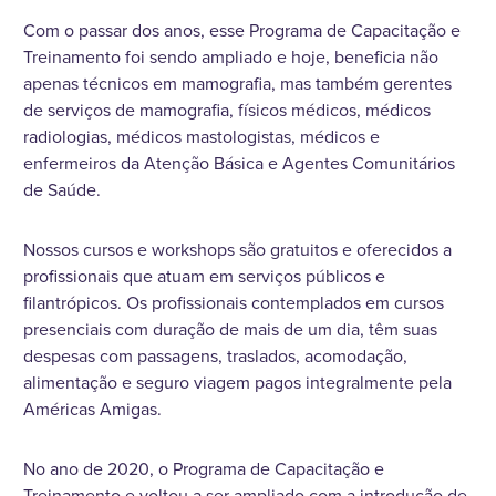
Com o passar dos anos, esse Programa de Capacitação e
Treinamento foi sendo ampliado e hoje, beneficia não
apenas técnicos em mamografia, mas também gerentes
de serviços de mamografia, físicos médicos, médicos
radiologias, médicos mastologistas, médicos e
enfermeiros da Atenção Básica e Agentes Comunitários
de Saúde.
Nossos cursos e workshops são gratuitos e oferecidos a
profissionais que atuam em serviços públicos e
filantrópicos. Os profissionais contemplados em cursos
presenciais com duração de mais de um dia, têm suas
despesas com passagens, traslados, acomodação,
alimentação e seguro viagem pagos integralmente pela
Américas Amigas.
No ano de 2020, o Programa de Capacitação e
Treinamento e voltou a ser ampliado com a introdução de