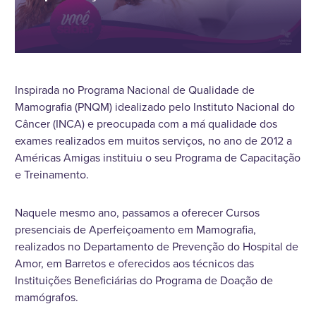
Inspirada no Programa Nacional de Qualidade de
Mamografia (PNQM) idealizado pelo Instituto Nacional do
Câncer (INCA) e preocupada com a má qualidade dos
exames realizados em muitos serviços, no ano de 2012 a
Américas Amigas instituiu o seu Programa de Capacitação
e Treinamento.
Naquele mesmo ano, passamos a oferecer Cursos
presenciais de Aperfeiçoamento em Mamografia,
realizados no Departamento de Prevenção do Hospital de
Amor, em Barretos e oferecidos aos técnicos das
Instituições Beneficiárias do Programa de Doação de
mamógrafos.