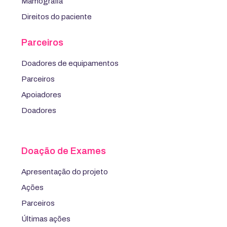
Mamografia
Direitos do paciente
Parceiros
Doadores de equipamentos
Parceiros
Apoiadores
Doadores
Doação de Exames
Apresentação do projeto
Ações
Parceiros
Últimas ações