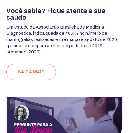
Você sabia? Fique atenta a sua
saúde
Um estudo da Associação Brasileira de Medicina
Diagnóstica, indica queda de 46,4% no número de
mamografias realizadas entre março e agosto de 2020,
quando se compara ao mesmo período de 2019
(Abramed, 2020).
SAIBA MAIS