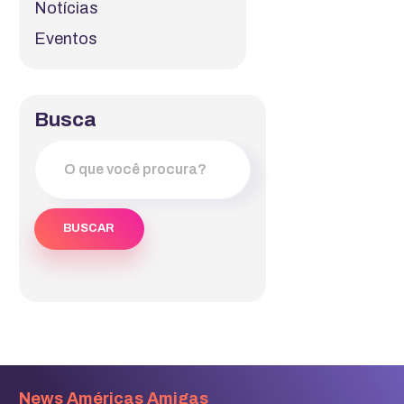
Notícias
Eventos
Busca
News Américas Amigas