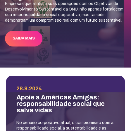
Empresas que alinham suas operações com os Objetivos de
Desenvolvimento Sustentável da ONU, não apenas fortalecem
sua responsabilidade social corporativa, mas também
demonstram um compromisso real com um futuro sustentável.
SAIBA MAIS
28.8.2024
Apoie a Américas Amigas:
responsabilidade social que
salva vidas
No cenário corporativo atual, o compromisso com a
responsabilidade social, a sustentabilidade e as