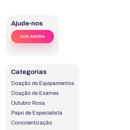
Ajude-nos
DOE AGORA
Categorias
Doação de Equipamentos
Doação de Exames
Outubro Rosa
Papo de Especialista
Conscientização