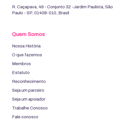
R. Caçapava, 49 - Conjunto 32 -Jardim Paulista, São
Paulo - SP, 01408-010, Brasil
Quem Somos
Nossa História
O que fazemos
Membros
Estatuto
Reconhecimento
Seja um parceiro
Seja um apoiador
Trabalhe Conosco
Fale conosco