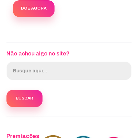
DOE AGORA
Não achou algo no site?
Premiações