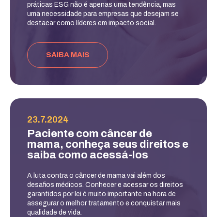
práticas ESG não é apenas uma tendência, mas
uma necessidade para empresas que desejam se
destacar como líderes em impacto social.
SAIBA MAIS
23.7.2024
Paciente com câncer de
mama, conheça seus direitos e
saiba como acessá-los
A luta contra o câncer de mama vai além dos
desafios médicos. Conhecer e acessar os direitos
garantidos por lei é muito importante na hora de
assegurar o melhor tratamento e conquistar mais
qualidade de vida.