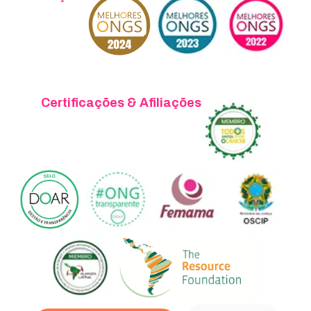
Certificações & Afiliações