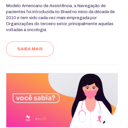
Modelo Americano de Assistência, a Navegação de
pacientes foi introduzida no Brasil no início da década de
2010 e tem sido cada vez mais empregada por
Organizações do terceiro setor, principalmente aquelas
voltadas a oncologia.
SAIBA MAIS