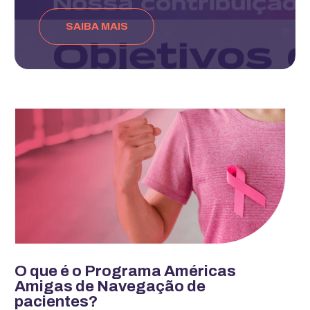
SAIBA MAIS
O que é o Programa Américas
Amigas de Navegação de
pacientes?