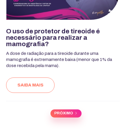
O uso de protetor de tireoide é
necessário para realizar a
mamografia?
A dose de radiação para a tireoide durante uma
mamografia é extremamente baixa (menor que 1% da
dose recebida pela mama).
SAIBA MAIS
PRÓXIMO