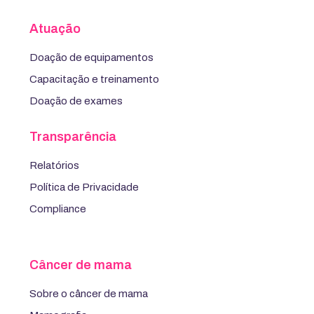
Atuação
Doação de equipamentos
Capacitação e treinamento
Doação de exames
Transparência
Relatórios
Política de Privacidade
Compliance
Câncer de mama
Sobre o câncer de mama