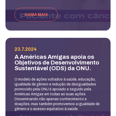
SAIBA MAIS
23.7.2024
A Américas Amigas apoia os
Objetivos de Desenvolvimento
Sustentável (ODS) da ONU.
O modelo de ações voltados à saúde, educação,
igualdade de gênero e redução de desigualdades
promovido pela ONU é apoiado e seguido pela
Américas Amigas em todas as suas ações.
Disseminando não apenas conhecimento e
doações, mas também promovemos a igualdade de
gênero e o acesso equitativo à saúde.