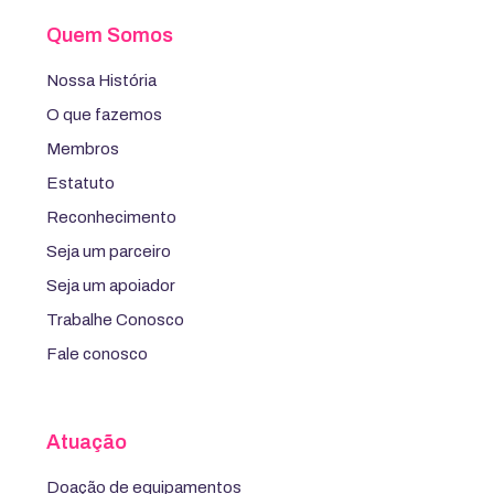
Quem Somos
Nossa História
O que fazemos
Membros
Estatuto
Reconhecimento
Seja um parceiro
Seja um apoiador
Trabalhe Conosco
Fale conosco
Atuação
Doação de equipamentos