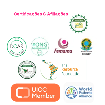
Certificações & Afiliações