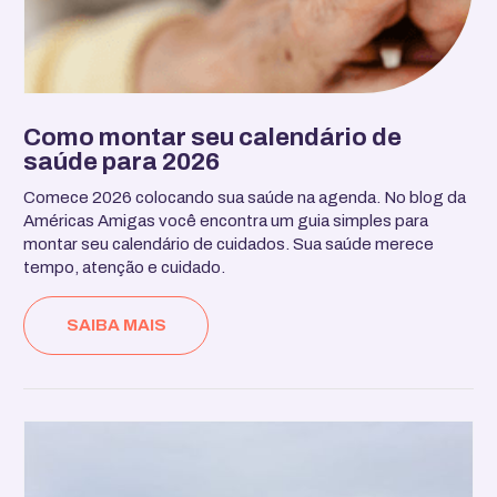
Como montar seu calendário de
saúde para 2026
Comece 2026 colocando sua saúde na agenda. No blog da
Américas Amigas você encontra um guia simples para
montar seu calendário de cuidados. Sua saúde merece
tempo, atenção e cuidado.
SAIBA MAIS