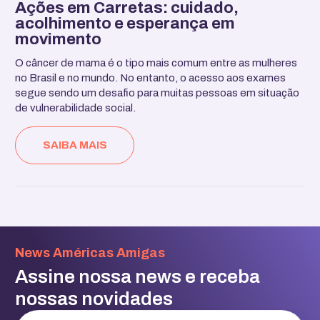
Ações em Carretas: cuidado,
acolhimento e esperança em
movimento
O câncer de mama é o tipo mais comum entre as mulheres
no Brasil e no mundo. No entanto, o acesso aos exames
segue sendo um desafio para muitas pessoas em situação
de vulnerabilidade social.
SAIBA MAIS
News Américas Amigas
Assine nossa news e receba
nossas novidades