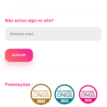
Não achou algo no site?
Premiações