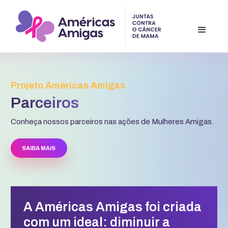
Projeto Américas Amigas
Parceiros
Conheça nossos parceiros nas ações de Mulheres Amigas.
SAIBA MAIS
A Américas Amigas foi criada
com um ideal: diminuir a