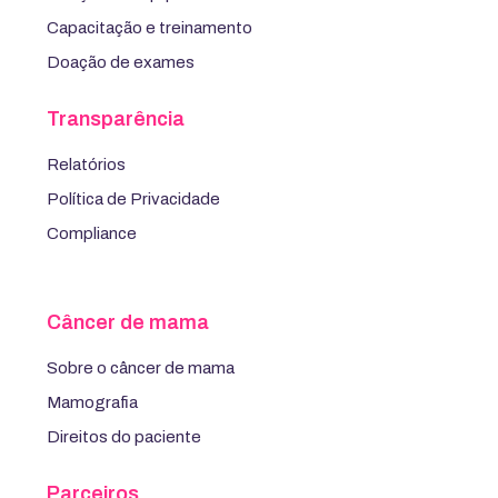
Capacitação e treinamento
Doação de exames
Transparência
Relatórios
Política de Privacidade
Compliance
Câncer de mama
Sobre o câncer de mama
Mamografia
Direitos do paciente
Parceiros