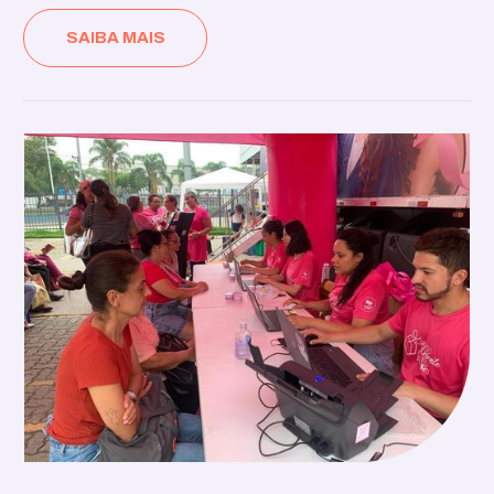
SAIBA MAIS