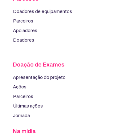
Doadores de equipamentos
Parceiros
Apoiadores
Doadores
Doação de Exames
Apresentação do projeto
Ações
Parceiros
Últimas ações
Jornada
Na mídia