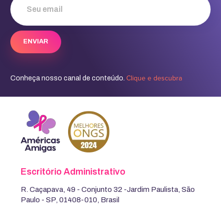
Clique e descubra
Conheça nosso canal de conteúdo.
Escritório Administrativo
R. Caçapava, 49 - Conjunto 32 -Jardim Paulista, São
Paulo - SP, 01408-010, Brasil