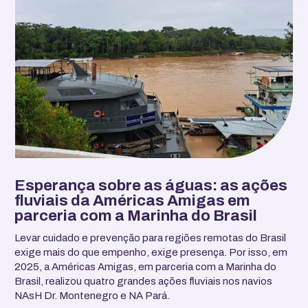
Esperança sobre as águas: as ações
fluviais da Américas Amigas em
parceria com a Marinha do Brasil
Levar cuidado e prevenção para regiões remotas do Brasil
exige mais do que empenho, exige presença. Por isso, em
2025, a Américas Amigas, em parceria com a Marinha do
Brasil, realizou quatro grandes ações fluviais nos navios
NAsH Dr. Montenegro e NA Pará.