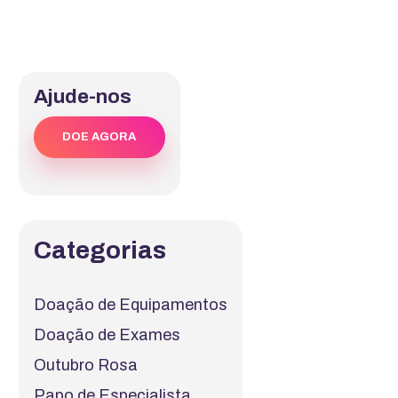
Ajude-nos
DOE AGORA
Categorias
Doação de Equipamentos
Doação de Exames
Outubro Rosa
Papo de Especialista