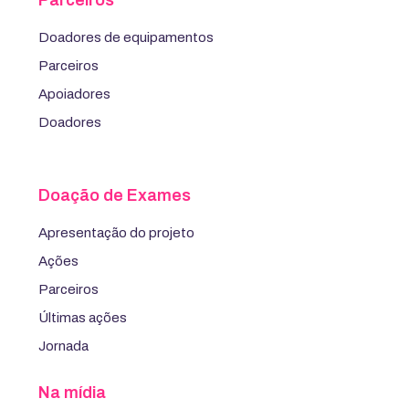
Doadores de equipamentos
Parceiros
Apoiadores
Doadores
Doação de Exames
Apresentação do projeto
Ações
Parceiros
Últimas ações
Jornada
Na mídia