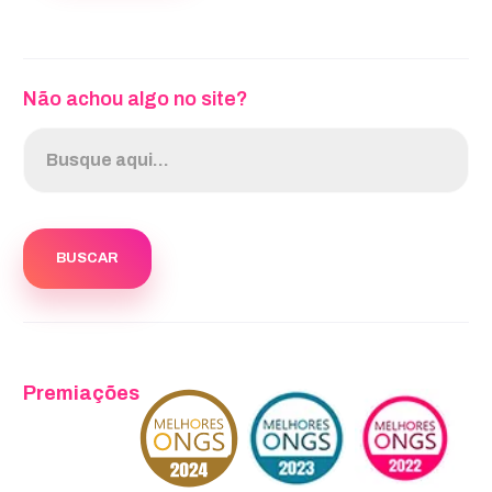
Não achou algo no site?
Premiações