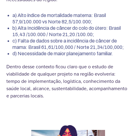
a) Alto índice de mortalidade materna: Brasil
57,9/100.000 vs Norte 82,5/100.000;
b) Alta Incidência de câncer do colo do útero: Brasil
15,43 /100.000 / Norte 21,20 /100.00;
c) Falta de dados sobre a incidência de câncer de
mama: Brasil 61,61/100,000 / Norte 21,34/100,000;
d) Necessidade de maior planejamento familiar.
Dentro desse contexto ficou claro que o estudo de
viabilidade de qualquer projeto na região evolveria:
tempo de implementação, logística, conhecimento da
saúde local, alcance, sustentabilidade, acompanhamento
e parcerias locais.