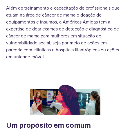
Além de treinamento e capacitação de profissionais que
atuam na área de câncer de mama e doação de
equipamentos e insumos, a Américas Amigas tem a
expertise de doar exames de detecção e diagnóstico de
câncer de mama para mulheres em situação de
vulnerabilidade social, seja por meio de ações em
parceria com clíiniicas e hospitais filantrópicos ou ações
em unidade móvel.
Um propósito em comum