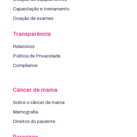
Capacitação e treinamento
Doação de exames
Transparência
Relatórios
Política de Privacidade
Compliance
Câncer de mama
Sobre o câncer de mama
Mamografia
Direitos do paciente
Parceiros