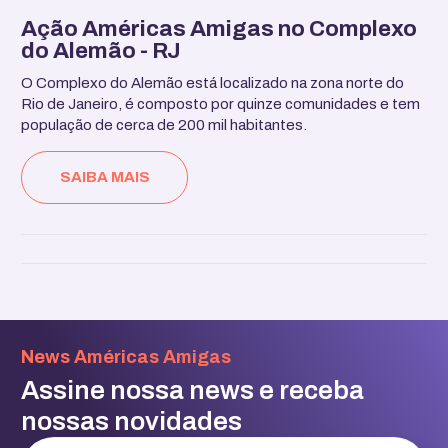
Ação Américas Amigas no Complexo
do Alemão - RJ
O Complexo do Alemão está localizado na zona norte do
Rio de Janeiro, é composto por quinze comunidades e tem
população de cerca de 200 mil habitantes.
SAIBA MAIS
News Américas Amigas
Assine nossa news e receba
nossas novidades