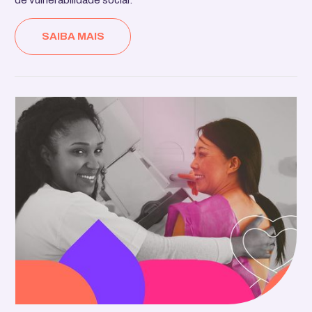
de vulnerabilidade social.
SAIBA MAIS