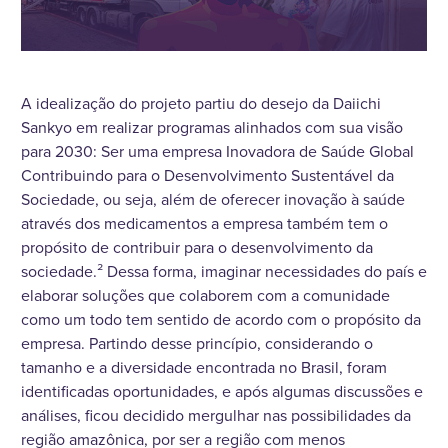
A idealização do projeto partiu do desejo da Daiichi
Sankyo em realizar programas alinhados com sua visão
para 2030: Ser uma empresa Inovadora de Saúde Global
Contribuindo para o Desenvolvimento Sustentável da
Sociedade, ou seja, além de oferecer inovação à saúde
através dos medicamentos a empresa também tem o
propósito de contribuir para o desenvolvimento da
sociedade.² Dessa forma, imaginar necessidades do país e
elaborar soluções que colaborem com a comunidade
como um todo tem sentido de acordo com o propósito da
empresa. Partindo desse princípio, considerando o
tamanho e a diversidade encontrada no Brasil, foram
identificadas oportunidades, e após algumas discussões e
análises, ficou decidido mergulhar nas possibilidades da
região amazônica, por ser a região com menos