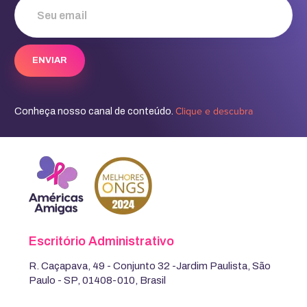
Clique e descubra
Conheça nosso canal de conteúdo.
Escritório Administrativo
R. Caçapava, 49 - Conjunto 32 -Jardim Paulista, São
Paulo - SP, 01408-010, Brasil