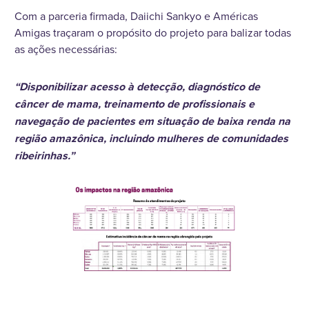
Com a parceria firmada, Daiichi Sankyo e Américas
Amigas traçaram o propósito do projeto para balizar todas
as ações necessárias:
“Disponibilizar acesso à detecção, diagnóstico de
câncer de mama, treinamento de profissionais e
navegação de pacientes em situação de baixa renda na
região amazônica, incluindo mulheres de comunidades
ribeirinhas.”