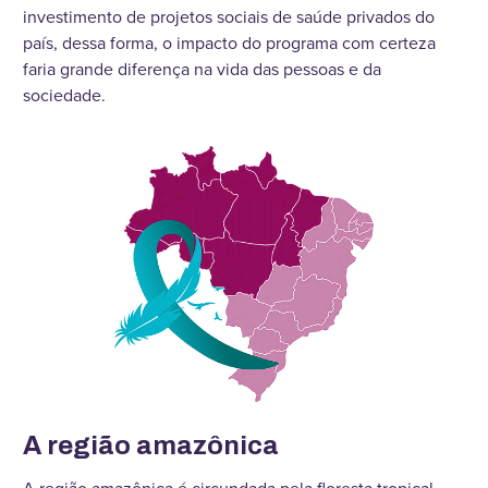
investimento de projetos sociais de saúde privados do
país, dessa forma, o impacto do programa com certeza
faria grande diferença na vida das pessoas e da
sociedade.
A região amazônica