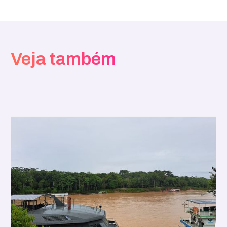
Veja também