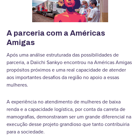
A parceria com a Américas
Amigas
Após uma análise estruturada das possibilidades de
parceria, a Daiichi Sankyo encontrou na Américas Amigas
propósitos próximos e uma real capacidade de atender
aos importantes desafios da região no apoio a essas
mulheres.
A experiência no atendimento de mulheres de baixa
renda e a capacidade logística, por conta da carreta de
mamografias, demonstraram ser um grande diferencial na
execução desse projeto grandioso que tanto contribuiria
para a sociedade.