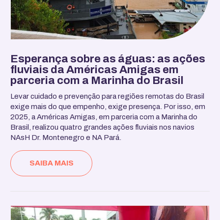
Esperança sobre as águas: as ações
fluviais da Américas Amigas em
parceria com a Marinha do Brasil
Levar cuidado e prevenção para regiões remotas do Brasil
exige mais do que empenho, exige presença. Por isso, em
2025, a Américas Amigas, em parceria com a Marinha do
Brasil, realizou quatro grandes ações fluviais nos navios
NAsH Dr. Montenegro e NA Pará.
SAIBA MAIS