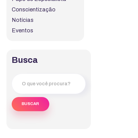
Conscientização
Notícias
Eventos
Busca