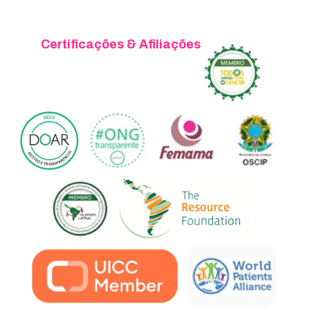
Certificações & Afiliações