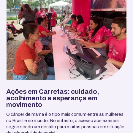
Ações em Carretas: cuidado,
acolhimento e esperança em
movimento
O câncer de mama é o tipo mais comum entre as mulheres
no Brasil e no mundo. No entanto, o acesso aos exames
segue sendo um desafio para muitas pessoas em situação