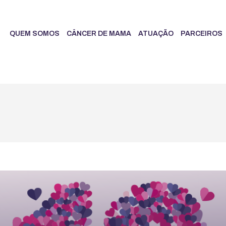
QUEM SOMOS
CÂNCER DE MAMA
ATUAÇÃO
PARCEIROS