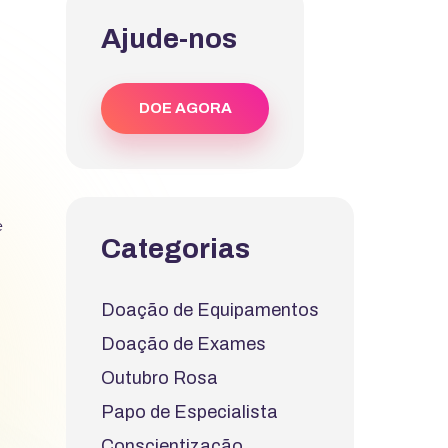
Ajude-nos
DOE AGORA
e
Categorias
Doação de Equipamentos
Doação de Exames
Outubro Rosa
Papo de Especialista
Conscientização