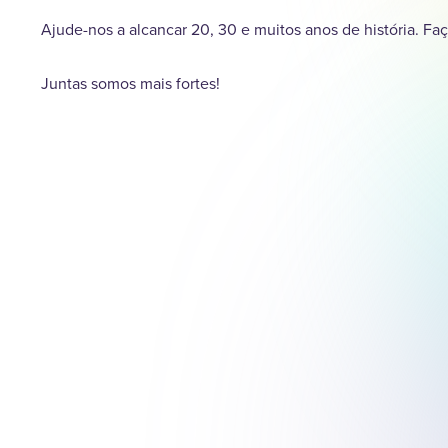
Ajude-nos a alcancar 20, 30 e muitos anos de história. Fa
Juntas somos mais fortes!