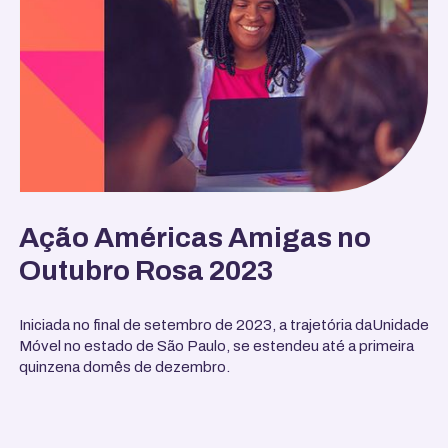
Ação Américas Amigas no
Outubro Rosa 2023
Iniciada no final de setembro de 2023, a trajetória daUnidade
Móvel no estado de São Paulo, se estendeu até a primeira
quinzena domês de dezembro.