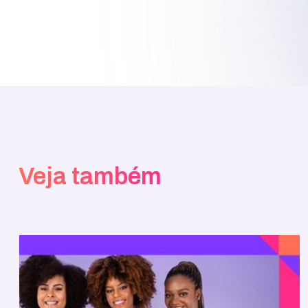
Veja também