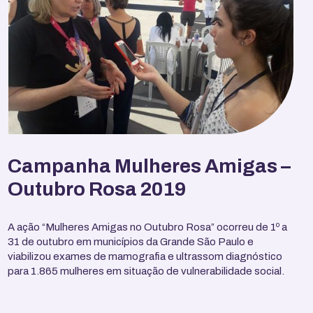
Campanha Mulheres Amigas –
Outubro Rosa 2019
A ação “Mulheres Amigas no Outubro Rosa” ocorreu de 1º a
31 de outubro em municípios da Grande São Paulo e
viabilizou exames de mamografia e ultrassom diagnóstico
para 1.865 mulheres em situação de vulnerabilidade social.