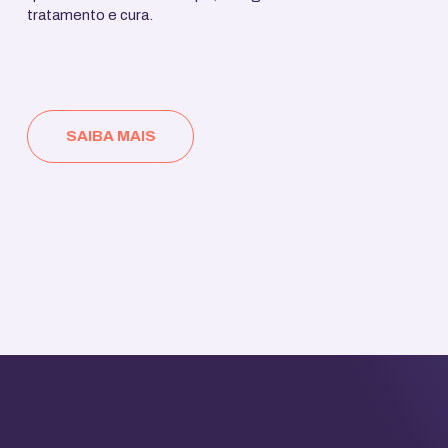
tratamento e cura.
SAIBA MAIS