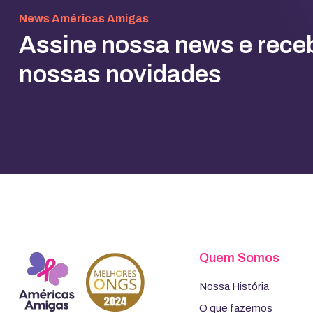
News Américas Amigas
Assine nossa news e rece
nossas novidades
Quem Somos
Nossa História
O que fazemos