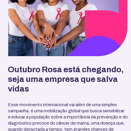
Outubro Rosa está chegando,
seja uma empresa que salva
vidas
Esse movimento internacional vai além de uma simples
campanha; é uma mobilização global que busca sensibilizar
e educar a população sobre a importância da prevenção e do
diagnóstico precoce do câncer de mama, uma doença que,
quando detectada a tempo, tem grandes chances de