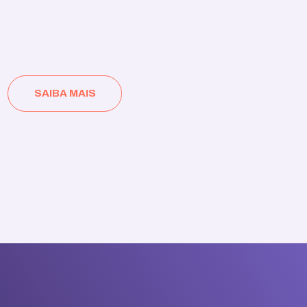
SAIBA MAIS