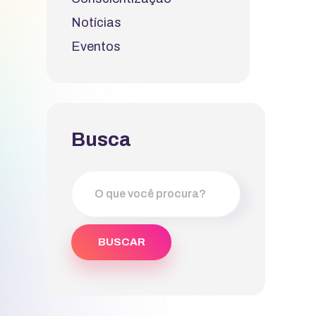
Notícias
Eventos
Busca