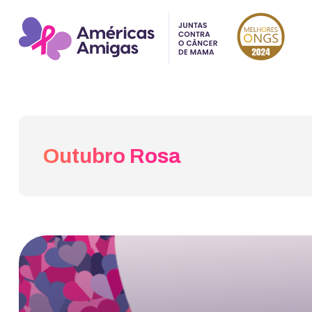
Outubro Rosa