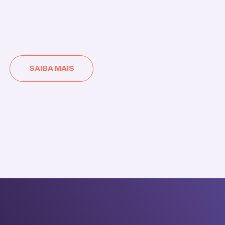
SAIBA MAIS