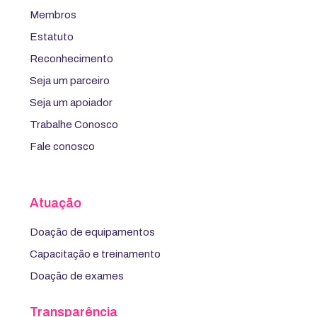
Membros
Estatuto
Reconhecimento
Seja um parceiro
Seja um apoiador
Trabalhe Conosco
Fale conosco
Atuação
Doação de equipamentos
Capacitação e treinamento
Doação de exames
Transparência