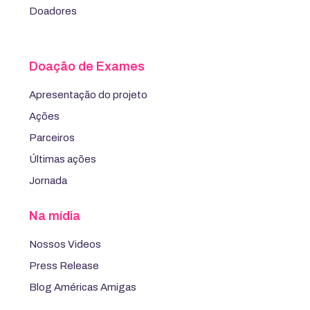
Doadores
Doação de Exames
Apresentação do projeto
Ações
Parceiros
Últimas ações
Jornada
Na mídia
Nossos Videos
Press Release
Blog Américas Amigas