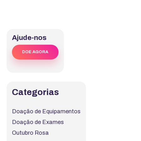
Ajude-nos
DOE AGORA
Categorias
Doação de Equipamentos
Doação de Exames
Outubro Rosa