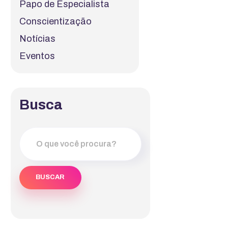
Papo de Especialista
Conscientização
Notícias
Eventos
Busca