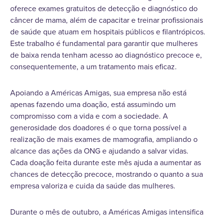
oferece exames gratuitos de detecção e diagnóstico do
câncer de mama, além de capacitar e treinar profissionais
de saúde que atuam em hospitais públicos e filantrópicos.
Este trabalho é fundamental para garantir que mulheres
de baixa renda tenham acesso ao diagnóstico precoce e,
consequentemente, a um tratamento mais eficaz.
Apoiando a Américas Amigas, sua empresa não está
apenas fazendo uma doação, está assumindo um
compromisso com a vida e com a sociedade. A
generosidade dos doadores é o que torna possível a
realização de mais exames de mamografia, ampliando o
alcance das ações da ONG e ajudando a salvar vidas.
Cada doação feita durante este mês ajuda a aumentar as
chances de detecção precoce, mostrando o quanto a sua
empresa valoriza e cuida da saúde das mulheres.
Durante o mês de outubro, a Américas Amigas intensifica