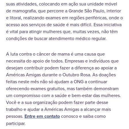
suas atividades, colocando em ação sua unidade móvel
de mamografia, que percorre a Grande São Paulo, interior
e litoral, realizando exames em regiões periféricas, onde o
acesso aos serviços de saúde é mais difícil. Essa iniciativa
é vital para atingir mulheres que, muitas vezes, não têm
condições de buscar atendimento médico regular.
A luta contra o câncer de mama é uma causa que
necessita do apoio de todos. Empresas e indivíduos que
desejam contribuir podem fazer a diferença ao apoiar a
Américas Amigas durante o Outubro Rosa. As doações
feitas neste mês não só ajudam a ONG a continuar
oferecendo exames gratuitos, mas também demonstram
um compromisso com a saúde e bem-estar das mulheres.
Você e a sua organização podem fazer parte desse
trabalho e ajudar a Américas Amigas a alcançar mais
pessoas.
Entre em contato
conosco e saiba como
participar.