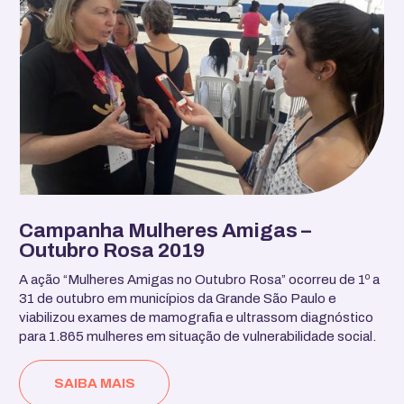
Campanha Mulheres Amigas –
Outubro Rosa 2019
A ação “Mulheres Amigas no Outubro Rosa” ocorreu de 1º a
31 de outubro em municípios da Grande São Paulo e
viabilizou exames de mamografia e ultrassom diagnóstico
para 1.865 mulheres em situação de vulnerabilidade social.
SAIBA MAIS