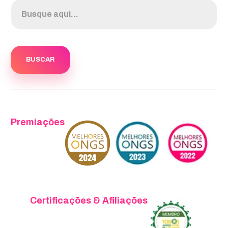
Premiações
Certificações & Afiliações