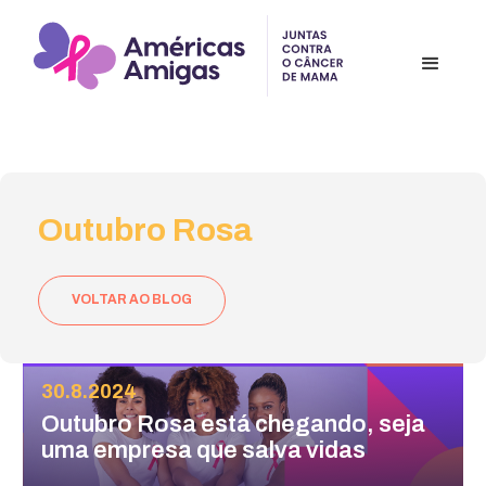
Outubro Rosa
VOLTAR AO BLOG
30.8.2024
Outubro Rosa está chegando, seja
uma empresa que salva vidas