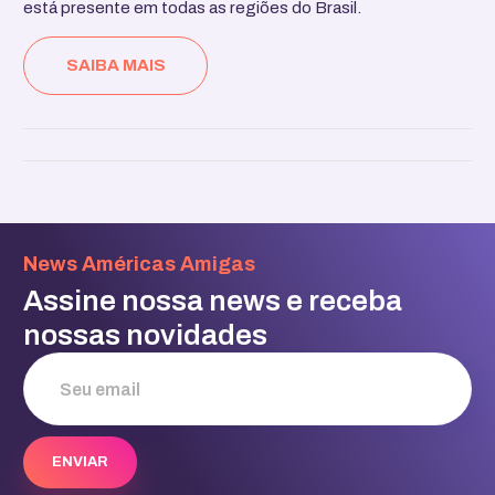
está presente em todas as regiões do Brasil.
SAIBA MAIS
News Américas Amigas
Assine nossa news e receba
nossas novidades