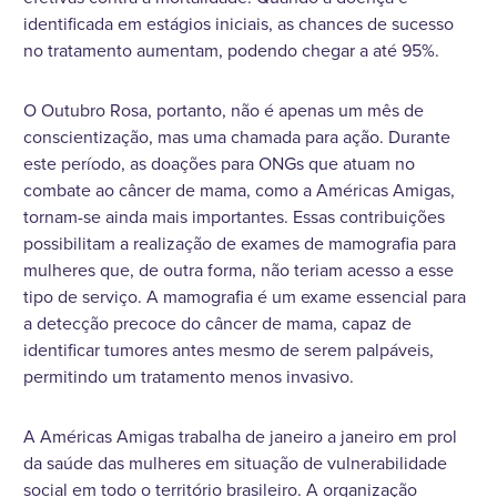
identificada em estágios iniciais, as chances de sucesso
no tratamento aumentam, podendo chegar a até 95%.
O Outubro Rosa, portanto, não é apenas um mês de
conscientização, mas uma chamada para ação. Durante
este período, as doações para ONGs que atuam no
combate ao câncer de mama, como a Américas Amigas,
tornam-se ainda mais importantes. Essas contribuições
possibilitam a realização de exames de mamografia para
mulheres que, de outra forma, não teriam acesso a esse
tipo de serviço. A mamografia é um exame essencial para
a detecção precoce do câncer de mama, capaz de
identificar tumores antes mesmo de serem palpáveis,
permitindo um tratamento menos invasivo.
A Américas Amigas trabalha de janeiro a janeiro em prol
da saúde das mulheres em situação de vulnerabilidade
social em todo o território brasileiro. A organização