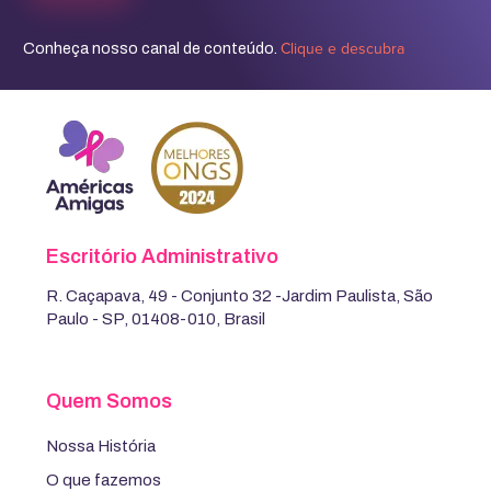
Clique e descubra
Conheça nosso canal de conteúdo.
Escritório Administrativo
R. Caçapava, 49 - Conjunto 32 -Jardim Paulista, São
Paulo - SP, 01408-010, Brasil
Quem Somos
Nossa História
O que fazemos