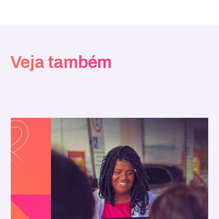
Veja também