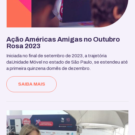
Ação Américas Amigas no Outubro
Rosa 2023
Iniciada no final de setembro de 2023, a trajetória
daUnidade Móvel no estado de São Paulo, se estendeu até
a primeira quinzena domês de dezembro.
SAIBA MAIS