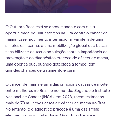
O Outubro Rosa está se aproximando e com ele a
oportunidade de unir esforços na luta contra o câncer de
mama. Esse movimento internacional vai além de uma
simples campanha; é uma mobilização global que busca
sensibilizar e educar a população sobre a importância da
prevenção e do diagnóstico precoce do câncer de mama,
uma doença que, quando detectada a tempo, tem
grandes chances de tratamento e cura.
O câncer de mama é uma das principais causas de morte
entre mulheres no Brasil e no mundo. Segundo o Instituto
Nacional de Câncer (INCA), em 2023, foram estimados
mais de 73 mil novos casos de câncer de mama no Brasil.
No entanto, o diagnóstico precoce é uma das armas
efetivas contra a mortalidade. Quando a doença é