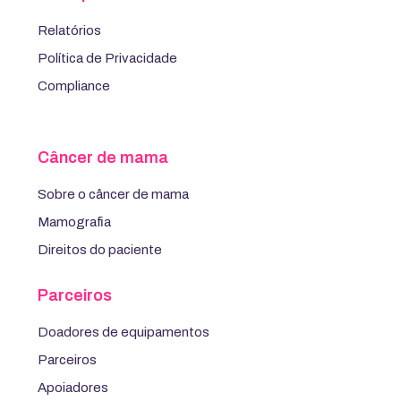
Relatórios
Política de Privacidade
Compliance
Câncer de mama
Sobre o câncer de mama
Mamografia
Direitos do paciente
Parceiros
Doadores de equipamentos
Parceiros
Apoiadores