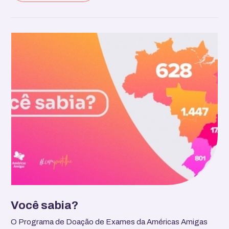
Você sabia?
O Programa de Doação de Exames da Américas Amigas