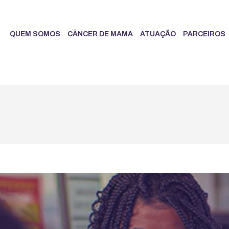
QUEM SOMOS
CÂNCER DE MAMA
ATUAÇÃO
PARCEIROS