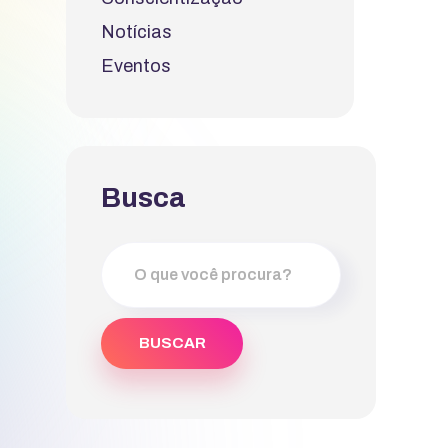
Notícias
Eventos
Busca