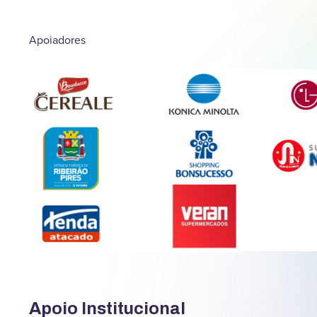
Apoiadores
Apoio Institucional