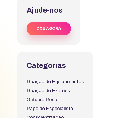
Ajude-nos
DOE AGORA
Categorias
Doação de Equipamentos
Doação de Exames
Outubro Rosa
Papo de Especialista
Conscientização