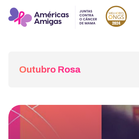
Outubro Rosa