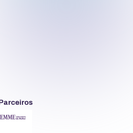
 Parceiros