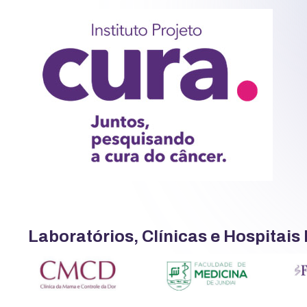
Laboratórios, Clínicas e Hospitais