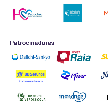
Patrocinadores