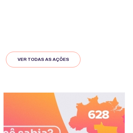
VER TODAS AS AÇÕES