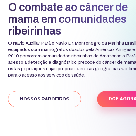
O combate ao câncer de
mama em comunidades
ribeirinhas
O Navio Auxiliar Pará e Navio Dr. Montenegro da Marinha Brasil
equipados com mamógrafos doados pela Américas Amigas e
2010 percorrem comunidades ribeirinhas do Amazonas e Pará
acesso a detecção e diagnóstico precoce do câncer de mama
estas populações cujas próprias barreiras geográficas são lim
para o acesso aos serviços de saúde.
DOE AGOR
NOSSOS PARCEIROS