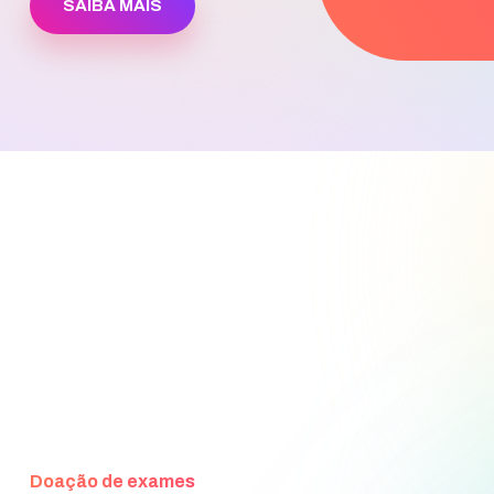
SAIBA MAIS
Doação de exames