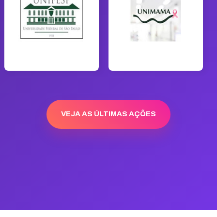
VEJA AS ÚLTIMAS AÇÕES