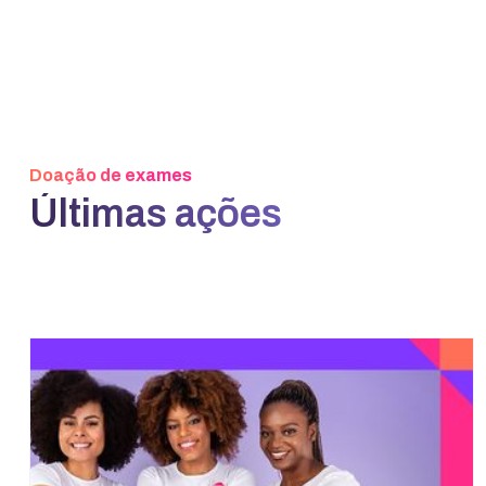
Doação de exames
Últimas ações