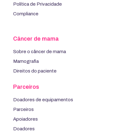
Política de Privacidade
Compliance
Câncer de mama
Sobre o câncer de mama
Mamografia
Direitos do paciente
Parceiros
Doadores de equipamentos
Parceiros
Apoiadores
Doadores