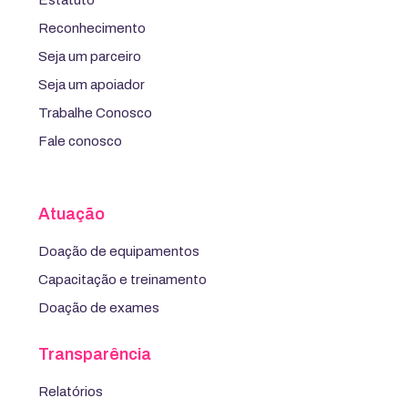
Estatuto
Reconhecimento
Seja um parceiro
Seja um apoiador
Trabalhe Conosco
Fale conosco
Atuação
Doação de equipamentos
Capacitação e treinamento
Doação de exames
Transparência
Relatórios