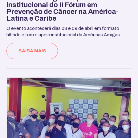
institucional do II Fórum em
Prevenção de Câncer na América-
Latina e Caribe
O evento acontecerá dias 08 e 09 de abril em formato
híbrido e tem o apoio institucional da Américas Amigas.
SAIBA MAIS