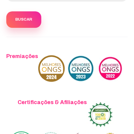
Premiações
Certificações & Afiliações