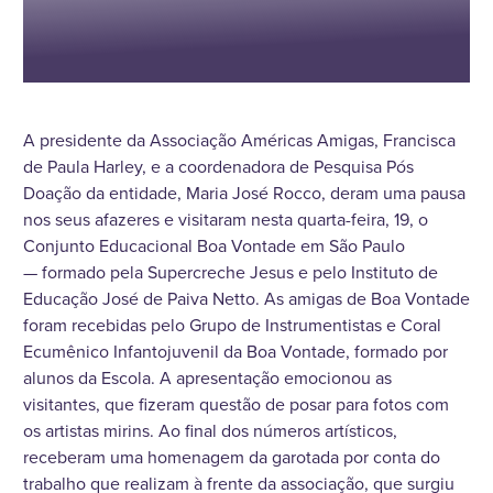
A presidente da Associação Américas Amigas, Francisca
de Paula Harley, e a coordenadora de Pesquisa Pós
Doação da entidade, Maria José Rocco, deram uma pausa
nos seus afazeres e visitaram nesta quarta-feira, 19, o
Conjunto Educacional Boa Vontade em São Paulo
— formado pela Supercreche Jesus e pelo Instituto de
Educação José de Paiva Netto. As amigas de Boa Vontade
foram recebidas pelo Grupo de Instrumentistas e Coral
Ecumênico Infantojuvenil da Boa Vontade, formado por
alunos da Escola. A apresentação emocionou as
visitantes, que fizeram questão de posar para fotos com
os artistas mirins. Ao final dos números artísticos,
receberam uma homenagem da garotada por conta do
trabalho que realizam à frente da associação, que surgiu