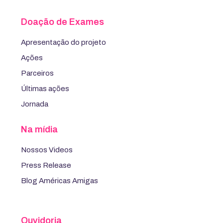
Doação de Exames
Apresentação do projeto
Ações
Parceiros
Últimas ações
Jornada
Na mídia
Nossos Videos
Press Release
Blog Américas Amigas
Ouvidoria