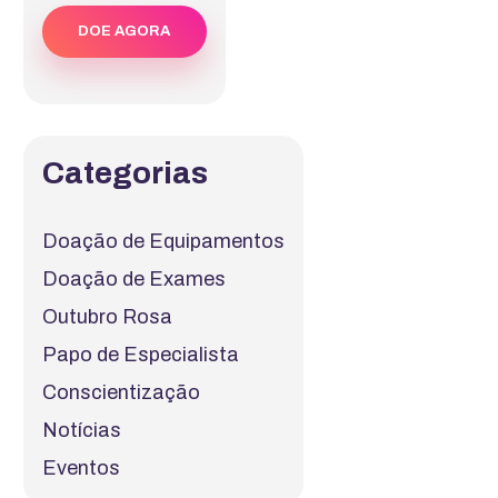
DOE AGORA
Categorias
Doação de Equipamentos
Doação de Exames
Outubro Rosa
Papo de Especialista
Conscientização
Notícias
Eventos