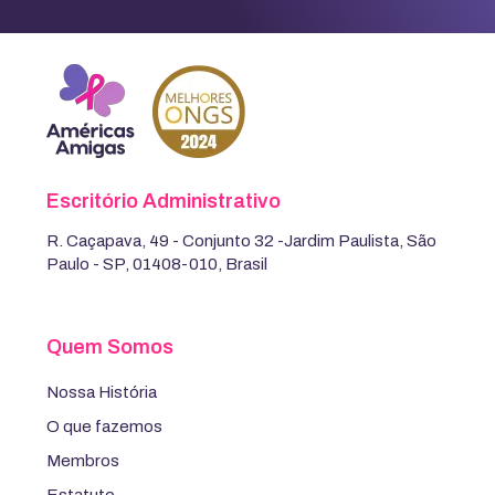
Escritório Administrativo
R. Caçapava, 49 - Conjunto 32 -Jardim Paulista, São
Paulo - SP, 01408-010, Brasil
Quem Somos
Nossa História
O que fazemos
Membros