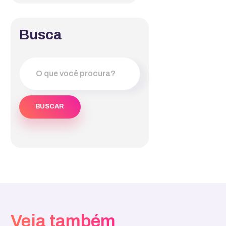
Busca
Veja também