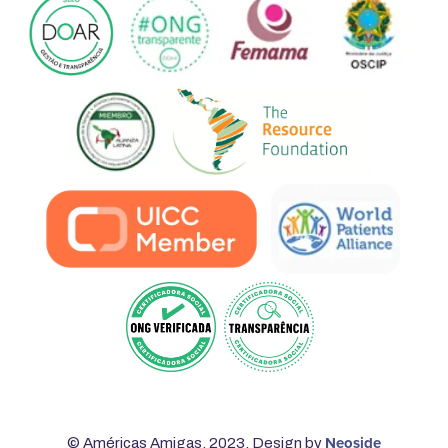
Neoside
© Américas Amigas. 2023. Design by