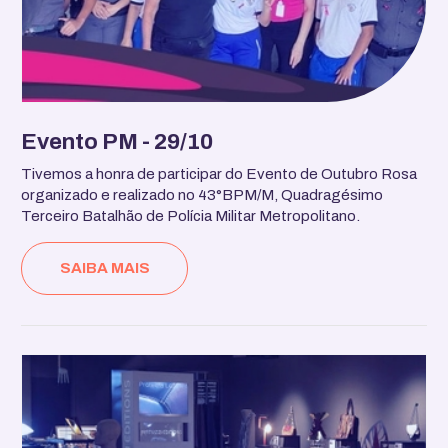
Evento PM - 29/10
Tivemos a honra de participar do Evento de Outubro Rosa
organizado e realizado no 43°BPM/M, Quadragésimo
Terceiro Batalhão de Polícia Militar Metropolitano.
SAIBA MAIS