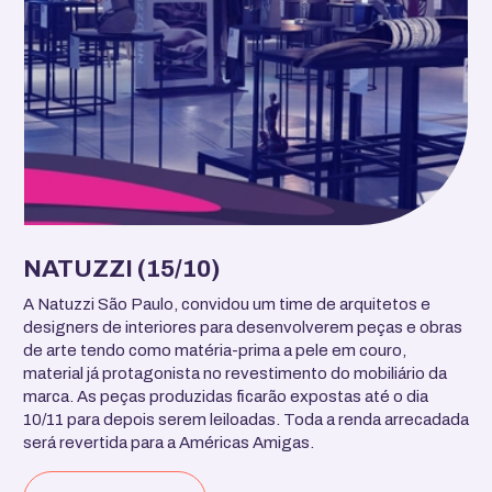
NATUZZI (15/10)
A Natuzzi São Paulo, convidou um time de arquitetos e
designers de interiores para desenvolverem peças e obras
de arte tendo como matéria-prima a pele em couro,
material já protagonista no revestimento do mobiliário da
marca. As peças produzidas ficarão expostas até o dia
10/11 para depois serem leiloadas. Toda a renda arrecadada
será revertida para a Américas Amigas.