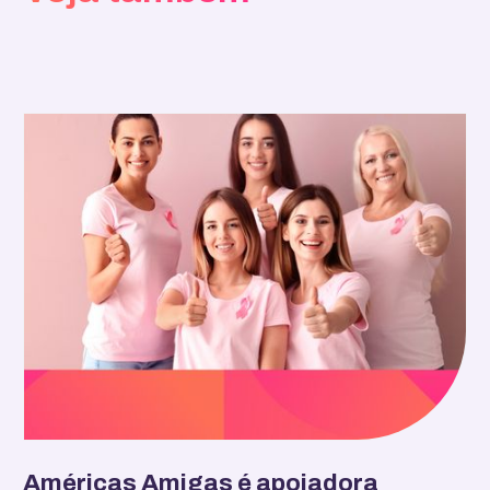
Américas Amigas é apoiadora