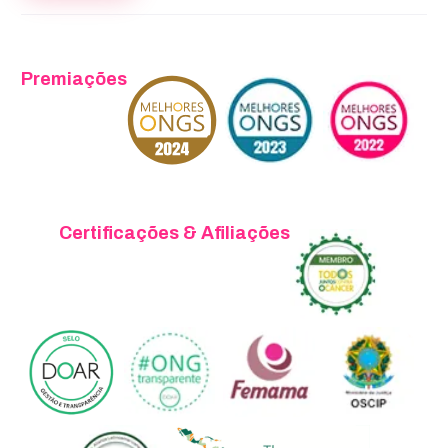
Premiações
Certificações & Afiliações