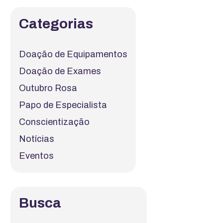
Categorias
Doação de Equipamentos
Doação de Exames
Outubro Rosa
Papo de Especialista
Conscientização
Notícias
Eventos
Busca