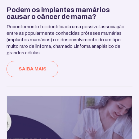
Podem os implantes mamários
causar o câncer de mama?
Recentemente foi identificada uma possível associação
entre as popularmente conhecidas próteses mamárias
(implantes mamários) e o desenvolvimento de um tipo
muito raro de linfoma, chamado Linfoma anaplásico de
grandes células.
SAIBA MAIS