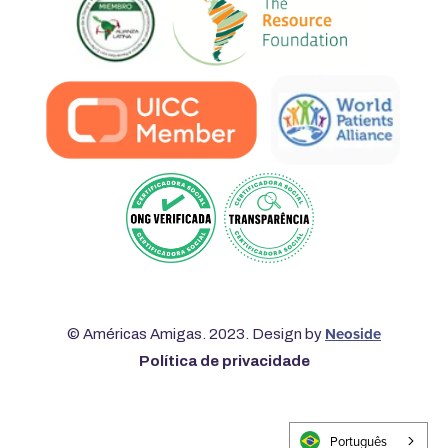
Neoside
© Américas Amigas. 2023. Design by
Política de privacidade
Português