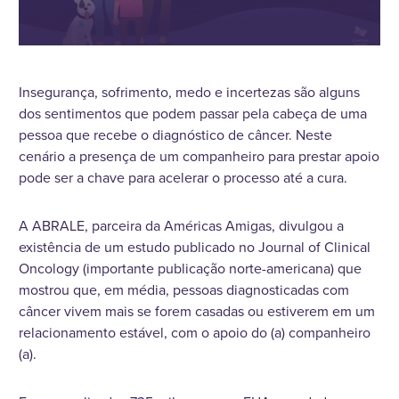
Insegurança, sofrimento, medo e incertezas são alguns
dos sentimentos que podem passar pela cabeça de uma
pessoa que recebe o diagnóstico de câncer. Neste
cenário a presença de um companheiro para prestar apoio
pode ser a chave para acelerar o processo até a cura.
A ABRALE, parceira da Américas Amigas, divulgou a
existência de um estudo publicado no Journal of Clinical
Oncology (importante publicação norte-americana) que
mostrou que, em média, pessoas diagnosticadas com
câncer vivem mais se forem casadas ou estiverem em um
relacionamento estável, com o apoio do (a) companheiro
(a).