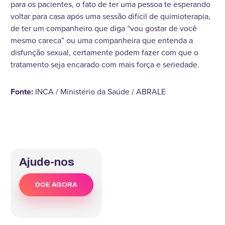
para os pacientes, o fato de ter uma pessoa te esperando
voltar para casa após uma sessão difícil de quimioterapia,
de ter um companheiro que diga “vou gostar de você
mesmo careca” ou uma companheira que entenda a
disfunção sexual, certamente podem fazer com que o
tratamento seja encarado com mais força e seriedade.
Fonte:
INCA / Ministério da Saúde / ABRALE
Ajude-nos
DOE AGORA