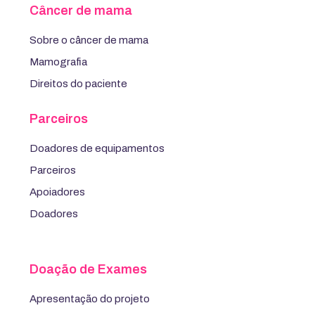
Câncer de mama
Sobre o câncer de mama
Mamografia
Direitos do paciente
Parceiros
Doadores de equipamentos
Parceiros
Apoiadores
Doadores
Doação de Exames
Apresentação do projeto