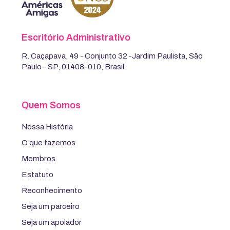
Escritório Administrativo
R. Caçapava, 49 - Conjunto 32 -Jardim Paulista, São
Paulo - SP, 01408-010, Brasil
Quem Somos
Nossa História
O que fazemos
Membros
Estatuto
Reconhecimento
Seja um parceiro
Seja um apoiador