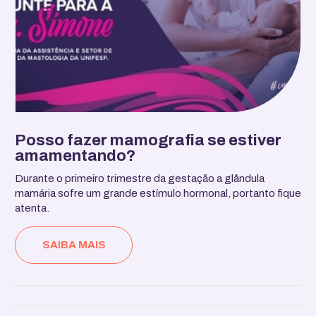
Posso fazer mamografia se estiver
amamentando?
Durante o primeiro trimestre da gestação a glândula
mamária sofre um grande estímulo hormonal, portanto fique
atenta.
SAIBA MAIS