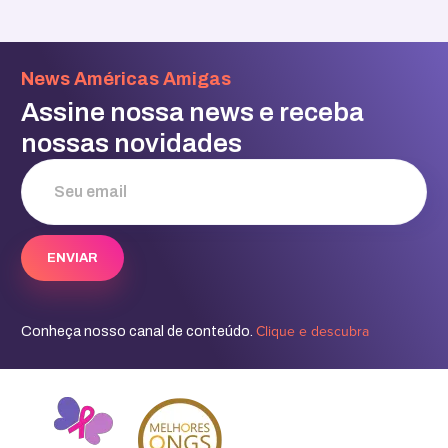
News Américas Amigas
Assine nossa news e receba
nossas novidades
Clique e descubra
Conheça nosso canal de conteúdo.