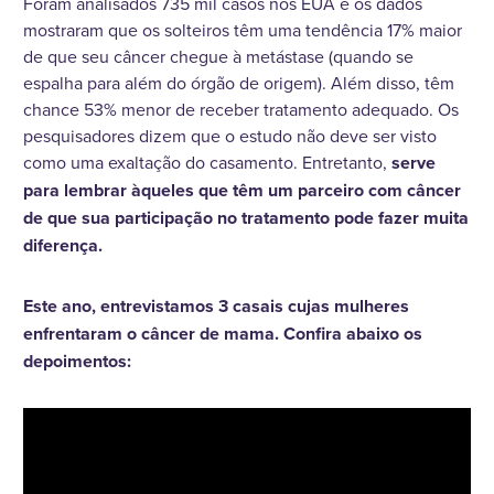
Foram analisados 735 mil casos nos EUA e os dados
mostraram que os solteiros têm uma tendência 17% maior
de que seu câncer chegue à metástase (quando se
espalha para além do órgão de origem). Além disso, têm
chance 53% menor de receber tratamento adequado. Os
pesquisadores dizem que o estudo não deve ser visto
como uma exaltação do casamento. Entretanto,
serve
para lembrar àqueles que têm um parceiro com câncer
de que sua participação no tratamento pode fazer muita
diferença.
Este ano, entrevistamos 3 casais cujas mulheres
enfrentaram o câncer de mama. Confira abaixo os
depoimentos: