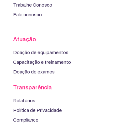
Trabalhe Conosco
Fale conosco
Atuação
Doação de equipamentos
Capacitação e treinamento
Doação de exames
Transparência
Relatórios
Política de Privacidade
Compliance