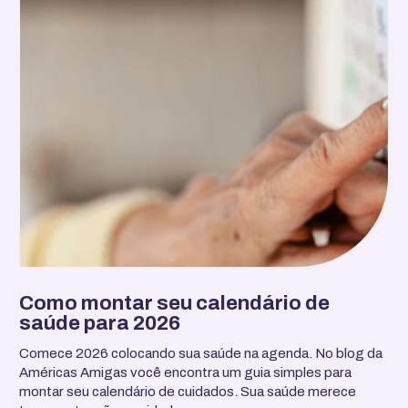
Como montar seu calendário de
saúde para 2026
Comece 2026 colocando sua saúde na agenda. No blog da
Américas Amigas você encontra um guia simples para
montar seu calendário de cuidados. Sua saúde merece