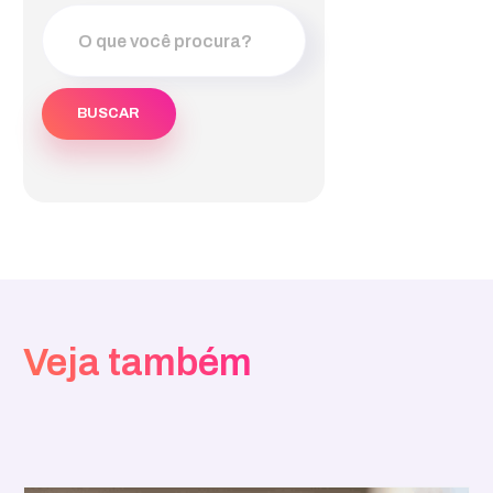
Veja também