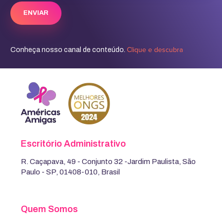
Clique e descubra
Conheça nosso canal de conteúdo.
Escritório Administrativo
R. Caçapava, 49 - Conjunto 32 -Jardim Paulista, São
Paulo - SP, 01408-010, Brasil
Quem Somos