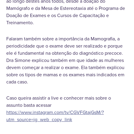
ao longo destes anos todos, desde a doação do
Mamógrafo e da Mesa de Estereotaxia até o Programa de
Doação de Exames e os Cursos de Capacitação e
Treinamento.
Falaram também sobre a importância da Mamografia, a
periodicidade que o exame deve ser realizado e porque
ele é fundamental na obtenção do diagnóstico precoce.
Dra Simone explicou também em que idade as mulheres
devem começar a realizar o exame. Ela também explicou
sobre os tipos de mamas e os exames mais indicados em
cada caso.
Caso queira assistir a live e conhecer mais sobre o
assunto basta acessar
https://www.instagram.com/tv/CGVFGtajGsM/?
utm_source=ig_web_copy_link