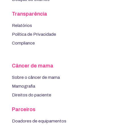
Transparência
Relatórios
Política de Privacidade
Compliance
Câncer de mama
Sobre o câncer de mama
Mamografia
Direitos do paciente
Parceiros
Doadores de equipamentos