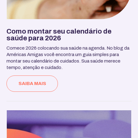
Como montar seu calendário de
saúde para 2026
Comece 2026 colocando sua saúde na agenda. No blog da
Américas Amigas você encontra um guia simples para
montar seu calendário de cuidados. Sua saúde merece
tempo, atenção e cuidado.
SAIBA MAIS