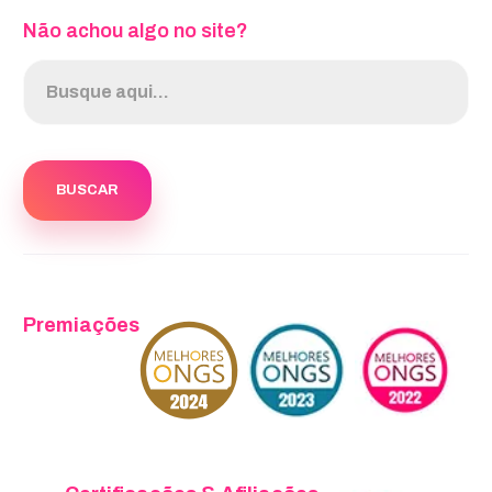
Não achou algo no site?
Premiações