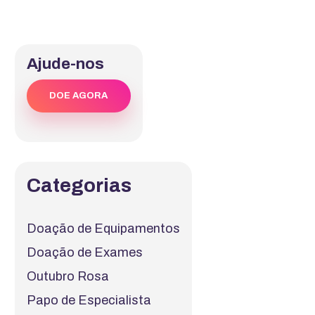
Ajude-nos
DOE AGORA
Categorias
Doação de Equipamentos
Doação de Exames
Outubro Rosa
Papo de Especialista