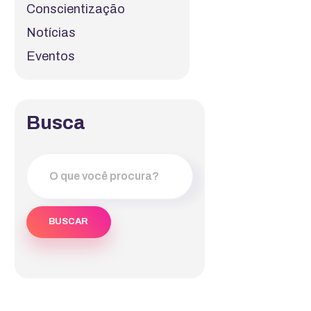
Conscientização
Notícias
Eventos
Busca