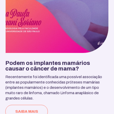
Podem os implantes mamários
causar o câncer de mama?
Recentemente foi identificada uma possível associação
entre as popularmente conhecidas próteses mamárias
(implantes mamários) e o desenvolvimento de um tipo
muito raro de linfoma, chamado Linfoma anaplásico de
grandes células.
SAIBA MAIS