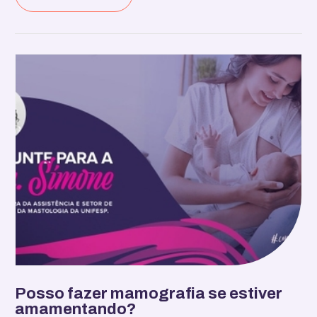
Posso fazer mamografia se estiver
amamentando?