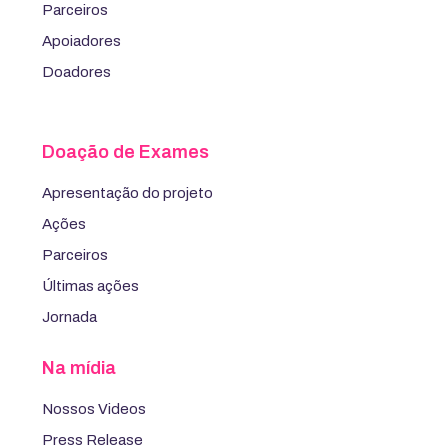
Parceiros
Apoiadores
Doadores
Doação de Exames
Apresentação do projeto
Ações
Parceiros
Últimas ações
Jornada
Na mídia
Nossos Videos
Press Release