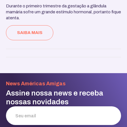
Durante o primeiro trimestre da gestação a glândula
mamária sofre um grande estímulo hormonal, portanto fique
atenta.
SAIBA MAIS
News Américas Amigas
Assine nossa news e receba
nossas novidades