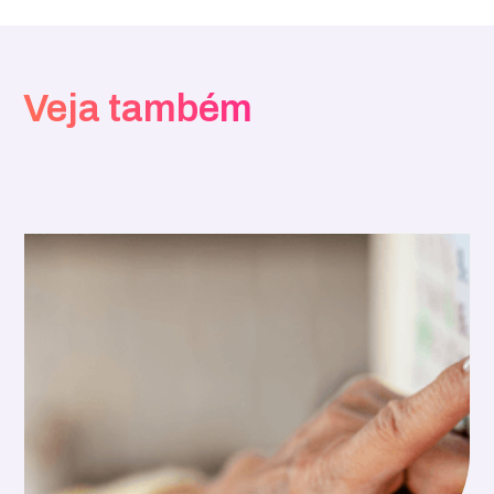
Veja também