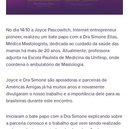
No dia 14/10 a Joyce Pascowitch, Internet entrepreneur
pioneer, realizou um bate papo com a Dra Simone Elias,
Médica Mastologista, dedicada ao cuidado da saúde das
mamas há mais de 20 anos. Atualmente, professora
adjunta na Escola Paulista de Medicina da Unifesp, onde
coordena o ambulatório de Mastologia.
Joyce e Dra Simone são apoiadoras e parceiras da
Américas Amigas já há muitos anos e novamente
divulgaram o nosso trabalho e a importância dele para as
brasileiras durante este encontro.
Iniciaram o bate papo com a Dra Simone explicando sobre
a parceria conosco e o trabalho que vem sendo realizado