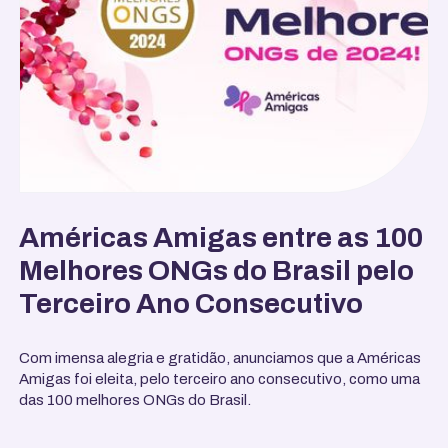
Américas Amigas entre as 100
Melhores ONGs do Brasil pelo
Terceiro Ano Consecutivo
Com imensa alegria e gratidão, anunciamos que a Américas
Amigas foi eleita, pelo terceiro ano consecutivo, como uma
das 100 melhores ONGs do Brasil.