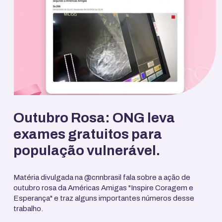
Outubro Rosa: ONG leva
exames gratuitos para
população vulnerável.
Matéria divulgada na @cnnbrasil fala sobre a ação de
outubro rosa da Américas Amigas "Inspire Coragem e
Esperança" e traz alguns importantes números desse
trabalho.