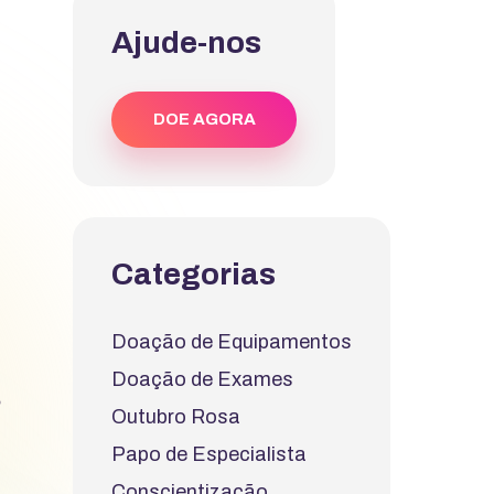
Ajude-nos
DOE AGORA
Categorias
Doação de Equipamentos
Doação de Exames
o
Outubro Rosa
Papo de Especialista
Conscientização