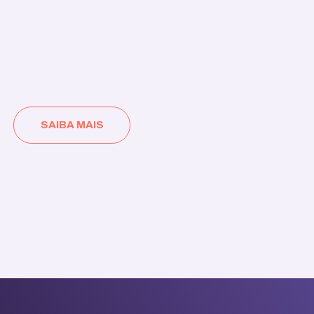
SAIBA MAIS