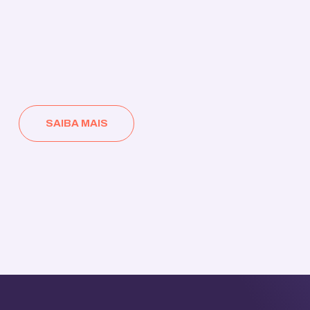
SAIBA MAIS