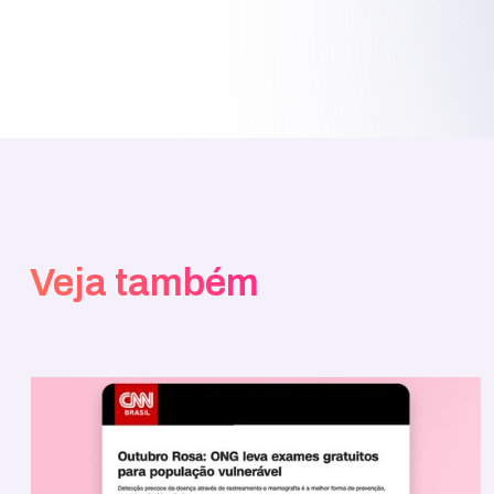
Veja também