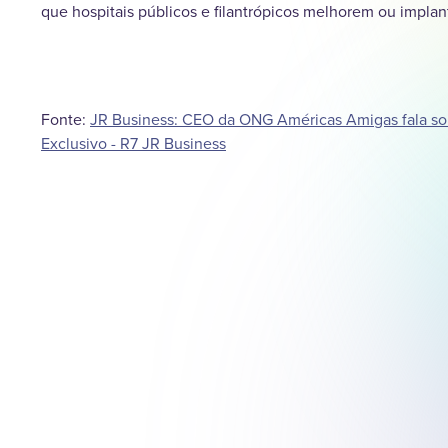
que hospitais públicos e filantrópicos melhorem ou impla
Fonte:
JR Business: CEO da ONG Américas Amigas fala so
Exclusivo - R7 JR Business