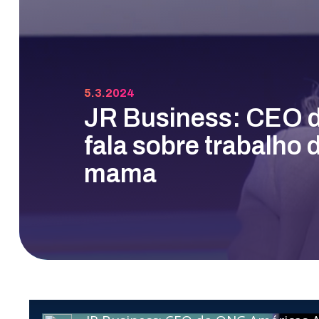
5.3.2024
JR Business: CEO 
fala sobre trabalho
mama