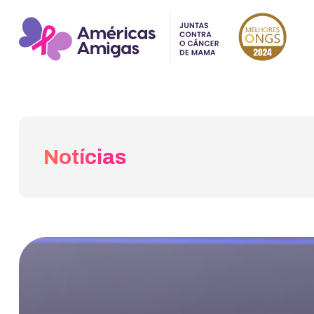
Notícias