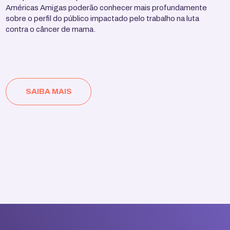
Américas Amigas poderão conhecer mais profundamente
sobre o perfil do público impactado pelo trabalho na luta
contra o câncer de mama.
SAIBA MAIS