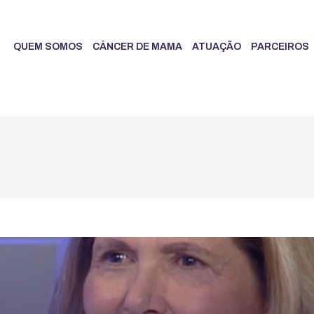
QUEM SOMOS
CÂNCER DE MAMA
ATUAÇÃO
PARCEIROS