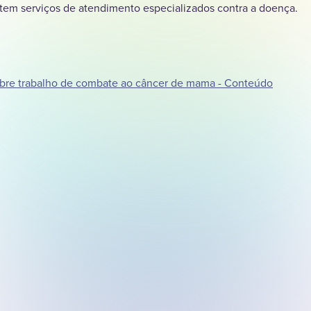
ntem serviços de atendimento especializados contra a doença.
bre trabalho de combate ao câncer de mama - Conteúdo