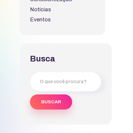
Notícias
Eventos
Busca