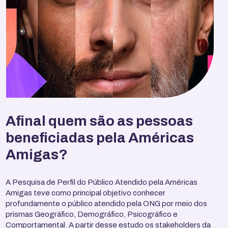
Afinal quem são as pessoas
beneficiadas pela Américas
Amigas?
A Pesquisa de Perfil do Público Atendido pela Américas
Amigas teve como principal objetivo conhecer
profundamente o público atendido pela ONG por meio dos
prismas Geográfico, Demográfico, Psicográfico e
Comportamental. A partir desse estudo os stakeholders da