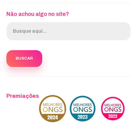
Não achou algo no site?
Premiações