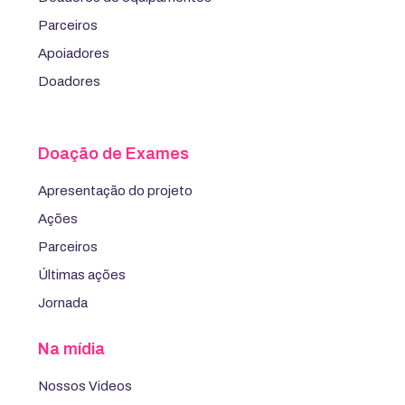
Parceiros
Apoiadores
Doadores
Doação de Exames
Apresentação do projeto
Ações
Parceiros
Últimas ações
Jornada
Na mídia
Nossos Videos