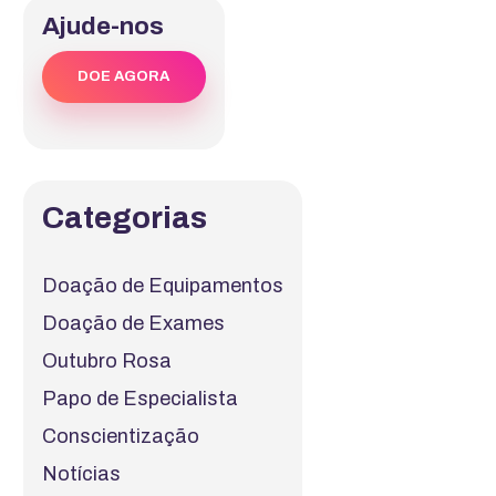
Ajude-nos
DOE AGORA
Categorias
Doação de Equipamentos
Doação de Exames
Outubro Rosa
Papo de Especialista
Conscientização
Notícias