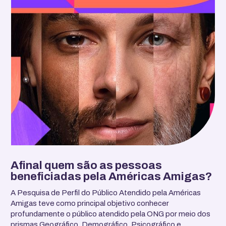
Afinal quem são as pessoas
beneficiadas pela Américas Amigas?
A Pesquisa de Perfil do Público Atendido pela Américas
Amigas teve como principal objetivo conhecer
profundamente o público atendido pela ONG por meio dos
prismas Geográfico, Demográfico, Psicográfico e