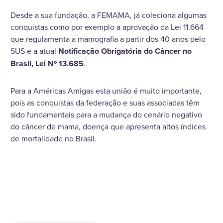
Desde a sua fundação, a FEMAMA, já coleciona algumas
conquistas como por exemplo a aprovação da Lei 11.664
que regulamenta a mamografia a partir dos 40 anos pelo
SUS e a atual
Notificação Obrigatória do Câncer no
Brasil, Lei Nº 13.685
.
Para a Américas Amigas esta união é muito importante,
pois as conquistas da federação e suas associadas têm
sido fundamentais para a mudança do cenário negativo
do câncer de mama, doença que apresenta altos índices
de mortalidade no Brasil.