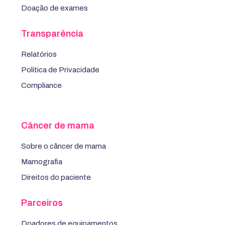
Doação de exames
Transparência
Relatórios
Política de Privacidade
Compliance
Câncer de mama
Sobre o câncer de mama
Mamografia
Direitos do paciente
Parceiros
Doadores de equipamentos