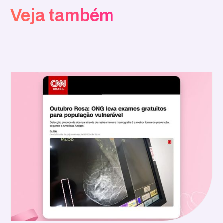
Veja também