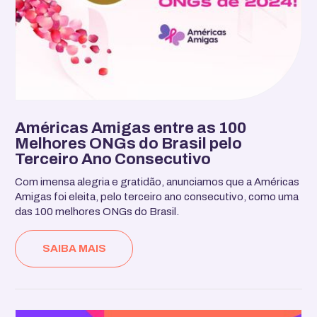
Américas Amigas entre as 100
Melhores ONGs do Brasil pelo
Terceiro Ano Consecutivo
Com imensa alegria e gratidão, anunciamos que a Américas
Amigas foi eleita, pelo terceiro ano consecutivo, como uma
das 100 melhores ONGs do Brasil.
SAIBA MAIS