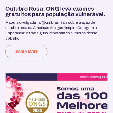
Outubro Rosa: ONG leva exames
gratuitos para população vulnerável.
Matéria divulgada na @cnnbrasil fala sobre a ação de
outubro rosa da Américas Amigas "Inspire Coragem e
Esperança" e traz alguns importantes números desse
trabalho.
SAIBA MAIS