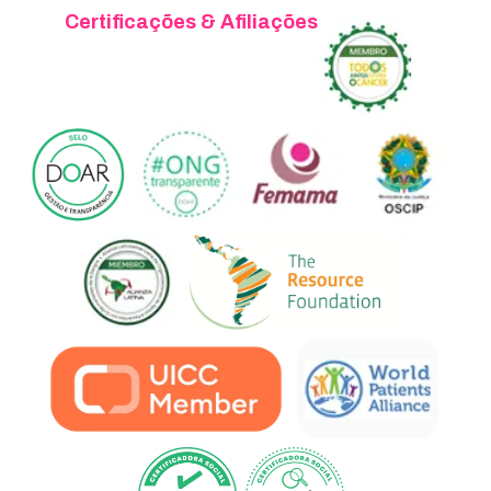
Certificações & Afiliações