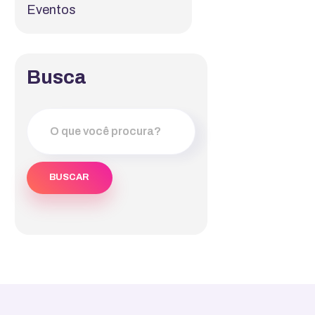
Eventos
Busca