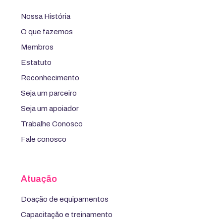
Nossa História
O que fazemos
Membros
Estatuto
Reconhecimento
Seja um parceiro
Seja um apoiador
Trabalhe Conosco
Fale conosco
Atuação
Doação de equipamentos
Capacitação e treinamento