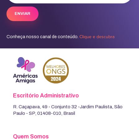
Clique e descubra
Conheça nosso canal de conteúdo.
Escritório Administrativo
R. Caçapava, 49 - Conjunto 32 -Jardim Paulista, São
Paulo - SP, 01408-010, Brasil
Quem Somos