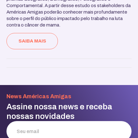
Comportamental. A partir desse estudo os stakeholders da
Américas Amigas poderão conhecer mais profundamente
sobre o perfil do público impactado pelo trabalho na luta
contra o câncer de mama.
SAIBA MAIS
News Américas Amigas
Assine nossa news e receba
nossas novidades