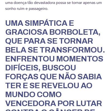
uma doença tão devastadora possa se tornar apenas um
sonho ruim e passageiro.
UMA SIMPÁTICA E
GRACIOSA BORBOLETA,
QUE PARA SE TORNAR
BELA SE TRANSFORMOU.
ENFRENTOU MOMENTOS
DIFÍCEIS, BUSCOU
FORÇAS QUE NÃO SABIA
TER E SE REVELOU AO
MUNDO COMO
VENCEDORA POR LUTAR