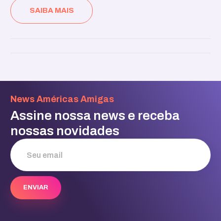
SAIBA MAIS
News Américas Amigas
Assine nossa news e receba
nossas novidades