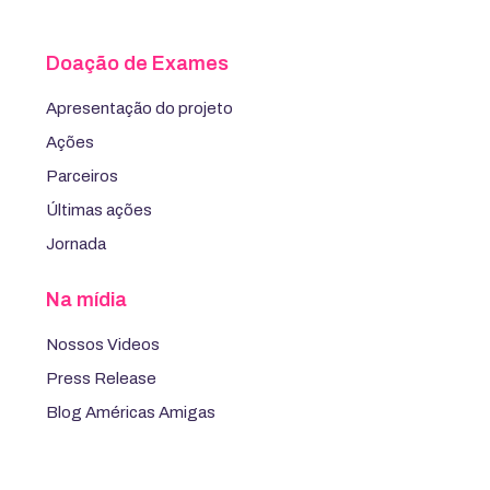
Doação de Exames
Apresentação do projeto
Ações
Parceiros
Últimas ações
Jornada
Na mídia
Nossos Videos
Press Release
Blog Américas Amigas