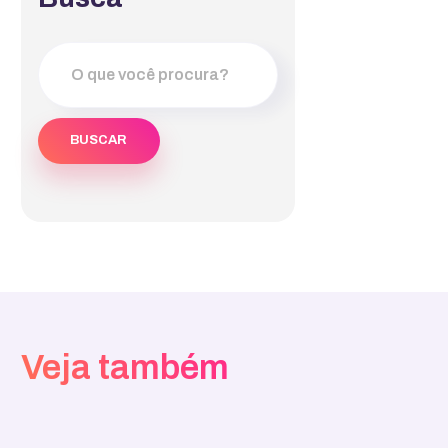
Veja também