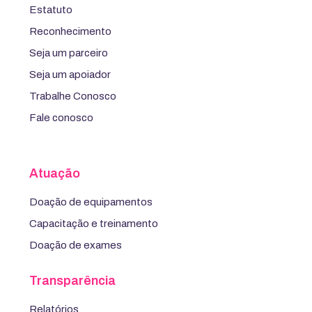
Estatuto
Reconhecimento
Seja um parceiro
Seja um apoiador
Trabalhe Conosco
Fale conosco
Atuação
Doação de equipamentos
Capacitação e treinamento
Doação de exames
Transparência
Relatórios