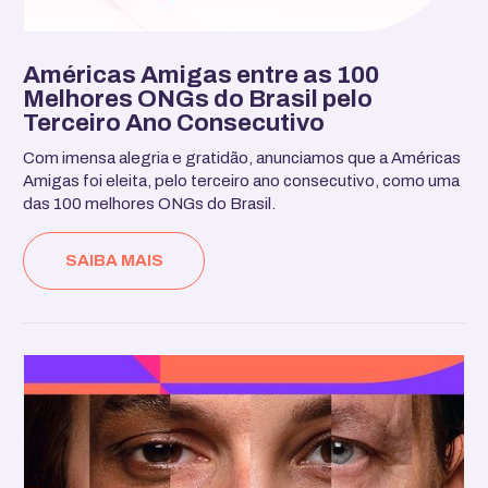
Américas Amigas entre as 100
Melhores ONGs do Brasil pelo
Terceiro Ano Consecutivo
Com imensa alegria e gratidão, anunciamos que a Américas
Amigas foi eleita, pelo terceiro ano consecutivo, como uma
das 100 melhores ONGs do Brasil.
SAIBA MAIS