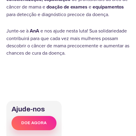
câncer de mama e
doação de exames
e
equipamentos
para detecção e diagnóstico precoce da doença.
Junte-se à
AnA
e nos ajude nesta luta! Sua solidariedade
contribuirá para que cada vez mais mulheres possam
descobrir o câncer de mama precocemente e aumentar as
chances de cura da doença.
Ajude-nos
DOE AGORA