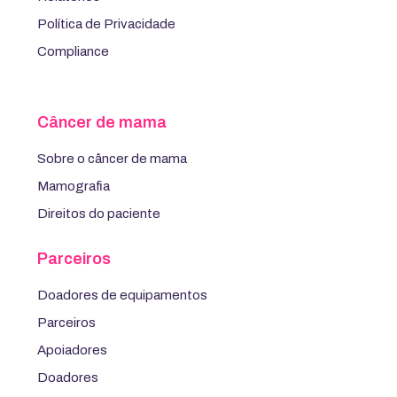
Política de Privacidade
Compliance
Câncer de mama
Sobre o câncer de mama
Mamografia
Direitos do paciente
Parceiros
Doadores de equipamentos
Parceiros
Apoiadores
Doadores