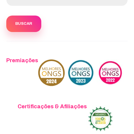
Premiações
Certificações & Afiliações