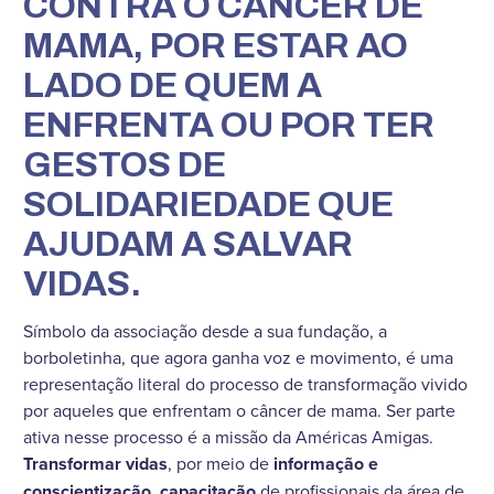
CONTRA O CÂNCER DE
MAMA, POR ESTAR AO
LADO DE QUEM A
ENFRENTA OU POR TER
GESTOS DE
SOLIDARIEDADE QUE
AJUDAM A SALVAR
VIDAS.
Símbolo da associação desde a sua fundação, a
borboletinha, que agora ganha voz e movimento, é uma
representação literal do processo de transformação vivido
por aqueles que enfrentam o câncer de mama. Ser parte
ativa nesse processo é a missão da Américas Amigas.
Transformar vidas
, por meio de
informação e
conscientização, capacitação
de profissionais da área de