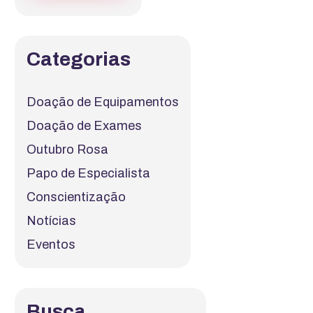
Categorias
Doação de Equipamentos
Doação de Exames
Outubro Rosa
Papo de Especialista
Conscientização
Notícias
Eventos
Busca