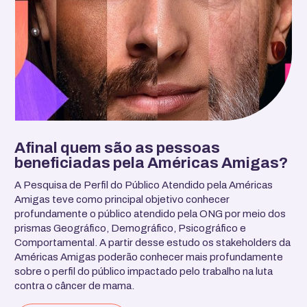
Afinal quem são as pessoas
beneficiadas pela Américas Amigas?
A Pesquisa de Perfil do Público Atendido pela Américas
Amigas teve como principal objetivo conhecer
profundamente o público atendido pela ONG por meio dos
prismas Geográfico, Demográfico, Psicográfico e
Comportamental. A partir desse estudo os stakeholders da
Américas Amigas poderão conhecer mais profundamente
sobre o perfil do público impactado pelo trabalho na luta
contra o câncer de mama.