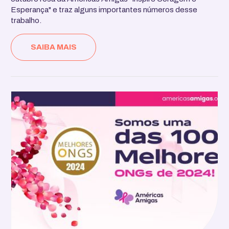
Esperança" e traz alguns importantes números desse
trabalho.
SAIBA MAIS