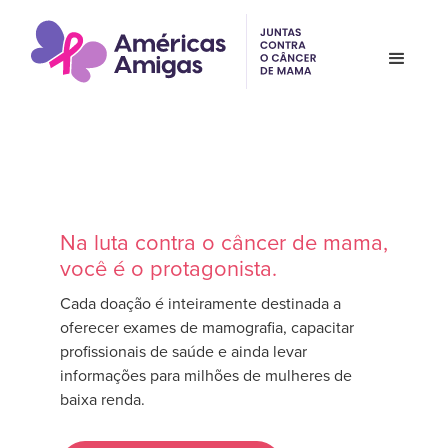
Na luta contra o câncer de mama,
você é o protagonista.
Cada doação é inteiramente destinada a
oferecer exames de mamografia, capacitar
profissionais de saúde e ainda levar
informações para milhões de mulheres de
baixa renda.