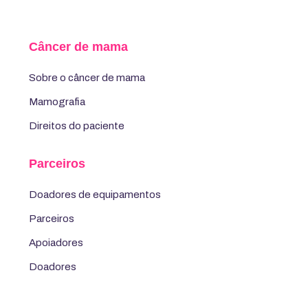
Câncer de mama
Sobre o câncer de mama
Mamografia
Direitos do paciente
Parceiros
Doadores de equipamentos
Parceiros
Apoiadores
Doadores