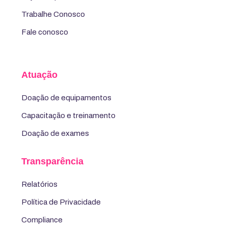
Trabalhe Conosco
Fale conosco
Atuação
Doação de equipamentos
Capacitação e treinamento
Doação de exames
Transparência
Relatórios
Política de Privacidade
Compliance