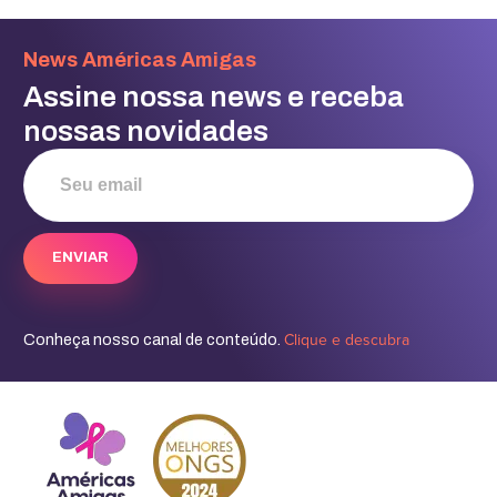
News Américas Amigas
Assine nossa news e receba
nossas novidades
Clique e descubra
Conheça nosso canal de conteúdo.