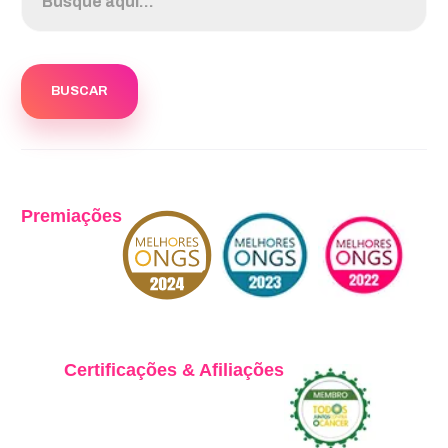
Premiações
Certificações & Afiliações