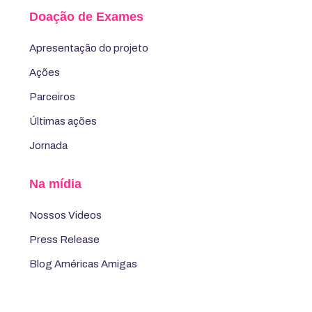
Doação de Exames
Apresentação do projeto
Ações
Parceiros
Últimas ações
Jornada
Na mídia
Nossos Videos
Press Release
Blog Américas Amigas