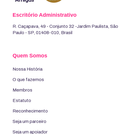
Escritório Administrativo
R. Caçapava, 49 - Conjunto 32 -Jardim Paulista, São
Paulo - SP, 01408-010, Brasil
Quem Somos
Nossa História
O que fazemos
Membros
Estatuto
Reconhecimento
Seja um parceiro
Seja um apoiador