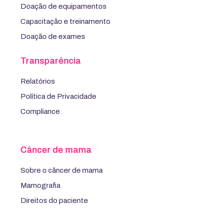
Doação de equipamentos
Capacitação e treinamento
Doação de exames
Transparência
Relatórios
Política de Privacidade
Compliance
Câncer de mama
Sobre o câncer de mama
Mamografia
Direitos do paciente