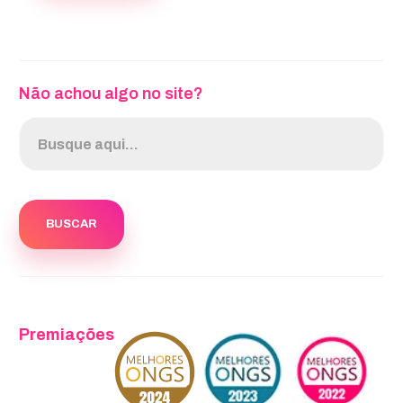
Não achou algo no site?
Premiações