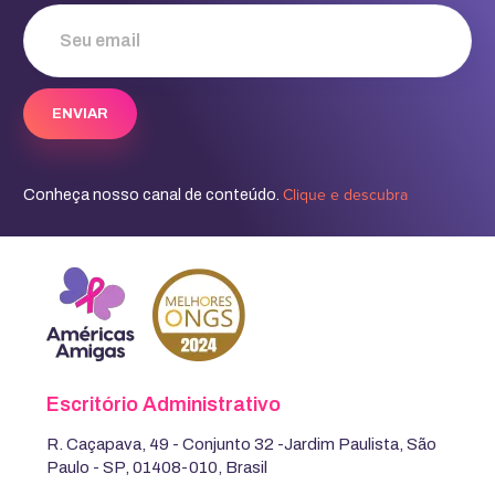
Clique e descubra
Conheça nosso canal de conteúdo.
Escritório Administrativo
R. Caçapava, 49 - Conjunto 32 -Jardim Paulista, São
Paulo - SP, 01408-010, Brasil