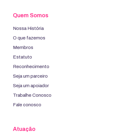
Quem Somos
Nossa História
O que fazemos
Membros
Estatuto
Reconhecimento
Seja um parceiro
Seja um apoiador
Trabalhe Conosco
Fale conosco
Atuação