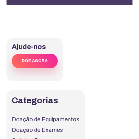
Ajude-nos
DOE AGORA
Categorias
Doação de Equipamentos
Doação de Exames