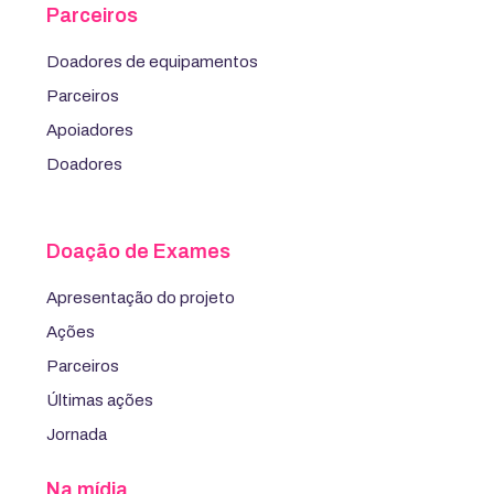
Parceiros
Doadores de equipamentos
Parceiros
Apoiadores
Doadores
Doação de Exames
Apresentação do projeto
Ações
Parceiros
Últimas ações
Jornada
Na mídia