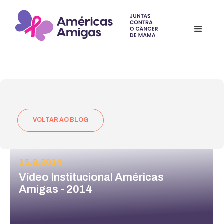
VOLTAR AO BLOG
15.9.2014
Vídeo Institucional Américas
Amigas - 2014