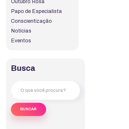
Outubro Rosa
Papo de Especialista
Conscientização
Notícias
Eventos
Busca