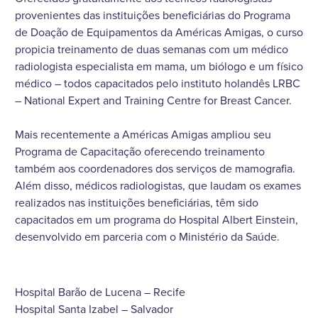
provenientes das instituições beneficiárias do Programa
de Doação de Equipamentos da Américas Amigas, o curso
propicia treinamento de duas semanas com um médico
radiologista especialista em mama, um biólogo e um físico
médico – todos capacitados pelo instituto holandês LRBC
– National Expert and Training Centre for Breast Cancer.
Mais recentemente a Américas Amigas ampliou seu
Programa de Capacitação oferecendo treinamento
também aos coordenadores dos serviços de mamografia.
Além disso, médicos radiologistas, que laudam os exames
realizados nas instituições beneficiárias, têm sido
capacitados em um programa do Hospital Albert Einstein,
desenvolvido em parceria com o Ministério da Saúde.
Hospital Barão de Lucena – Recife
Hospital Santa Izabel – Salvador