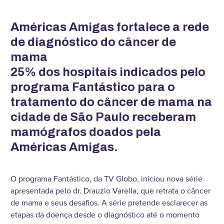
Américas Amigas fortalece a rede
de diagnóstico do câncer de
mama
25% dos hospitais indicados pelo
programa Fantástico para o
tratamento do câncer de mama na
cidade de São Paulo receberam
mamógrafos doados pela
Américas Amigas.
O programa Fantástico, da TV Globo, iniciou nova série
apresentada pelo dr. Drauzio Varella, que retrata o câncer
de mama e seus desafios. A série pretende esclarecer as
etapas da doença desde o diagnóstico até o momento