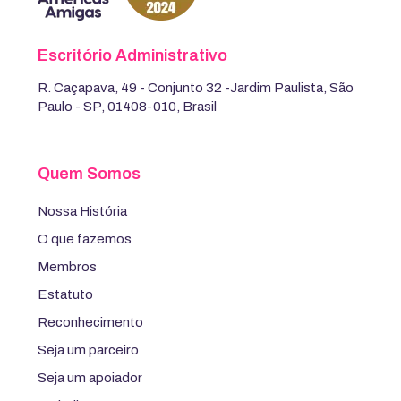
Escritório Administrativo
R. Caçapava, 49 - Conjunto 32 -Jardim Paulista, São
Paulo - SP, 01408-010, Brasil
Quem Somos
Nossa História
O que fazemos
Membros
Estatuto
Reconhecimento
Seja um parceiro
Seja um apoiador