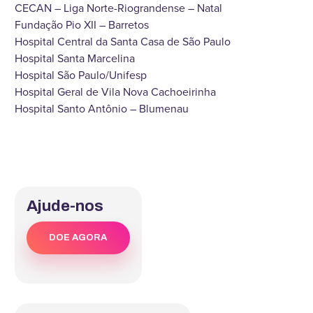
CECAN – Liga Norte-Riograndense – Natal
Fundação Pio XII – Barretos
Hospital Central da Santa Casa de São Paulo
Hospital Santa Marcelina
Hospital São Paulo/Unifesp
Hospital Geral de Vila Nova Cachoeirinha
Hospital Santo Antônio – Blumenau
Ajude-nos
DOE AGORA