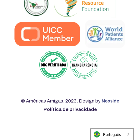
Neoside
© Américas Amigas. 2023. Design by
Política de privacidade
Português