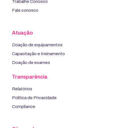
Trabalhe Conosco
Fale conosco
Atuação
Doação de equipamentos
Capacitação e treinamento
Doação de exames
Transparência
Relatórios
Política de Privacidade
Compliance