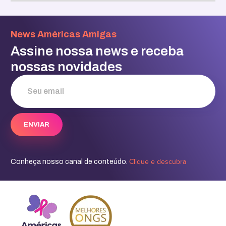
News Américas Amigas
Assine nossa news e receba
nossas novidades
Clique e descubra
Conheça nosso canal de conteúdo.