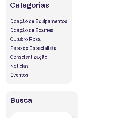
Categorias
Doação de Equipamentos
Doação de Exames
Outubro Rosa
Papo de Especialista
Conscientização
Notícias
Eventos
Busca