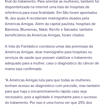
final do tratamento. Para orientar as mulheres, também foi
disponibilizada na internet uma lista de hospitais de
referência para essa finalidade. Em São foram apontados
16, dos quais 4 receberam mamógrafos doados pela
Américas Amigas. Além da capital paulista, hospitais de
Barretos, Blumenau, Natal, Recife e Salvador, também
beneficiários da Américas Amigas, foram citados.
A lista do Fantástico corrobora umas das premissas da
Américas Amigas: doar mamógrafos para hospitais ou
serviços de saúde que possam viabilizar o tratamento
adequado para a mulher, caso o diagnóstico do câncer de
mama seja confirmado.
“A Américas Amigas luta para que todas as mulheres
tenham acesso ao diagnóstico com precisão, mas também
para que haja o encaminhamento rápido caso seja
necessário, pois a agilidade é importante para o sucesso
do tratamento. Por isso é uma honra ver que 25% dos