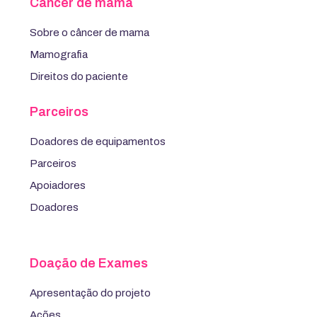
Câncer de mama
Sobre o câncer de mama
Mamografia
Direitos do paciente
Parceiros
Doadores de equipamentos
Parceiros
Apoiadores
Doadores
Doação de Exames
Apresentação do projeto
Ações