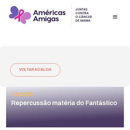
VOLTAR AO BLOG
7.9.2016
Repercussão matéria do Fantástico