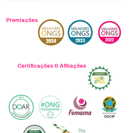
Premiações
Certificações & Afiliações