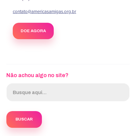
contato@americasamigas.org.br
DOE AGORA
Não achou algo no site?