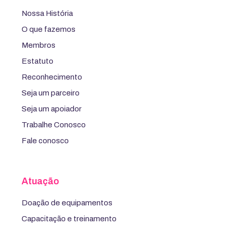
Nossa História
O que fazemos
Membros
Estatuto
Reconhecimento
Seja um parceiro
Seja um apoiador
Trabalhe Conosco
Fale conosco
Atuação
Doação de equipamentos
Capacitação e treinamento