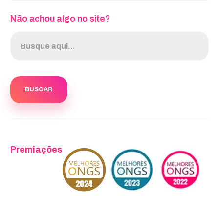
Não achou algo no site?
Premiações