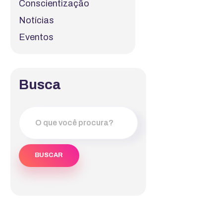
Conscientização
Notícias
Eventos
Busca