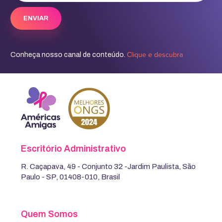
Clique e descubra
Conheça nosso canal de conteúdo.
Escritório Administrativo
R. Caçapava, 49 - Conjunto 32 -Jardim Paulista, São
Paulo - SP, 01408-010, Brasil
Quem Somos