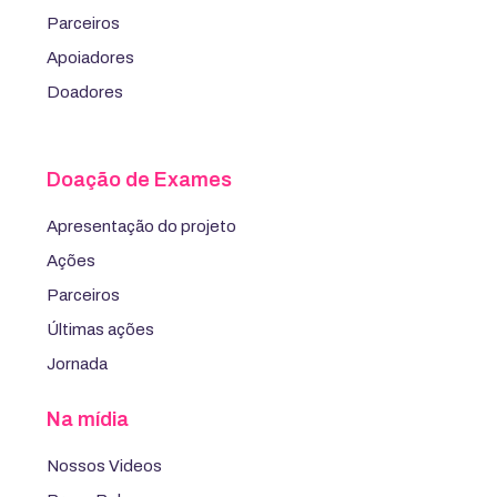
Parceiros
Apoiadores
Doadores
Doação de Exames
Apresentação do projeto
Ações
Parceiros
Últimas ações
Jornada
Na mídia
Nossos Videos