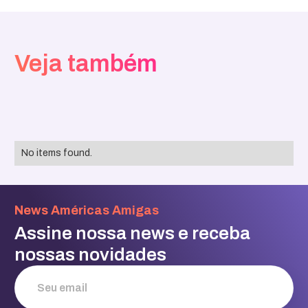
Veja também
No items found.
News Américas Amigas
Assine nossa news e receba
nossas novidades