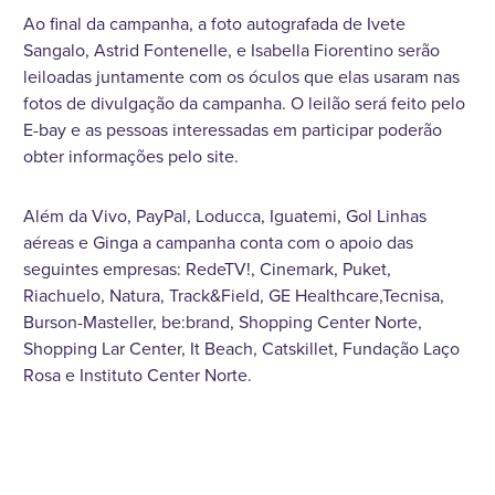
Ao final da campanha, a foto autografada de Ivete
Sangalo, Astrid Fontenelle, e Isabella Fiorentino serão
leiloadas juntamente com os óculos que elas usaram nas
fotos de divulgação da campanha. O leilão será feito pelo
E-bay e as pessoas interessadas em participar poderão
obter informações pelo site.
Além da Vivo, PayPal, Loducca, Iguatemi, Gol Linhas
aéreas e Ginga a campanha conta com o apoio das
seguintes empresas: RedeTV!, Cinemark, Puket,
Riachuelo, Natura, Track&Field, GE Healthcare,Tecnisa,
Burson-Masteller, be:brand, Shopping Center Norte,
Shopping Lar Center, It Beach, Catskillet, Fundação Laço
Rosa e Instituto Center Norte.