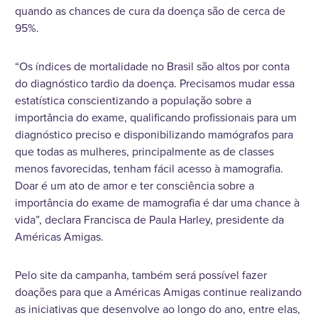
quando as chances de cura da doença são de cerca de
95%.
“Os índices de mortalidade no Brasil são altos por conta
do diagnóstico tardio da doença. Precisamos mudar essa
estatística conscientizando a população sobre a
importância do exame, qualificando profissionais para um
diagnóstico preciso e disponibilizando mamógrafos para
que todas as mulheres, principalmente as de classes
menos favorecidas, tenham fácil acesso à mamografia.
Doar é um ato de amor e ter consciência sobre a
importância do exame de mamografia é dar uma chance à
vida”, declara Francisca de Paula Harley, presidente da
Américas Amigas.
Pelo site da campanha, também será possível fazer
doações para que a Américas Amigas continue realizando
as iniciativas que desenvolve ao longo do ano, entre elas,