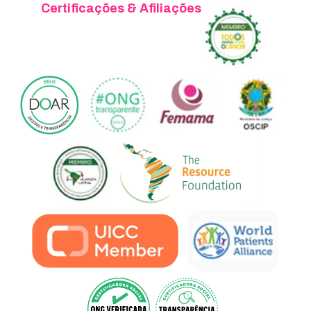
Certificações & Afiliações