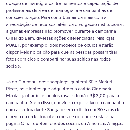
doação de mamógrafos, treinamentos e capacitação de
profissionais da área de mamografia e campanhas de
conscientização. Para contribuir ainda mais com a
arrecadação de recursos, além da divulgação institucional,
algumas empresas irão promover, durante a campanha
Olhar do Bem, diversas ações diferenciadas. Nas lojas
PUKET, por exemplo, dois modelos de óculos estarão
disponíveis no balcão para que as pessoas possam tirar
fotos com eles e compartilhar suas selfies nas redes
sociais.
Já no Cinemark dos shoppings Iguatemi SP e Market
Place, os clientes que adquirirem o cartão Cinemark
Mania, ganharão os óculos rosa e doarão R$ 3,00 para a
campanha. Além disso, um vídeo explicativo da campanha
com a cantora Ivete Sangalo será exibido em 30 salas de
cinema da rede durante o mês de outubro e estará na
página Olhar do Bem e redes sociais da Américas Amigas.