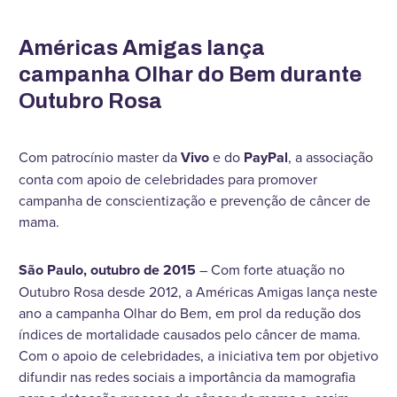
Américas Amigas lança
campanha Olhar do Bem durante
Outubro Rosa
Com patrocínio master da
Vivo
e do
PayPal
, a associação
conta com apoio de celebridades para promover
campanha de conscientização e prevenção de câncer de
mama.
São Paulo, outubro de 2015
– Com forte atuação no
Outubro Rosa desde 2012, a Américas Amigas lança neste
ano a campanha Olhar do Bem, em prol da redução dos
índices de mortalidade causados pelo câncer de mama.
Com o apoio de celebridades, a iniciativa tem por objetivo
difundir nas redes sociais a importância da mamografia