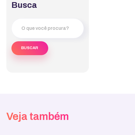
Busca
Veja também