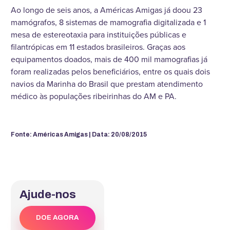
Ao longo de seis anos, a Américas Amigas já doou 23
mamógrafos, 8 sistemas de mamografia digitalizada e 1
mesa de estereotaxia para instituições públicas e
filantrópicas em 11 estados brasileiros. Graças aos
equipamentos doados, mais de 400 mil mamografias já
foram realizadas pelos beneficiários, entre os quais dois
navios da Marinha do Brasil que prestam atendimento
médico às populações ribeirinhas do AM e PA.
Fonte: Américas Amigas | Data: 20/08/2015
Ajude-nos
DOE AGORA