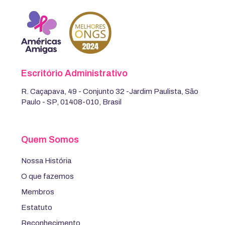
Escritório Administrativo
R. Caçapava, 49 - Conjunto 32 -Jardim Paulista, São
Paulo - SP, 01408-010, Brasil
Quem Somos
Nossa História
O que fazemos
Membros
Estatuto
Reconhecimento