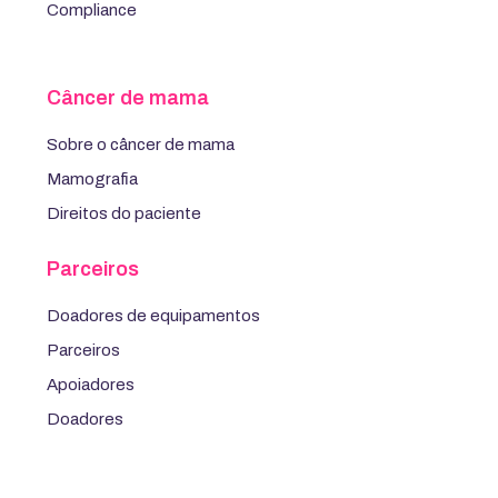
Compliance
Câncer de mama
Sobre o câncer de mama
Mamografia
Direitos do paciente
Parceiros
Doadores de equipamentos
Parceiros
Apoiadores
Doadores