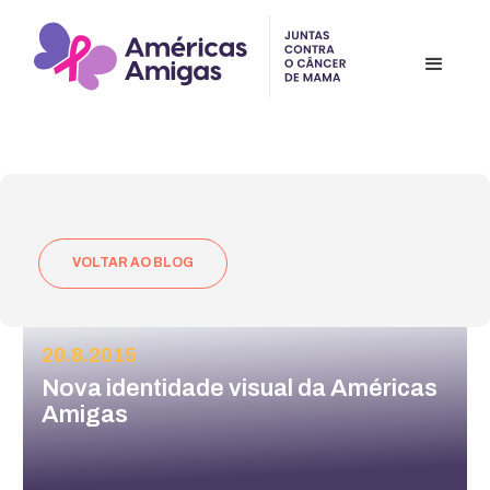
VOLTAR AO BLOG
20.8.2015
Nova identidade visual da Américas
Amigas