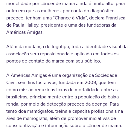
mortalidade por câncer de mama ainda é muito alto, para
outra em que as mulheres, por conta do diagnóstico
precoce, tenham uma “Chance à Vida”, declara Francisca
de Paula Halley, presidente e uma das fundadoras da
Américas Amigas.
Além da mudança de logotipo, toda a identidade visual da
associação será reposicionada e aplicada em todos os
pontos de contato da marca com seu público.
A Américas Amigas é uma organização da Sociedade
Civil, sem fins lucrativos, fundada em 2009, que tem
como missão reduzir as taxas de mortalidade entre as
brasileiras, principalmente entre a população de baixa
renda, por meio da detecção precoce da doença. Para
tanto doa mamógrafos, treina e capacita profissionais na
área de mamografia, além de promover iniciativas de
conscientização e informação sobre o câncer de mama.