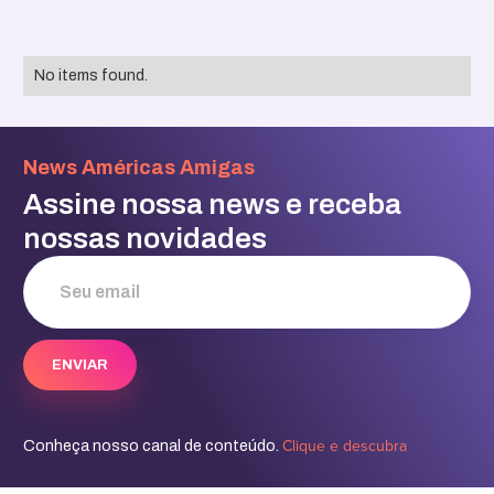
No items found.
News Américas Amigas
Assine nossa news e receba
nossas novidades
Clique e descubra
Conheça nosso canal de conteúdo.