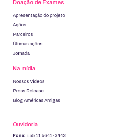
Doação de Exames
Apresentação do projeto
Ações
Parceiros
Últimas ações
Jornada
Na mídia
Nossos Videos
Press Release
Blog Américas Amigas
Ouvidoria
Fone:
+55 11 5641-3443