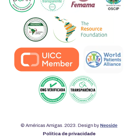
Neoside
© Américas Amigas. 2023. Design by
Política de privacidade