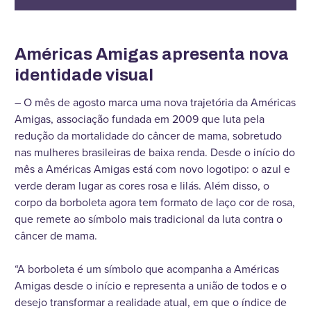
Américas Amigas apresenta nova
identidade visual
– O mês de agosto marca uma nova trajetória da Américas
Amigas, associação fundada em 2009 que luta pela
redução da mortalidade do câncer de mama, sobretudo
nas mulheres brasileiras de baixa renda. Desde o início do
mês a Américas Amigas está com novo logotipo: o azul e
verde deram lugar as cores rosa e lilás. Além disso, o
corpo da borboleta agora tem formato de laço cor de rosa,
que remete ao símbolo mais tradicional da luta contra o
câncer de mama.
“A borboleta é um símbolo que acompanha a Américas
Amigas desde o início e representa a união de todos e o
desejo transformar a realidade atual, em que o índice de