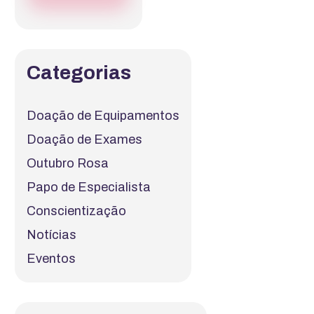
Categorias
Doação de Equipamentos
Doação de Exames
Outubro Rosa
Papo de Especialista
Conscientização
Notícias
Eventos