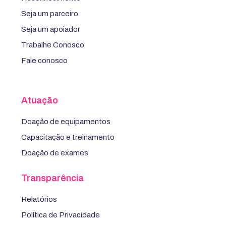
Seja um parceiro
Seja um apoiador
Trabalhe Conosco
Fale conosco
Atuação
Doação de equipamentos
Capacitação e treinamento
Doação de exames
Transparência
Relatórios
Política de Privacidade