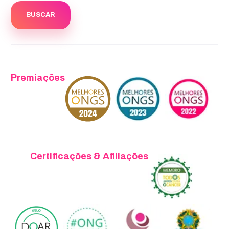
Premiações
Certificações & Afiliações