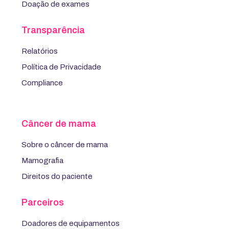
Doação de exames
Transparência
Relatórios
Política de Privacidade
Compliance
Câncer de mama
Sobre o câncer de mama
Mamografia
Direitos do paciente
Parceiros
Doadores de equipamentos