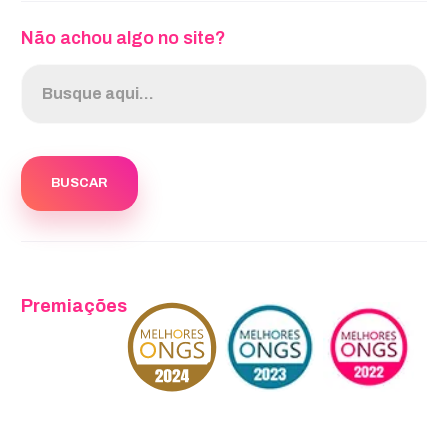
Não achou algo no site?
Premiações