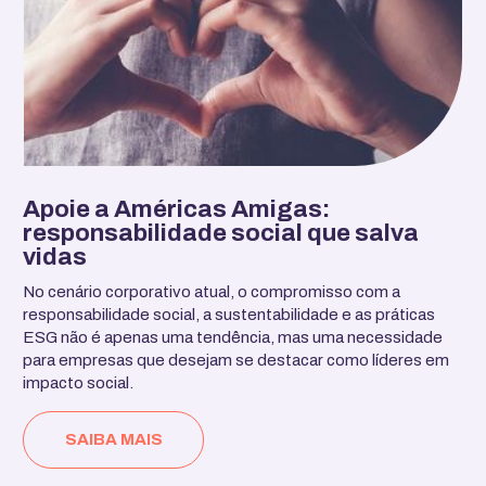
Apoie a Américas Amigas:
responsabilidade social que salva
vidas
No cenário corporativo atual, o compromisso com a
responsabilidade social, a sustentabilidade e as práticas
ESG não é apenas uma tendência, mas uma necessidade
para empresas que desejam se destacar como líderes em
impacto social.
SAIBA MAIS