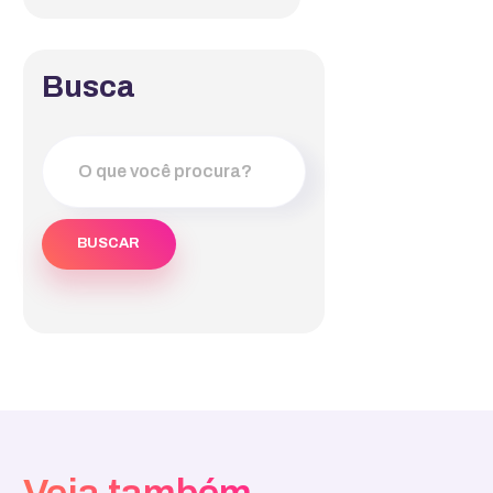
Busca
Veja também