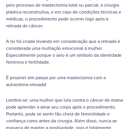
pelo processo de mastectomia total ou parcial, a cirurgia
plástica reconstrutiva, e em caso de condições técnicas e
médicas, o procedimento pode ocorrer logo após à
retirada do câncer.
A lei foi criada levando em consideração que a retirada é
considerada uma mutilação emocional à mulher.
Especialmente porque o seio é um símbolo da identidade
feminina e fertilidade.
É possível sim passar por uma mastectomia com a
autoestima elevada!
Lembre-se: uma mulher que luta contra o câncer de mama
pode aprender a amar seu corpo após o procedimento.
Portanto, pode se sentir tão cheia de feminilidade e
confiança como antes da cirurgia. Além disso, nunca se
esqueça de manter a positividade, pois é totalmente