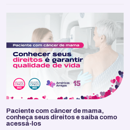
Paciente com câncer de mama,
conheça seus direitos e saiba como
acessá-los