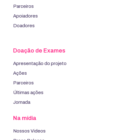
Parceiros
Apoiadores
Doadores
Doação de Exames
Apresentação do projeto
Ações
Parceiros
Últimas ações
Jornada
Na mídia
Nossos Videos