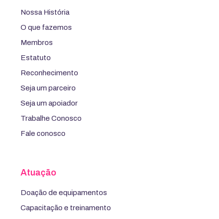
Nossa História
O que fazemos
Membros
Estatuto
Reconhecimento
Seja um parceiro
Seja um apoiador
Trabalhe Conosco
Fale conosco
Atuação
Doação de equipamentos
Capacitação e treinamento