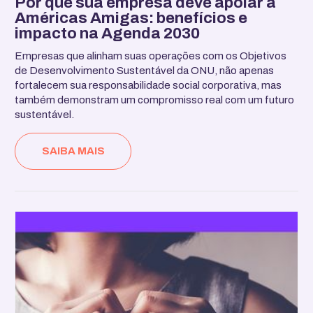
Por que sua empresa deve apoiar a
Américas Amigas: benefícios e
impacto na Agenda 2030
Empresas que alinham suas operações com os Objetivos
de Desenvolvimento Sustentável da ONU, não apenas
fortalecem sua responsabilidade social corporativa, mas
também demonstram um compromisso real com um futuro
sustentável.
SAIBA MAIS