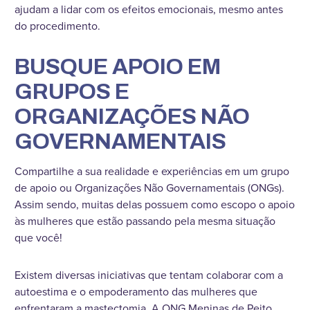
ajudam a lidar com os efeitos emocionais, mesmo antes
do procedimento.
BUSQUE APOIO EM
GRUPOS E
ORGANIZAÇÕES NÃO
GOVERNAMENTAIS
Compartilhe a sua realidade e experiências em um grupo
de apoio ou Organizações Não Governamentais (ONGs).
Assim sendo, muitas delas possuem como escopo o apoio
às mulheres que estão passando pela mesma situação
que você!
Existem diversas iniciativas que tentam colaborar com a
autoestima e o empoderamento das mulheres que
enfrentaram a mastectomia. A ONG Meninas de Peito