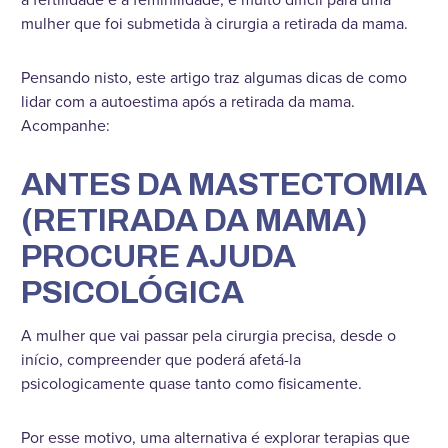
mulher que foi submetida à cirurgia a retirada da mama.
Pensando nisto, este artigo traz algumas dicas de como
lidar com a autoestima após a retirada da mama.
Acompanhe:
ANTES DA
MASTECTOMIA
(
RETIRADA DA MAMA)
PROCURE AJUDA
PSICOLÓGICA
A mulher que vai passar pela cirurgia precisa, desde o
início, compreender que poderá afetá-la
psicologicamente quase tanto como fisicamente.
Por esse motivo, uma alternativa é explorar terapias que