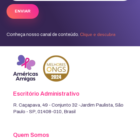
Clique e descubra
Conheça nosso canal de conteúdo.
Escritório Administrativo
R. Caçapava, 49 - Conjunto 32 -Jardim Paulista, São
Paulo - SP, 01408-010, Brasil
Quem Somos