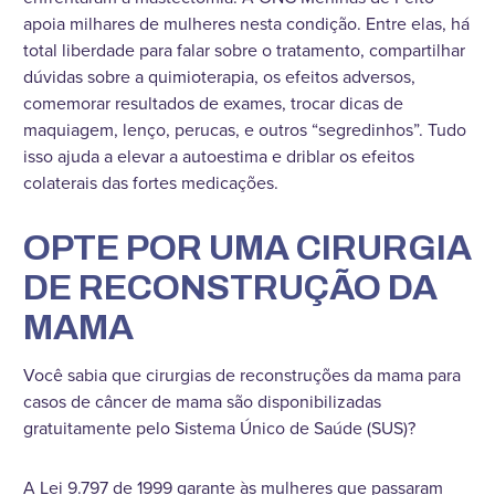
apoia milhares de mulheres nesta condição. Entre elas, há
total liberdade para falar sobre o tratamento, compartilhar
dúvidas sobre a quimioterapia, os efeitos adversos,
comemorar resultados de exames, trocar dicas de
maquiagem, lenço, perucas, e outros “segredinhos”. Tudo
isso ajuda a elevar a autoestima e driblar os efeitos
colaterais das fortes medicações.
OPTE POR UMA CIRURGIA
DE RECONSTRUÇÃO DA
MAMA
Você sabia que cirurgias de reconstruções da mama para
casos de câncer de mama são disponibilizadas
gratuitamente pelo Sistema Único de Saúde (SUS)?
A Lei 9.797 de 1999 garante às mulheres que passaram