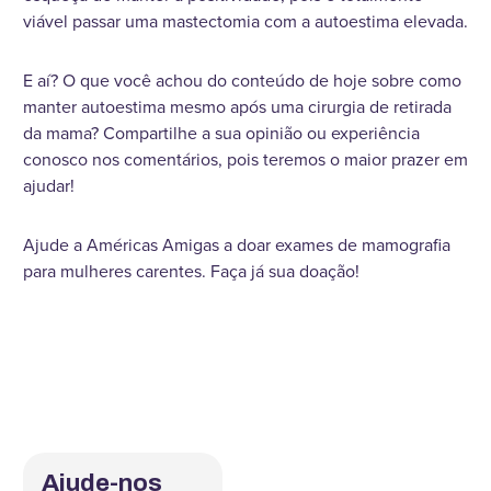
viável passar uma mastectomia com a autoestima elevada.
E aí? O que você achou do conteúdo de hoje sobre como
manter autoestima mesmo após uma cirurgia de retirada
da mama? Compartilhe a sua opinião ou experiência
conosco nos comentários, pois teremos o maior prazer em
ajudar!
Ajude a Américas Amigas a doar exames de mamografia
para mulheres carentes. Faça já sua doação!
Ajude-nos