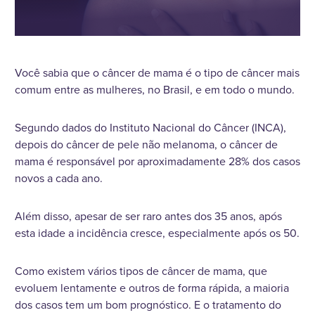
Você sabia que o câncer de mama é o tipo de câncer mais
comum entre as mulheres, no Brasil, e em todo o mundo.
Segundo dados do Instituto Nacional do Câncer (INCA),
depois do câncer de pele não melanoma, o câncer de
mama é responsável por aproximadamente 28% dos casos
novos a cada ano.
Além disso, apesar de ser raro antes dos 35 anos, após
esta idade a incidência cresce, especialmente após os 50.
Como existem vários tipos de câncer de mama, que
evoluem lentamente e outros de forma rápida, a maioria
dos casos tem um bom prognóstico. E o tratamento do