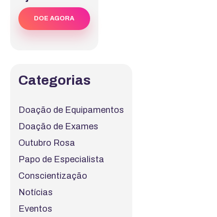
DOE AGORA
Categorias
Doação de Equipamentos
Doação de Exames
Outubro Rosa
Papo de Especialista
Conscientização
Notícias
Eventos