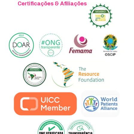
Certificações & Afiliações