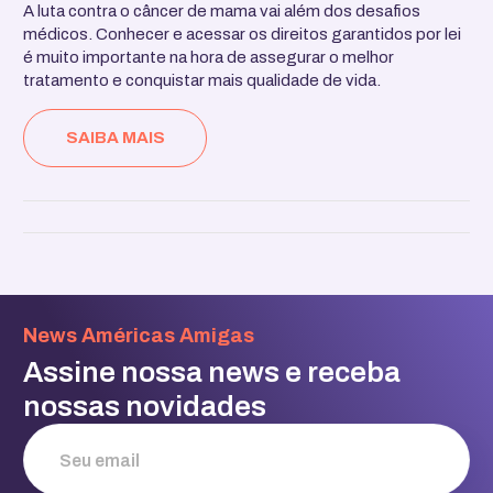
A luta contra o câncer de mama vai além dos desafios
médicos. Conhecer e acessar os direitos garantidos por lei
é muito importante na hora de assegurar o melhor
tratamento e conquistar mais qualidade de vida.
SAIBA MAIS
News Américas Amigas
Assine nossa news e receba
nossas novidades