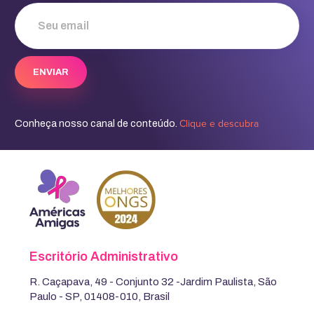
Clique e descubra
Conheça nosso canal de conteúdo.
Escritório Administrativo
R. Caçapava, 49 - Conjunto 32 -Jardim Paulista, São
Paulo - SP, 01408-010, Brasil