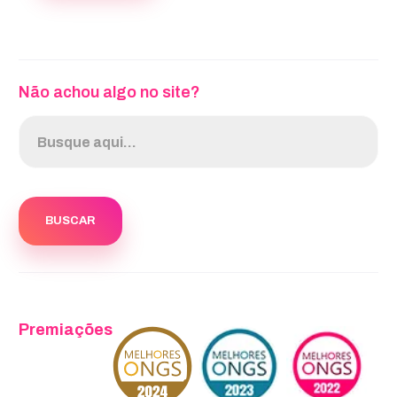
Não achou algo no site?
Premiações