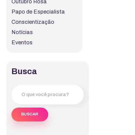
Outubro Rosa
Papo de Especialista
Conscientização
Notícias
Eventos
Busca