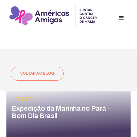
VOLTAR AO BLOG
14.9.2013
Expedição da Marinha no Pará -
Bom Dia Brasil