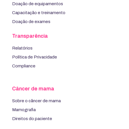
Doação de equipamentos
Capacitação e treinamento
Doação de exames
Transparência
Relatórios
Política de Privacidade
Compliance
Câncer de mama
Sobre o câncer de mama
Mamografia
Direitos do paciente