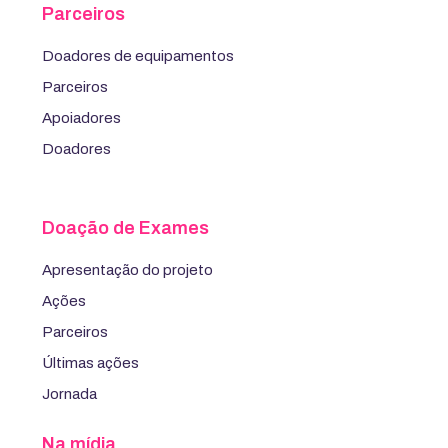
Parceiros
Doadores de equipamentos
Parceiros
Apoiadores
Doadores
Doação de Exames
Apresentação do projeto
Ações
Parceiros
Últimas ações
Jornada
Na mídia