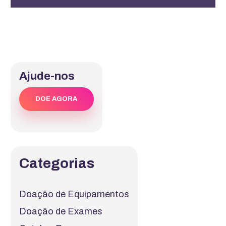
Ajude-nos
DOE AGORA
Categorias
Doação de Equipamentos
Doação de Exames