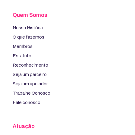
Quem Somos
Nossa História
O que fazemos
Membros
Estatuto
Reconhecimento
Seja um parceiro
Seja um apoiador
Trabalhe Conosco
Fale conosco
Atuação