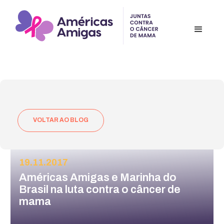
VOLTAR AO BLOG
19.11.2017
Américas Amigas e Marinha do
Brasil na luta contra o câncer de
mama