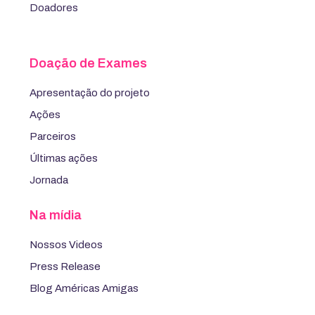
Doadores
Doação de Exames
Apresentação do projeto
Ações
Parceiros
Últimas ações
Jornada
Na mídia
Nossos Videos
Press Release
Blog Américas Amigas