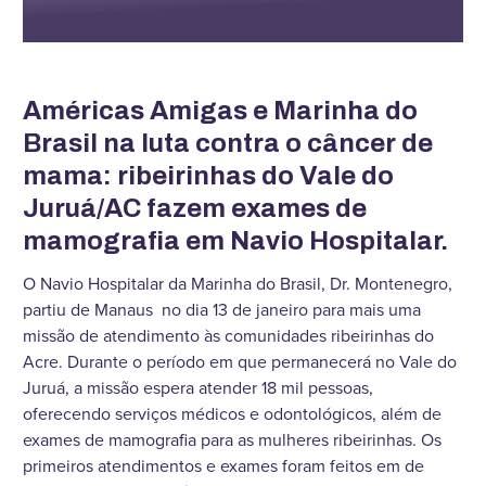
Américas Amigas e Marinha do
Brasil na luta contra o câncer de
mama: ribeirinhas do Vale do
Juruá/AC fazem exames de
mamografia em Navio Hospitalar.
O Navio Hospitalar da Marinha do Brasil, Dr. Montenegro,
partiu de Manaus no dia 13 de janeiro para mais uma
missão de atendimento às comunidades ribeirinhas do
Acre. Durante o período em que permanecerá no Vale do
Juruá, a missão espera atender 18 mil pessoas,
oferecendo serviços médicos e odontológicos, além de
exames de mamografia para as mulheres ribeirinhas. Os
primeiros atendimentos e exames foram feitos em de