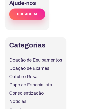
Ajude-nos
DOE AGORA
Categorias
Doação de Equipamentos
Doação de Exames
Outubro Rosa
Papo de Especialista
Conscientização
Notícias