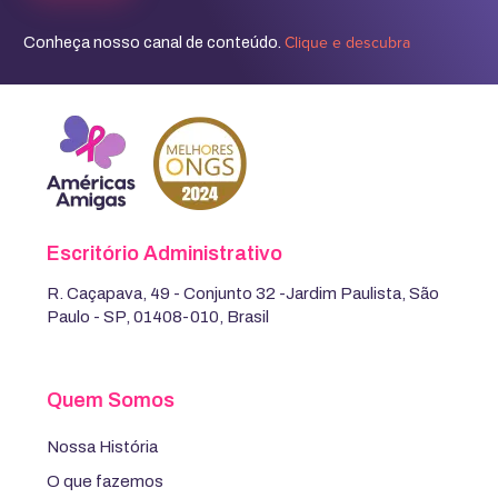
Clique e descubra
Conheça nosso canal de conteúdo.
Escritório Administrativo
R. Caçapava, 49 - Conjunto 32 -Jardim Paulista, São
Paulo - SP, 01408-010, Brasil
Quem Somos
Nossa História
O que fazemos