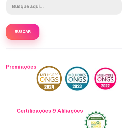
Premiações
Certificações & Afiliações