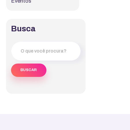
Eventos
Busca