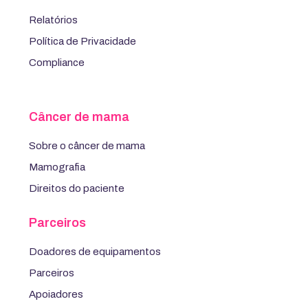
Relatórios
Política de Privacidade
Compliance
Câncer de mama
Sobre o câncer de mama
Mamografia
Direitos do paciente
Parceiros
Doadores de equipamentos
Parceiros
Apoiadores