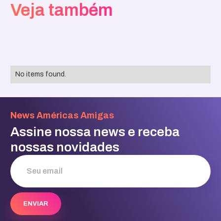
Veja também
No items found.
News Américas Amigas
Assine nossa news e receba
nossas novidades