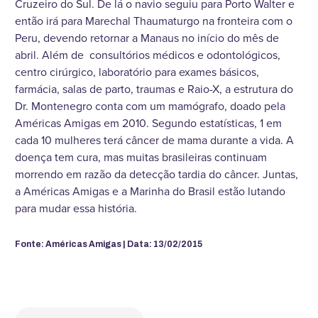
Cruzeiro do Sul. De lá o navio seguiu para Porto Walter e
então irá para Marechal Thaumaturgo na fronteira com o
Peru, devendo retornar a Manaus no início do mês de
abril. Além de consultórios médicos e odontológicos,
centro cirúrgico, laboratório para exames básicos,
farmácia, salas de parto, traumas e Raio-X, a estrutura do
Dr. Montenegro conta com um mamógrafo, doado pela
Américas Amigas em 2010. Segundo estatísticas, 1 em
cada 10 mulheres terá câncer de mama durante a vida. A
doença tem cura, mas muitas brasileiras continuam
morrendo em razão da detecção tardia do câncer. Juntas,
a Américas Amigas e a Marinha do Brasil estão lutando
para mudar essa história.
Fonte: Américas Amigas | Data: 13/02/2015