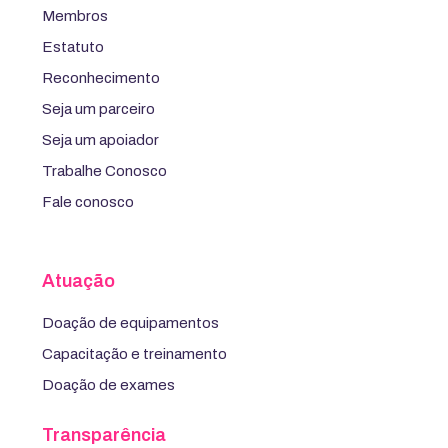
Membros
Estatuto
Reconhecimento
Seja um parceiro
Seja um apoiador
Trabalhe Conosco
Fale conosco
Atuação
Doação de equipamentos
Capacitação e treinamento
Doação de exames
Transparência