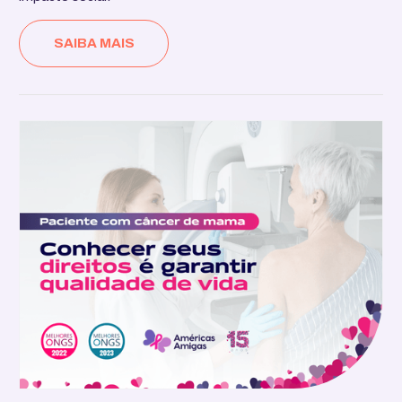
SAIBA MAIS