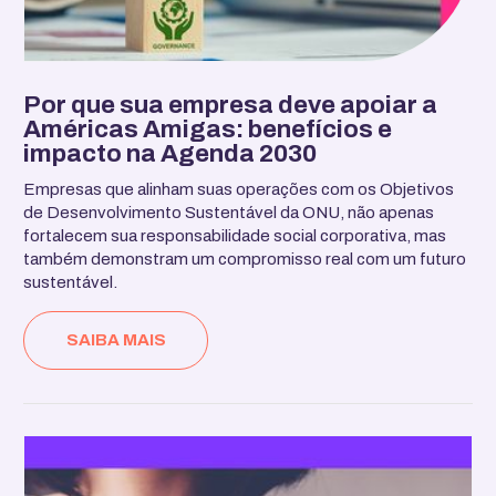
Por que sua empresa deve apoiar a
Américas Amigas: benefícios e
impacto na Agenda 2030
Empresas que alinham suas operações com os Objetivos
de Desenvolvimento Sustentável da ONU, não apenas
fortalecem sua responsabilidade social corporativa, mas
também demonstram um compromisso real com um futuro
sustentável.
SAIBA MAIS