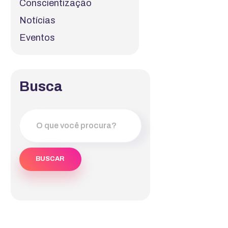
Conscientização
Notícias
Eventos
Busca