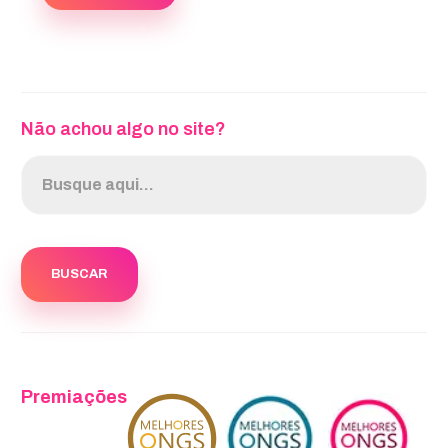
Não achou algo no site?
Premiações