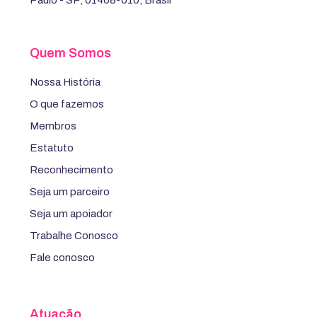
Quem Somos
Nossa História
O que fazemos
Membros
Estatuto
Reconhecimento
Seja um parceiro
Seja um apoiador
Trabalhe Conosco
Fale conosco
Atuação