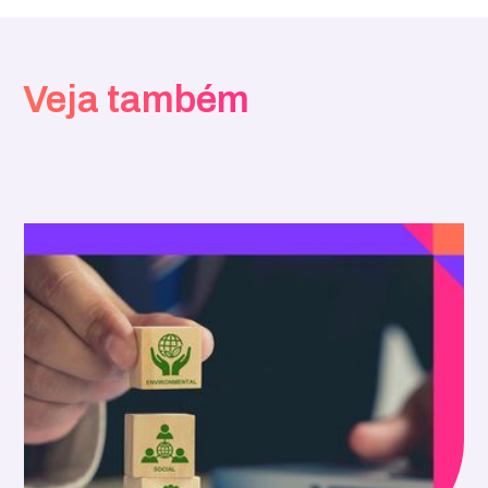
Veja também