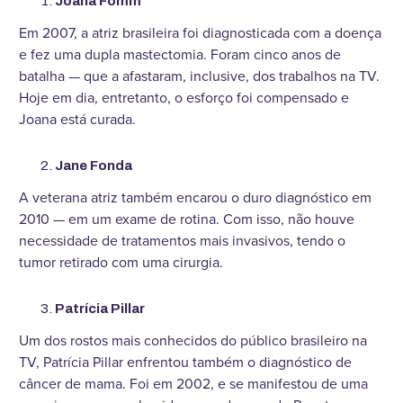
Joana Fomm
Em 2007, a atriz brasileira foi diagnosticada com a doença
e fez uma dupla mastectomia. Foram cinco anos de
batalha — que a afastaram, inclusive, dos trabalhos na TV.
Hoje em dia, entretanto, o esforço foi compensado e
Joana está curada.
Jane Fonda
A veterana atriz também encarou o duro diagnóstico em
2010 — em um exame de rotina. Com isso, não houve
necessidade de tratamentos mais invasivos, tendo o
tumor retirado com uma cirurgia.
Patrícia Pillar
Um dos rostos mais conhecidos do público brasileiro na
TV, Patrícia Pillar enfrentou também o diagnóstico de
câncer de mama. Foi em 2002, e se manifestou de uma