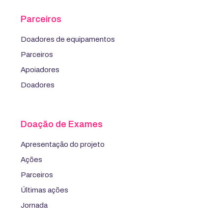
Parceiros
Doadores de equipamentos
Parceiros
Apoiadores
Doadores
Doação de Exames
Apresentação do projeto
Ações
Parceiros
Últimas ações
Jornada