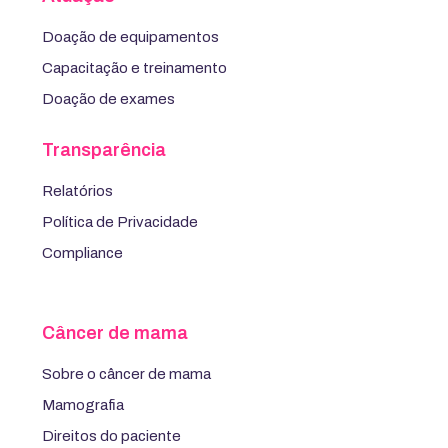
Doação de equipamentos
Capacitação e treinamento
Doação de exames
Transparência
Relatórios
Política de Privacidade
Compliance
Câncer de mama
Sobre o câncer de mama
Mamografia
Direitos do paciente