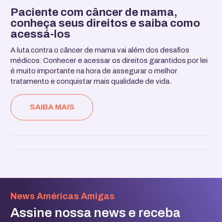
Paciente com câncer de mama,
conheça seus direitos e saiba como
acessá-los
A luta contra o câncer de mama vai além dos desafios
médicos. Conhecer e acessar os direitos garantidos por lei
é muito importante na hora de assegurar o melhor
tratamento e conquistar mais qualidade de vida.
SAIBA MAIS
News Américas Amigas
Assine nossa news e receba