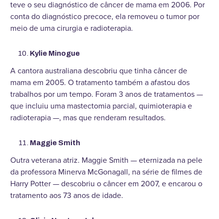
teve o seu diagnóstico de câncer de mama em 2006. Por
conta do diagnóstico precoce, ela removeu o tumor por
meio de uma cirurgia e radioterapia.
Kylie Minogue
A cantora australiana descobriu que tinha câncer de
mama em 2005. O tratamento também a afastou dos
trabalhos por um tempo. Foram 3 anos de tratamentos —
que incluiu uma mastectomia parcial, quimioterapia e
radioterapia —, mas que renderam resultados.
Maggie Smith
Outra veterana atriz. Maggie Smith — eternizada na pele
da professora Minerva McGonagall, na série de filmes de
Harry Potter — descobriu o câncer em 2007, e encarou o
tratamento aos 73 anos de idade.