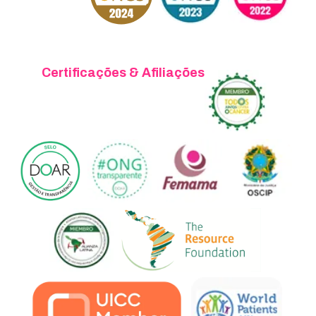
Certificações & Afiliações