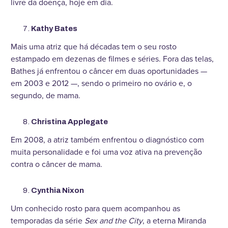
livre da doença, hoje em dia.
Kathy Bates
Mais uma atriz que há décadas tem o seu rosto
estampado em dezenas de filmes e séries. Fora das telas,
Bathes já enfrentou o câncer em duas oportunidades —
em 2003 e 2012 —, sendo o primeiro no ovário e, o
segundo, de mama.
Christina Applegate
Em 2008, a atriz também enfrentou o diagnóstico com
muita personalidade e foi uma voz ativa na prevenção
contra o câncer de mama.
Cynthia Nixon
Um conhecido rosto para quem acompanhou as
temporadas da série
Sex and the City
, a eterna Miranda