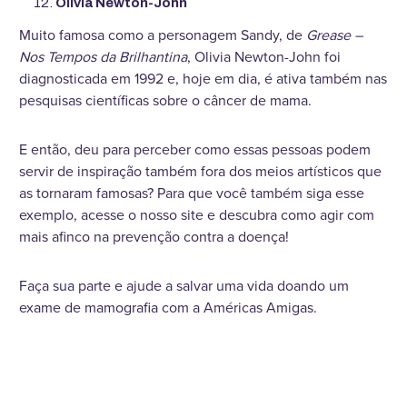
Olivia Newton-John
Muito famosa como a personagem Sandy, de
Grease –
Nos Tempos da Brilhantina
, Olivia Newton-John foi
diagnosticada em 1992 e, hoje em dia, é ativa também nas
pesquisas científicas sobre o câncer de mama.
E então, deu para perceber como essas pessoas podem
servir de inspiração também fora dos meios artísticos que
as tornaram famosas? Para que você também siga esse
exemplo, acesse o nosso site e descubra como agir com
mais afinco na prevenção contra a doença!
Faça sua parte e ajude a salvar uma vida doando um
exame de mamografia com a Américas Amigas.