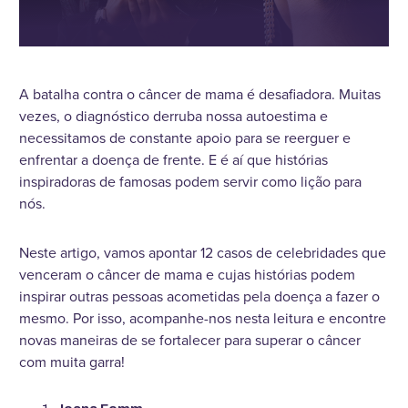
A batalha contra o câncer de mama é desafiadora. Muitas
vezes, o diagnóstico derruba nossa autoestima e
necessitamos de constante apoio para se reerguer e
enfrentar a doença de frente. E é aí que histórias
inspiradoras de famosas podem servir como lição para
nós.
Neste artigo, vamos apontar 12 casos de celebridades que
venceram o câncer de mama e cujas histórias podem
inspirar outras pessoas acometidas pela doença a fazer o
mesmo. Por isso, acompanhe-nos nesta leitura e encontre
novas maneiras de se fortalecer para superar o câncer
com muita garra!