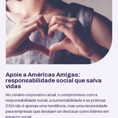
Apoie a Américas Amigas:
responsabilidade social que salva
vidas
No cenário corporativo atual, o compromisso com a
responsabilidade social, a sustentabilidade e as práticas
ESG não é apenas uma tendência, mas uma necessidade
para empresas que desejam se destacar como líderes em
impacto social.