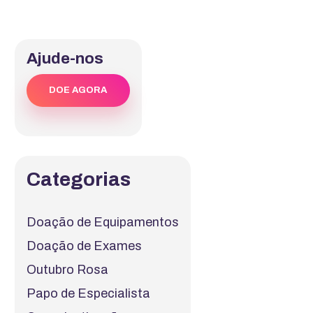
Ajude-nos
DOE AGORA
Categorias
Doação de Equipamentos
Doação de Exames
Outubro Rosa
Papo de Especialista